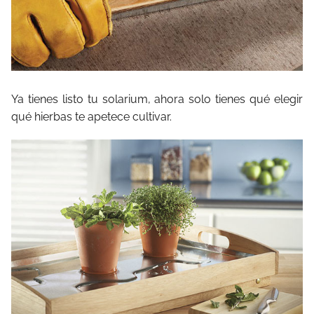
Ya tienes listo tu solarium, ahora solo tienes qué elegir
qué hierbas te apetece cultivar.