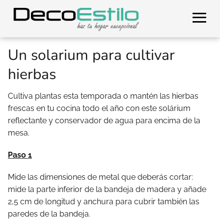
Un solarium para cultivar
hierbas
Cultiva plantas esta temporada o mantén las hierbas
frescas en tu cocina todo el año con este solárium
reflectante y conservador de agua para encima de la
mesa.
Paso 1
Mide las dimensiones de metal que deberás cortar:
mide la parte inferior de la bandeja de madera y añade
2,5 cm de longitud y anchura para cubrir también las
paredes de la bandeja.