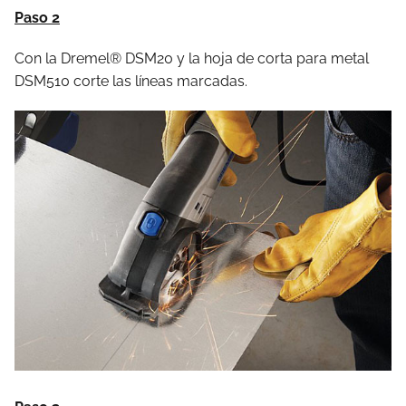
Paso 2
Con la Dremel® DSM20 y la hoja de corta para metal
DSM510 corte las líneas marcadas.