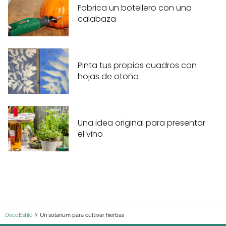
Fabrica un botellero con una
calabaza
Pinta tus propios cuadros con
hojas de otoño
Una idea original para presentar
el vino
DecoEstilo
Un solarium para cultivar hierbas