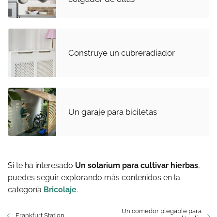
Construye un cubreradiador
Un garaje para biciletas
Si te ha interesado
Un solarium para cultivar hierbas
,
puedes seguir explorando más contenidos en la
categoría
Bricolaje
.
Un comedor plegable para
Frankfurt Station