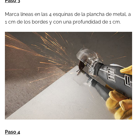
Paso 3
Marca líneas en las 4 esquinas de la plancha de metal, a
1 cm de los bordes y con una profundidad de 1 cm.
Paso 4