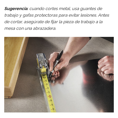
Sugerencia
: cuando cortes metal, usa guantes de
trabajo y gafas protectoras para evitar lesiones. Antes
de cortar, asegúrate de fijar la pieza de trabajo a la
mesa con una abrazadera.