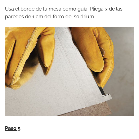
Usa el borde de tu mesa como guía. Pliega 3 de las
paredes de 1 cm del forro del solárium.
Paso 5