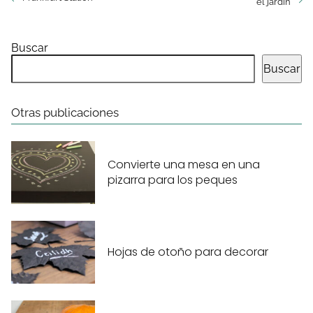
el jardín
Buscar
Buscar
Otras publicaciones
Convierte una mesa en una
pizarra para los peques
Hojas de otoño para decorar