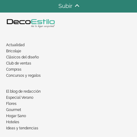
Subir
Actualidad
Bricolaje
Clásicos del diseño
Club de ventas
Compras
Concursos y regalos
El blog de redacción
Especial Verano
Flores
Gourmet
Hogar Sano
Hoteles
Ideas y tendencias