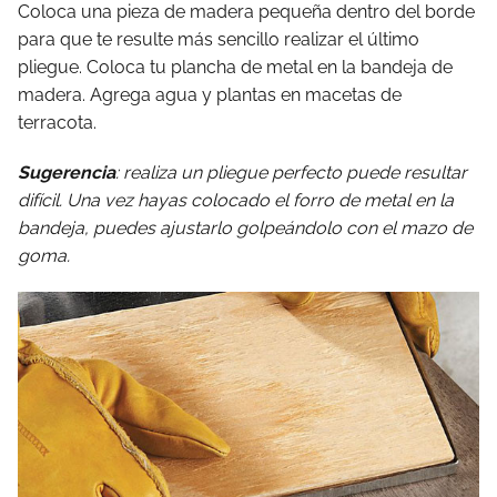
Coloca una pieza de madera pequeña dentro del borde
para que te resulte más sencillo realizar el último
pliegue. Coloca tu plancha de metal en la bandeja de
madera. Agrega agua y plantas en macetas de
terracota.
Sugerencia
: realiza un pliegue perfecto puede resultar
difícil. Una vez hayas colocado el forro de metal en la
bandeja, puedes ajustarlo golpeándolo con el mazo de
goma.