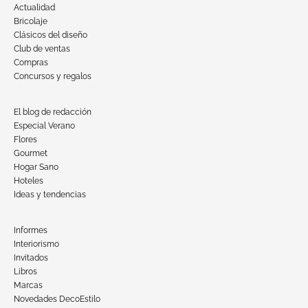
Actualidad
Bricolaje
Clásicos del diseño
Club de ventas
Compras
Concursos y regalos
El blog de redacción
Especial Verano
Flores
Gourmet
Hogar Sano
Hoteles
Ideas y tendencias
Informes
Interiorismo
Invitados
Libros
Marcas
Novedades DecoEstilo