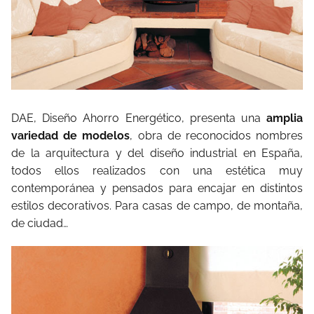
DAE, Diseño Ahorro Energético, presenta una
amplia
variedad de modelos
, obra de reconocidos nombres
de la arquitectura y del diseño industrial en España,
todos ellos realizados con una estética muy
contemporánea y pensados para encajar en distintos
estilos decorativos. Para casas de campo, de montaña,
de ciudad…