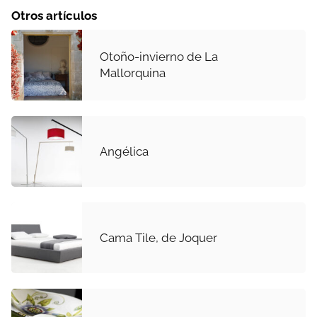
Otros artículos
Otoño-invierno de La
Mallorquina
Angélica
Cama Tile, de Joquer