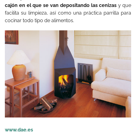
cajón en el que se van depositando las cenizas
y que
facilita su limpieza, así como una práctica parrilla para
cocinar todo tipo de alimentos.
www.dae.es