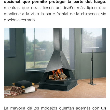
opcional que permite proteger la parte del fuego
,
mientras que otras tienen un diseño más típico que
mantiene a la vista la parte frontal de la chimenea, sin
opción a cerrarla.
La mayoría de los modelos cuentan además con
un