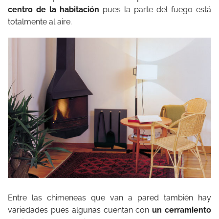
centro de la habitación
pues la parte del fuego está
totalmente al aire.
Entre las chimeneas que van a pared también hay
variedades pues algunas cuentan con
un cerramiento