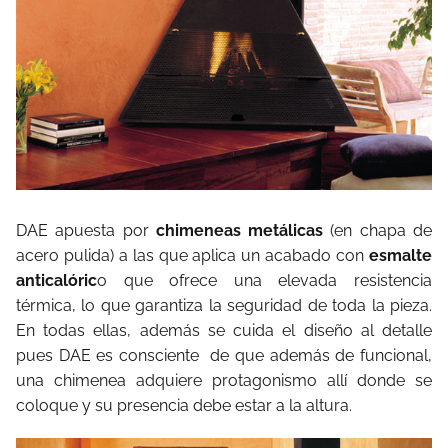
DAE apuesta por
chimeneas metálicas
(en chapa de
acero pulida) a las que aplica un acabado con
esmalte
anticalóric
o que ofrece una elevada resistencia
térmica, lo que garantiza la seguridad de toda la pieza.
En todas ellas, además se cuida el diseño al detalle
pues DAE es consciente de que además de funcional,
una chimenea adquiere protagonismo allí donde se
coloque y su presencia debe estar a la altura.