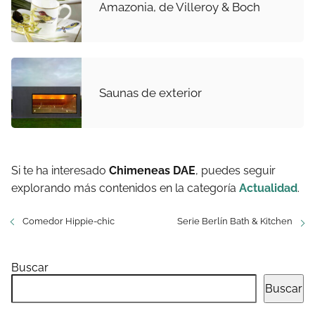
Amazonia, de Villeroy & Boch
Saunas de exterior
Si te ha interesado
Chimeneas DAE
, puedes seguir
explorando más contenidos en la categoría
Actualidad
.
Comedor Hippie-chic
Serie Berlín Bath & Kitchen
Buscar
Buscar