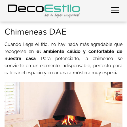
Chimeneas DAE
Cuando llega el frío, no hay nada más agradable que
recogerse en
el ambiente cálido y confortable de
nuestra casa
. Para potenciarlo, la chimenea se
convierte en un elemento indispensable, perfecto para
caldear el espacio y crear una atmósfera muy especial.