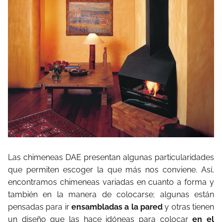
Las chimeneas DAE presentan algunas particularidades
que permiten escoger la que más nos conviene. Así,
encontramos chimeneas variadas en cuanto a forma y
también en la manera de colocarse; algunas están
pensadas para ir
ensambladas a la pared
y otras tienen
un diseño que las hace idóneas para colocar
en el