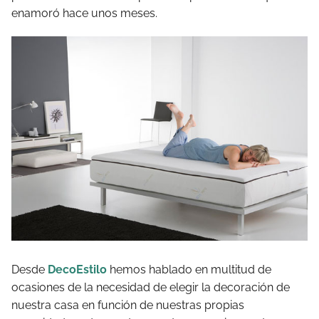
enamoró hace unos meses.
Desde
DecoEstilo
hemos hablado en multitud de
ocasiones de la necesidad de elegir la decoración de
nuestra casa en función de nuestras propias