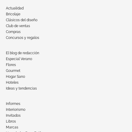
Actualidad
Bricolaje
Clásicos del diseño
Club de ventas
Compras
Concursos y regalos
El blog de redacción
Especial Verano
Flores
Gourmet
Hogar Sano
Hoteles
Ideas y tendencias
Informes
Interiorismo
Invitados
Libros
Marcas