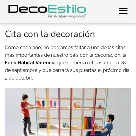
Cita con la decoración
Como cada año, no podíamos faltar a una de las citas
más importantes de nuestro país con la decoración, la
Feria Habitat Valencia
que comenzó el pasado día 28
de septiembre y que cerrará sus puertas el próximo día
2 de octubre.