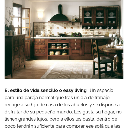
El estilo de vida sencillo o easy living
. Un espacio
para una pareja normal que tras un día de trabajo
recoge a su hijo de casa de los abuelos y se dispone a
disfrutar de su pequeño mundo. Les gusta su hogar, no
tienen grandes lujos, pero a ellos les basta, dentro de
poco tendrán suficiente para comprar ese sofá que les