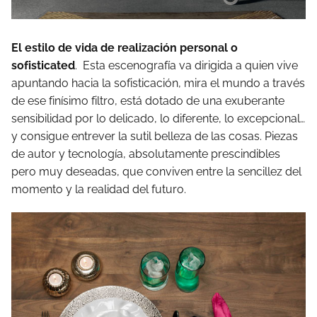
El estilo de vida de realización personal o
sofisticated
. Esta escenografía va dirigida a quien vive
apuntando hacia la sofisticación, mira el mundo a través
de ese finísimo filtro, está dotado de una exuberante
sensibilidad por lo delicado, lo diferente, lo excepcional…
y consigue entrever la sutil belleza de las cosas. Piezas
de autor y tecnología, absolutamente prescindibles
pero muy deseadas, que conviven entre la sencillez del
momento y la realidad del futuro.