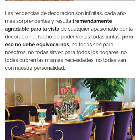
Las tendencias de decoración son infinitas, cada año
más sorprendentes y resulta
tremendamente
agradable para la vista
de cualquier apasionado por la
decoración el hecho de poder verlas todas juntas,
pero
eso no debe equivocarnos
, no todas son para
nosotros, no todas sirven para todos los hogares, no
todas cubren las mismas necesidades, no todas van
con nuestra personalidad…