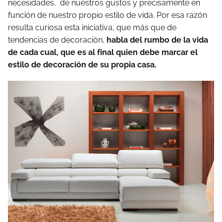
necesidades, de nuestros gustos y precisamente en
función de nuestro propio estilo de vida. Por esa razón
resulta curiosa esta iniciativa, que más que de
tendencias de decoración,
habla del rumbo de la vida
de cada cual, que es al final quien debe marcar el
estilo de decoración de su propia casa.