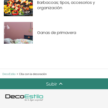
Barbacoas; tipos, accesorios y
organización
Ganas de primavera
DecoEstilo
Cita con la decoración
Subir