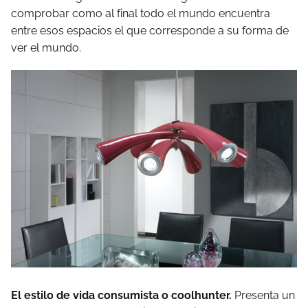
comprobar como al final todo el mundo encuentra
entre esos espacios el que corresponde a su forma de
ver el mundo.
El estilo de vida consumista o coolhunter.
Presenta un