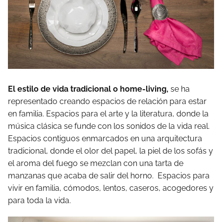
El estilo de vida tradicional o home-living,
se ha
representado creando espacios de relación para estar
en familia. Espacios para el arte y la literatura, donde la
música clásica se funde con los sonidos de la vida real.
Espacios contiguos enmarcados en una arquitectura
tradicional, donde el olor del papel, la piel de los sofás y
el aroma del fuego se mezclan con una tarta de
manzanas que acaba de salir del horno. Espacios para
vivir en familia, cómodos, lentos, caseros, acogedores y
para toda la vida.