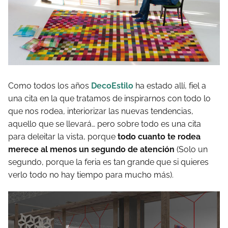
Como todos los años
DecoEstilo
ha estado allí, fiel a
una cita en la que tratamos de inspirarnos con todo lo
que nos rodea, interiorizar las nuevas tendencias,
aquello que se llevará… pero sobre todo es una cita
para deleitar la vista, porque
todo cuanto te rodea
merece al menos un segundo de atención
(Solo un
segundo, porque la feria es tan grande que si quieres
verlo todo no hay tiempo para mucho más).