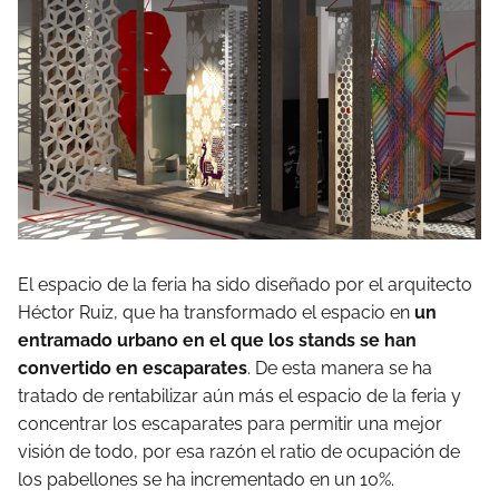
El espacio de la feria ha sido diseñado por el arquitecto
Héctor Ruiz, que ha transformado el espacio en
un
entramado urbano en el que los stands se han
convertido en escaparates
. De esta manera se ha
tratado de rentabilizar aún más el espacio de la feria y
concentrar los escaparates para permitir una mejor
visión de todo, por esa razón el ratio de ocupación de
los pabellones se ha incrementado en un 10%.