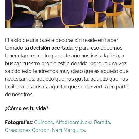
El éxito de una buena decoración reside en haber
tomado
la decisión acertada
, y para eso debemos
tener claro eso a lo que este año nos invita la feria, a
buscar nuestro propio estilo de vida, porque una vez
sabido esto tendremos muy claro qué es aquello que
necesitamos, aquello que nos gusta, aquello que nos
facilitará las cosas, aquello que se convertirá en parte
de nosotros…
¿Cómo es tu vida?
Fotografías
:
Cuindec
,
Alfadream
,
Now
,
Peralta
,
Creaciones Cordon
,
Nani Marquina
,