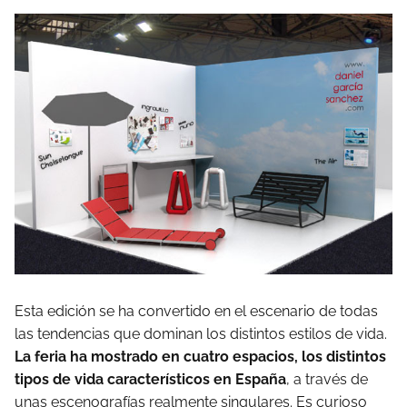
Esta edición se ha convertido en el escenario de todas
las tendencias que dominan los distintos estilos de vida.
La feria ha mostrado en cuatro espacios, los distintos
tipos de vida característicos en España
, a través de
unas escenografías realmente singulares. Es curioso