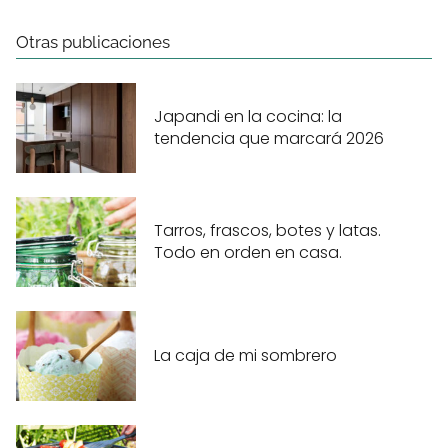
Otras publicaciones
Japandi en la cocina: la
tendencia que marcará 2026
Tarros, frascos, botes y latas.
Todo en orden en casa.
La caja de mi sombrero