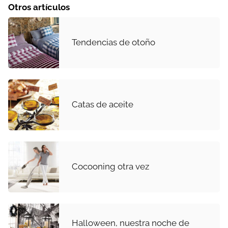
Otros artículos
Tendencias de otoño
Catas de aceite
Cocooning otra vez
Halloween, nuestra noche de