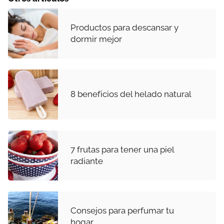
Productos para descansar y
dormir mejor
8 beneficios del helado natural
7 frutas para tener una piel
radiante
Consejos para perfumar tu
hogar