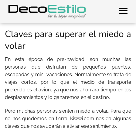
Claves para superar el miedo a
volar
En esta época de pre-navidad, son muchas las
personas que disfrutan de pequeños puentes,
escapadas y mini-vacaciones. Normalmente se trata de
viajes cortos, por lo que el medio de transporte
preferido es el avión, ya que nos ahorrará tiempo en los
desplazamientos y lo ganaremos en el destino.
Pero muchas personas sienten miedo a volar… Para que
no nos quedemos en tierra, Kiwwi.com nos da algunas
claves que nos ayudarán a aliviar ese sentimiento.