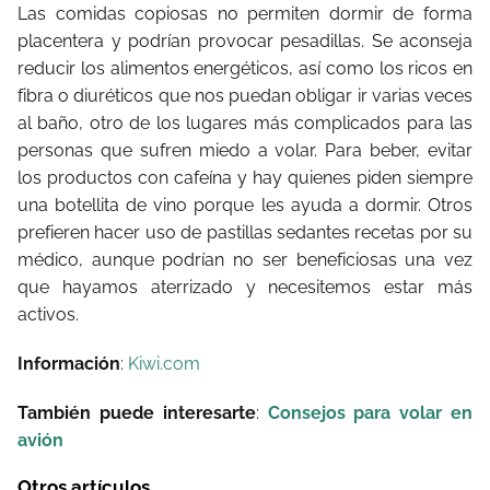
Las comidas copiosas no permiten dormir de forma
placentera y podrían provocar pesadillas. Se aconseja
reducir los alimentos energéticos, así como los ricos en
fibra o diuréticos que nos puedan obligar ir varias veces
al baño, otro de los lugares más complicados para las
personas que sufren miedo a volar. Para beber, evitar
los productos con cafeína y hay quienes piden siempre
una botellita de vino porque les ayuda a dormir. Otros
prefieren hacer uso de pastillas sedantes recetas por su
médico, aunque podrían no ser beneficiosas una vez
que hayamos aterrizado y necesitemos estar más
activos.
Información
:
Kiwi.com
También puede interesarte
:
Consejos para volar en
avión
Otros artículos