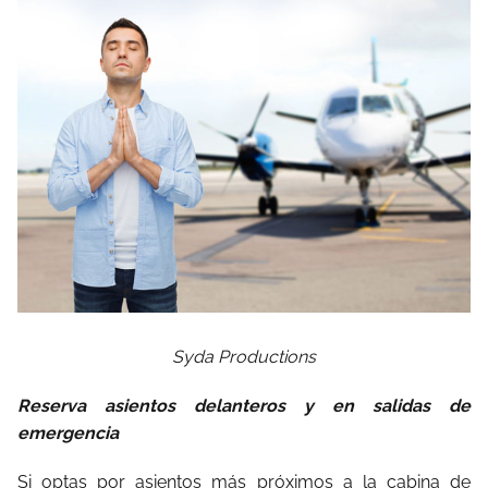
Syda Productions
Reserva asientos delanteros y en salidas de
emergencia
Si optas por asientos más próximos a la cabina de