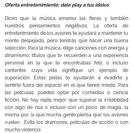
Oferta entretenimiento: dale play a tus ídolos
Dicen que la música amansa las fieras y también
nuestros pensamientos negativos. La oferta de
entretenimiento de los aviones te ayudará a mantener tu
mente despejada, pero tendrás que hacer una buena
selección. Para la música, elige canciones con energía y
dinamismo; títulos que te recuerden a una experiencia
personal en la que te encontrabas feliz o incluso
cantantes cuya vida signifique un ejemplo de
superación. Estas pistas te ayudarán a evadirte y
sentirte fuera del espacio en el que tienes miedo. Para
las películas, puedes optar por comedias o ciencia
ficción. No hay nada mejor que superar la irritabilidad
con algo de risa o incluso con un poco de magia, la
misma por la que mucha gente piensa que los aviones
vuelan. Evita los dramones, películas de acción o con
mucha violencia