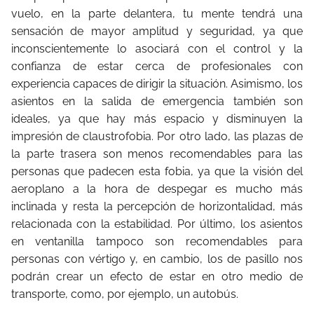
vuelo, en la parte delantera, tu mente tendrá una
sensación de mayor amplitud y seguridad, ya que
inconscientemente lo asociará con el control y la
confianza de estar cerca de profesionales con
experiencia capaces de dirigir la situación. Asimismo, los
asientos en la salida de emergencia también son
ideales, ya que hay más espacio y disminuyen la
impresión de claustrofobia. Por otro lado, las plazas de
la parte trasera son menos recomendables para las
personas que padecen esta fobia, ya que la visión del
aeroplano a la hora de despegar es mucho más
inclinada y resta la percepción de horizontalidad, más
relacionada con la estabilidad. Por último, los asientos
en ventanilla tampoco son recomendables para
personas con vértigo y, en cambio, los de pasillo nos
podrán crear un efecto de estar en otro medio de
transporte, como, por ejemplo, un autobús.