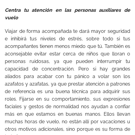
Centra tu atención en las personas auxiliares de
vuelo
Viajar de forma acompañada te dará mayor seguridad
e inhibirá tus niveles de estrés, sobre todo si tus
acompañantes tienen menos miedo que tú. También es
aconsejable evitar estar cerca de niños que lloran o
personas ruidosas, ya que pueden interrumpir tu
capacidad de concentración. Pero si hay grandes
aliados para acabar con tu pánico a volar son los
azafatos y azafatas, ya que prestar atención a patrones
de referencia es una buena técnica para adquirir sus
roles. Fijarse en su comportamiento, sus expresiones
faciales y gestos de normalidad nos ayudan a confiar
más en que estamos en buenas manos. Ellos llevan
muchas horas de vuelo, no están allí por vacaciones u
otros motivos adicionales, sino porque es su forma de