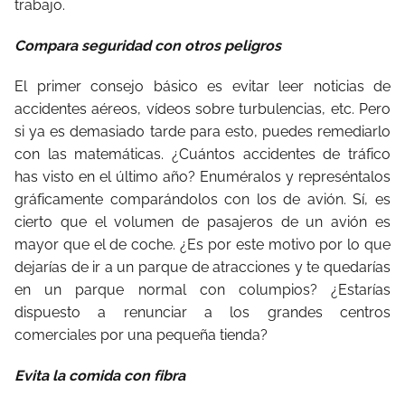
trabajo.
Compara seguridad con otros peligros
El primer consejo básico es evitar leer noticias de
accidentes aéreos, vídeos sobre turbulencias, etc. Pero
si ya es demasiado tarde para esto, puedes remediarlo
con las matemáticas. ¿Cuántos accidentes de tráfico
has visto en el último año? Enuméralos y represéntalos
gráficamente comparándolos con los de avión. Sí, es
cierto que el volumen de pasajeros de un avión es
mayor que el de coche. ¿Es por este motivo por lo que
dejarías de ir a un parque de atracciones y te quedarías
en un parque normal con columpios? ¿Estarías
dispuesto a renunciar a los grandes centros
comerciales por una pequeña tienda?
Evita la comida con fibra