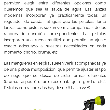
permiten elegir entre diferentes opciones cómo
queremos que sea la salida de agua. Las lanzas
modernas incorporan ya prácticamente todas un
regulador de caudal, al igual que las pistolas. Tanto
lanzas como pistolas suelen venir acompañadas de los
racores de conexión correspondientes. Las pistolas
incorporan una rueda multijet que permite un ajuste
exacto adecuado a nuestras necesidades en cada
momento: chorro, bruma, etc.
Las mangueras en espiral suelen venir acompañadas ya
de una pistola multiposición, que permite ajustar el tipo
de riego que se desea de siete formas diferentes
(bruma, aspersión, unidireccional, gota gorda, etc.).
Pistolas con racores las hay desde 6 hasta 22 €.