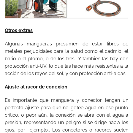
Otros extras
Algunas mangueras presumen de estar libres de
metales perjudiciales para la salud como el cadmio, el
bario o el plomo, o de los tres… Y también las hay con
protección anti-UV, lo que las hace más resistentes a la
acción de los rayos del sol, y con protección anti-algas.
Ajuste al racor de conexión
Es importante que manguera y conector tengan un
perfecto ajuste para que no gotee agua en ese punto
crítico, o peor aún, la conexión se abra con el agua a
presión, representando un peligro si se dirige hacia los
ojos, por
ejemplo… Los conectores o racores suelen