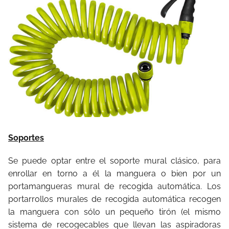
Soportes
Se puede optar entre el soporte mural clásico, para
enrollar en torno a él la manguera o bien por un
portamangueras mural de recogida automática. Los
portarrollos murales de recogida automática recogen
la manguera con sólo un pequeño tirón (el mismo
sistema de recogecables que llevan las aspiradoras