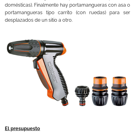
domésticas). Finalmente hay portamangueras con asa o
portamangueras tipo carrito (con ruedas) para ser
desplazados de un sitio a otro.
El presupuesto