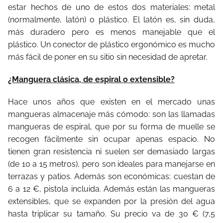
estar hechos de uno de estos dos materiales: metal
(normalmente, latón) o plástico. El latón es, sin duda,
más duradero pero es menos manejable que el
plástico. Un conector de plástico ergonómico es mucho
más fácil de poner en su sitio sin necesidad de apretar.
¿Manguera clásica, de espiral o extensible?
Hace unos años que existen en el mercado unas
mangueras almacenaje más cómodo: son las llamadas
mangueras de espiral, que por su forma de muelle se
recogen fácilmente sin ocupar apenas espacio. No
tienen gran resistencia ni suelen ser demasiado largas
(de 10 a 15 metros), pero son ideales para manejarse en
terrazas y patios. Además son económicas: cuestan de
6 a 12 €, pistola incluida. Además están las mangueras
extensibles, que se expanden por la presión del agua
hasta triplicar su tamaño. Su precio va de 30 € (7,5