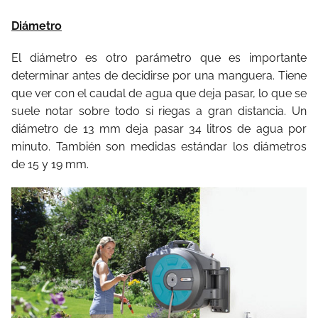
Diámetro
El diámetro es otro parámetro que es importante
determinar antes de decidirse por una manguera. Tiene
que ver con el caudal de agua que deja pasar, lo que se
suele notar sobre todo si riegas a gran distancia. Un
diámetro de 13 mm deja pasar 34 litros de agua por
minuto. También son medidas estándar los diámetros
de 15 y 19 mm.