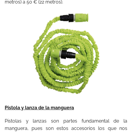
metros) a 50 € (22 metros).
Pistola y lanza de la manguera
Pistolas y lanzas son partes fundamental de la
manguera, pues son estos accesorios los que nos