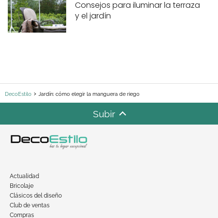
Consejos para iluminar la terraza
y el jardín
DecoEstilo
Jardín: cómo elegir la manguera de riego
Subir
Actualidad
Bricolaje
Clásicos del diseño
Club de ventas
Compras