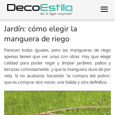
Jardín: cómo elegir la
manguera de riego
Parecen todas iguales, pero las mangueras de riego
apenas tienen que ver unas con otras. Hay que elegir
calidad para poder regar y limpiar jardines, patios y
terrazas cómodamente, y que la manguera dure de por
vida. Si no acabarás haciendo “la compra del pobre”,
que es comprar dos veces: una fallida y otra definitiva…