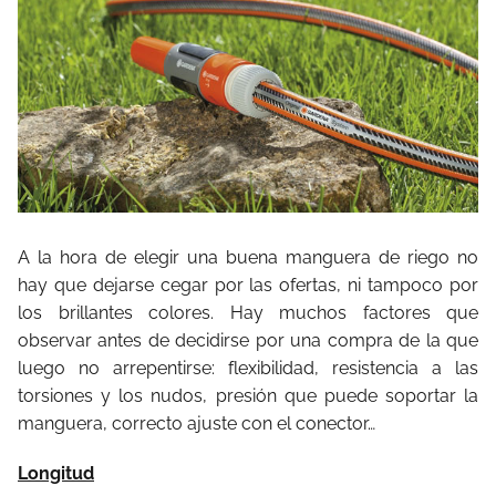
A la hora de elegir una buena manguera de riego no
hay que dejarse cegar por las ofertas, ni tampoco por
los brillantes colores. Hay muchos factores que
observar antes de decidirse por una compra de la que
luego no arrepentirse: flexibilidad, resistencia a las
torsiones y los nudos, presión que puede soportar la
manguera, correcto ajuste con el conector…
Longitud