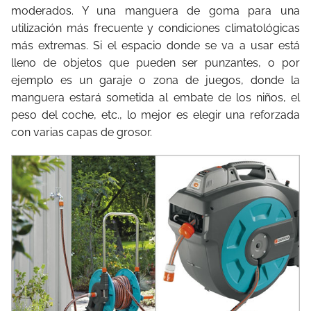
moderados. Y una manguera de goma para una
utilización más frecuente y condiciones climatológicas
más extremas. Si el espacio donde se va a usar está
lleno de objetos que pueden ser punzantes, o por
ejemplo es un garaje o zona de juegos, donde la
manguera estará sometida al embate de los niños, el
peso del coche, etc., lo mejor es elegir una reforzada
con varias capas de grosor.