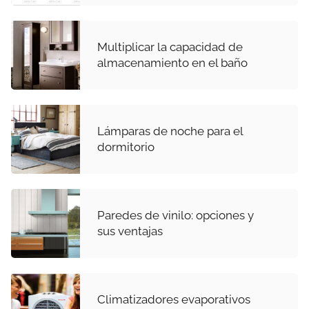
Multiplicar la capacidad de
almacenamiento en el baño
Lámparas de noche para el
dormitorio
Paredes de vinilo: opciones y
sus ventajas
Climatizadores evaporativos