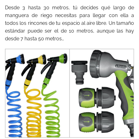
Desde 3 hasta 30 metros, tú decides qué largo de
manguera de riego necesitas para llegar con ella a
todos los rincones de tu espacio al aire libre. Un tamaño
estándar puede ser el de 10 metros, aunque las hay
desde 7 hasta 50 metros…