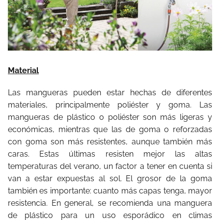
Material
Las mangueras pueden estar hechas de diferentes
materiales, principalmente poliéster y goma. Las
mangueras de plástico o poliéster son más ligeras y
económicas, mientras que las de goma o reforzadas
con goma son más resistentes, aunque también más
caras. Estas últimas resisten mejor las altas
temperaturas del verano, un factor a tener en cuenta si
van a estar expuestas al sol. El grosor de la goma
también es importante: cuanto más capas tenga, mayor
resistencia. En general, se recomienda una manguera
de plástico para un uso esporádico en climas