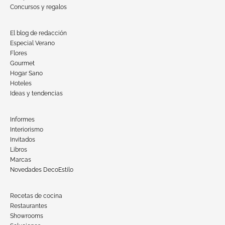
Concursos y regalos
El blog de redacción
Especial Verano
Flores
Gourmet
Hogar Sano
Hoteles
Ideas y tendencias
Informes
Interiorismo
Invitados
Libros
Marcas
Novedades DecoEstilo
Recetas de cocina
Restaurantes
Showrooms