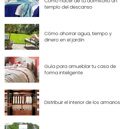
Cómo hacer de tu dormitorio un
templo del descanso
Cómo ahorrar agua, tiempo y
dinero en el jardín
Guía para amueblar tu casa de
forma inteligente
Distribuir el interior de los armarios