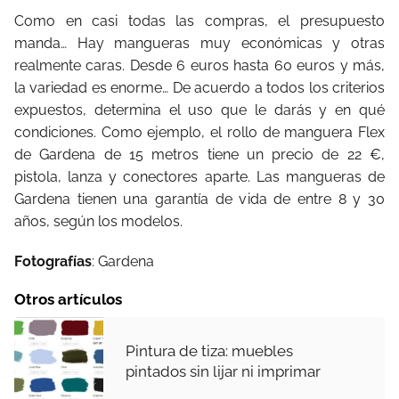
Como en casi todas las compras, el presupuesto
manda… Hay mangueras muy económicas y otras
realmente caras. Desde 6 euros hasta 60 euros y más,
la variedad es enorme… De acuerdo a todos los criterios
expuestos, determina el uso que le darás y en qué
condiciones. Como ejemplo, el rollo de manguera Flex
de Gardena de 15 metros tiene un precio de 22 €,
pistola, lanza y conectores aparte. Las mangueras de
Gardena tienen una garantía de vida de entre 8 y 30
años, según los modelos.
Fotografías
: Gardena
Otros artículos
Pintura de tiza: muebles
pintados sin lijar ni imprimar