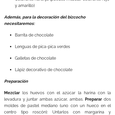
y amarillo)
Además, para la decoración del bizcocho
necesitaremos:
Barrita de chocolate
Lenguas de pica-pica verdes
Galletas de chocolate
Lápiz decorativo de chocolate
Preparación
Mezclar
los huevos con el azúcar la harina con la
levadura y juntar ambas azúcar, ambas.
Preparar
dos
moldes de pastel mediano (uno con un hueco en el
centro tipo roscón): Untarlos con margarina y