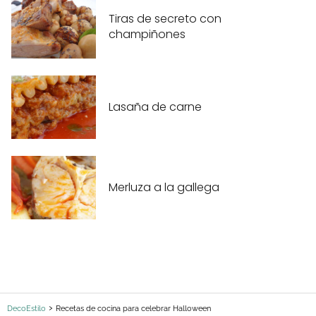
Tiras de secreto con
champiñones
Lasaña de carne
Merluza a la gallega
DecoEstilo
Recetas de cocina para celebrar Halloween