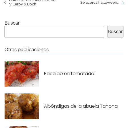
Se acerca halloween...
Villeroy & Boch
Buscar
Buscar
Otras publicaciones
Bacalao en tomatada
Albóndigas de la abuela Tahona