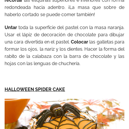
recortar
las esquinas superiores e inferiores con forma
redondeada hacia adentro. ¡La masa que sobre de
haberlo cortado se puede comer también!
Untar
toda la superficie del pastel con la masa naranja.
Usar el lápiz de decoración de chocolate para dibujar
una cara divertida en el pastel.
Colocar
las galletas para
formar los ojos, la nariz y los dientes. Hacer la forma del
rabito de la calabaza con la barra de chocolate y las
hojas con las lenguas de chuchería.
HALLOWEEN SPIDER CAKE