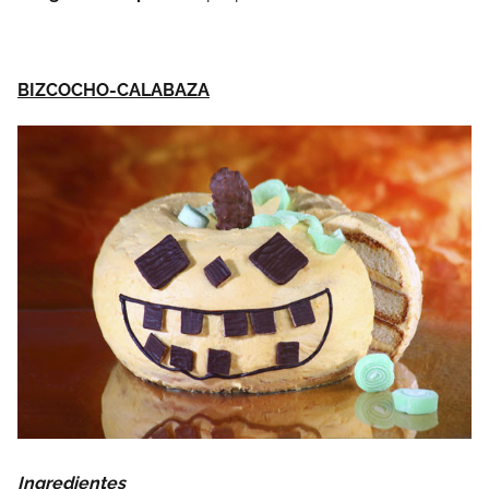
BIZCOCHO-CALABAZA
Ingredientes