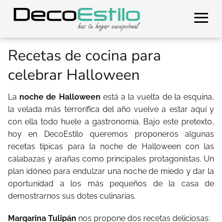
Recetas de cocina para
celebrar Halloween
La
noche de Halloween
está a la vuelta de la esquina,
la velada más terrorífica del año vuelve a estar aquí y
con ella todo huele a gastronomía. Bajo este pretexto,
hoy en DecoEstilo queremos proponeros algunas
recetas típicas para la noche de Halloween con las
calabazas y arañas como principales protagonistas. Un
plan idóneo para endulzar una noche de miedo y dar la
oportunidad a los más pequeños de la casa de
demostrarnos sus dotes culinarias.
Margarina Tulipán
nos propone dos recetas deliciosas: