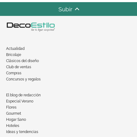
Subir
Actualidad
Bricolaje
Clásicos del diseño
Club de ventas
Compras
Concursos y regalos
El blog de redacción
Especial Verano
Flores
Gourmet
Hogar Sano
Hoteles
Ideas y tendencias