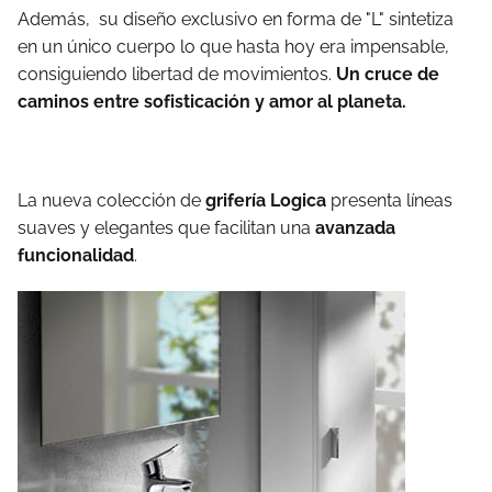
Además, su diseño exclusivo en forma de "L" sintetiza
en un único cuerpo lo que hasta hoy era impensable,
consiguiendo libertad de movimientos.
Un cruce de
caminos entre sofisticación y amor al planeta.
La nueva colección de
grifería Logica
presenta líneas
suaves y elegantes que facilitan una
avanzada
funcionalidad
.