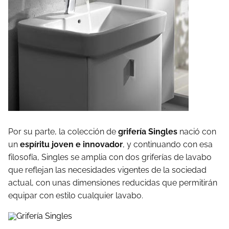
Por su parte, la colección de
grifería Singles
nació con
un
espíritu joven e innovador
, y continuando con esa
filosofía, Singles se amplia con dos griferías de lavabo
que reflejan las necesidades vigentes de la sociedad
actual, con unas dimensiones reducidas que permitirán
equipar con estilo cualquier lavabo.