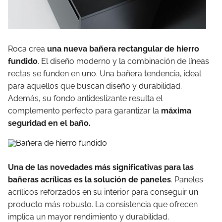
Roca crea
una nueva bañera rectangular de hierro
fundido
. El diseño moderno y la combinación de líneas
rectas se funden en uno. Una bañera tendencia, ideal
para aquellos que buscan diseño y durabilidad.
Además, su fondo antideslizante resulta el
complemento perfecto para garantizar la
máxima
seguridad en el baño.
Una de las novedades más significativas para las
bañeras acrílicas es la solución de paneles
. Paneles
acrílicos reforzados en su interior para conseguir un
producto más robusto. La consistencia que ofrecen
implica un mayor rendimiento y durabilidad.