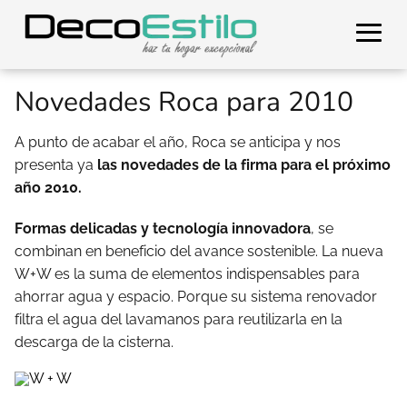
Novedades Roca para 2010
A punto de acabar el año, Roca se anticipa y nos
presenta ya
las novedades de la firma para el próximo
año 2010.
Formas delicadas y tecnología innovadora
, se
combinan en beneficio del avance sostenible. La nueva
W+W es la suma de elementos indispensables para
ahorrar agua y espacio. Porque su sistema renovador
filtra el agua del lavamanos para reutilizarla en la
descarga de la cisterna.