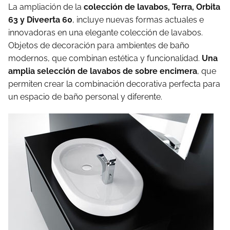
La ampliación de la
colección de lavabos, Terra, Orbita
63 y Diveerta 60
, incluye nuevas formas actuales e
innovadoras en una elegante colección de lavabos.
Objetos de decoración para ambientes de baño
modernos, que combinan estética y funcionalidad.
Una
amplia selección de lavabos de sobre encimera
, que
permiten crear la combinación decorativa perfecta para
un espacio de baño personal y diferente.