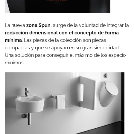
La nueva
zona Spun
, surge de la voluntad de integrar la
reducción dimensional con el concepto de forma
mínima
. Las piezas de la colección son piezas
compactas y que se apoyan en su gran simplicidad.
Una solución para conseguir el máximo de los espacio
mínimos.