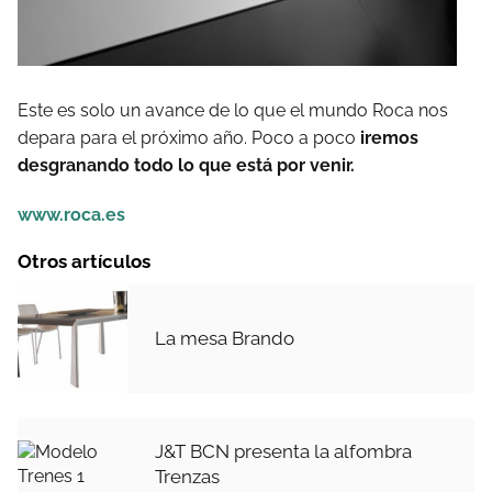
Este es solo un avance de lo que el mundo Roca nos
depara para el próximo año. Poco a poco
iremos
desgranando todo lo que está por venir.
www.roca.es
Otros artículos
La mesa Brando
J&T BCN presenta la alfombra
Trenzas