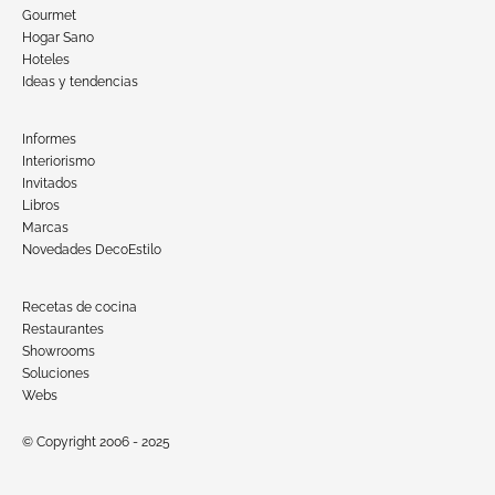
Gourmet
Hogar Sano
Hoteles
Ideas y tendencias
Informes
Interiorismo
Invitados
Libros
Marcas
Novedades DecoEstilo
Recetas de cocina
Restaurantes
Showrooms
Soluciones
Webs
© Copyright 2006 - 2025