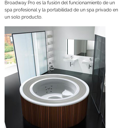
Broadway Pro es la fusión del funcionamiento de un
spa profesional y la portabilidad de un spa privado en
un solo producto.