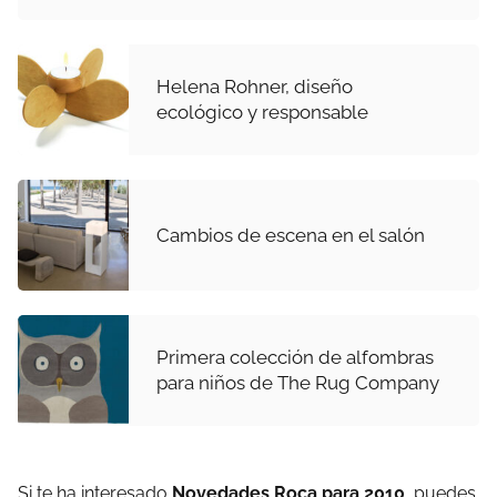
Helena Rohner, diseño
ecológico y responsable
Cambios de escena en el salón
Primera colección de alfombras
para niños de The Rug Company
Si te ha interesado
Novedades Roca para 2010
, puedes