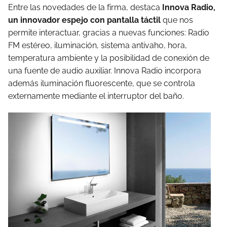
Entre las novedades de la firma, destaca
Innova Radio,
un innovador espejo con pantalla táctil
que nos
permite interactuar, gracias a nuevas funciones: Radio
FM estéreo, iluminación, sistema antivaho, hora,
temperatura ambiente y la posibilidad de conexión de
una fuente de audio auxiliar. Innova Radio incorpora
además iluminación fluorescente, que se controla
externamente mediante el interruptor del baño.