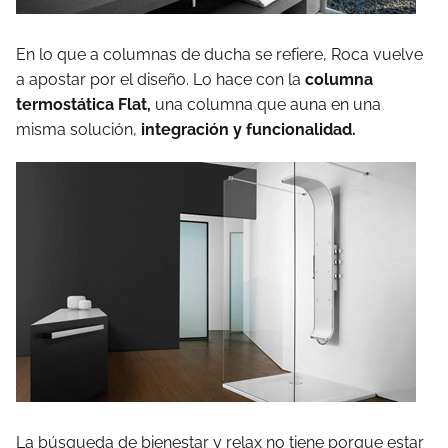
En lo que a columnas de ducha se refiere, Roca vuelve
a apostar por el diseño. Lo hace con la
columna
termostática Flat,
una columna que auna en una
misma solución,
integración y funcionalidad.
La búsqueda de bienestar y relax no tiene porque estar