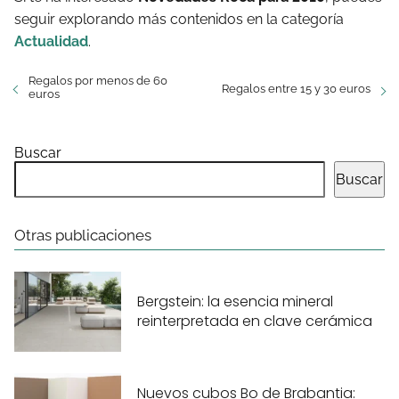
seguir explorando más contenidos en la categoría
Actualidad
.
Regalos por menos de 60
Regalos entre 15 y 30 euros
euros
Buscar
Buscar
Otras publicaciones
Bergstein: la esencia mineral
reinterpretada en clave cerámica
Nuevos cubos Bo de Brabantia: