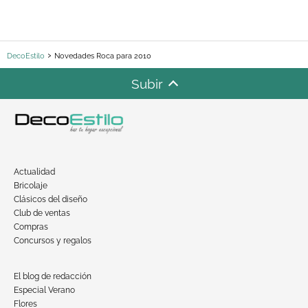
DecoEstilo
Novedades Roca para 2010
Subir
Actualidad
Bricolaje
Clásicos del diseño
Club de ventas
Compras
Concursos y regalos
El blog de redacción
Especial Verano
Flores