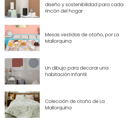
diseño y sostenibilidad para cada
rincón del hogar
Mesas vestidas de otoño, por La
Mallorquina
Un dibujo para decorar una
habitación infantil
Colección de otoño de La
Mallorquina