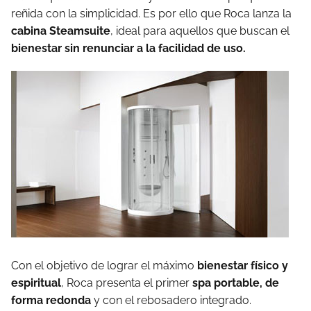
reñida con la simplicidad. Es por ello que Roca lanza la
cabina Steamsuite
, ideal para aquellos que buscan el
bienestar sin renunciar a la facilidad de uso.
Con el objetivo de lograr el máximo
bienestar físico y
espiritual
, Roca presenta el primer
spa portable, de
forma redonda
y con el rebosadero integrado.