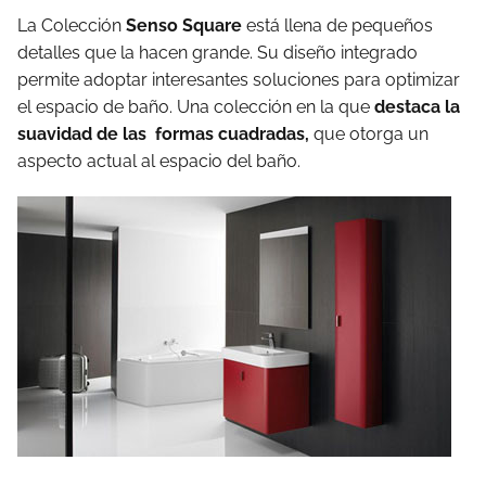
La Colección
Senso Square
está llena de pequeños
detalles que la hacen grande. Su diseño integrado
permite adoptar interesantes soluciones para optimizar
el espacio de baño. Una colección en la que
destaca la
suavidad de las formas cuadradas,
que otorga un
aspecto actual al espacio del baño.