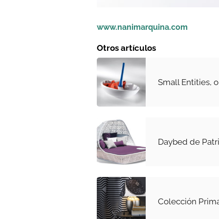
www.nanimarquina.com
Otros artículos
Small Entities, 
Daybed de Patri
Colección Prim