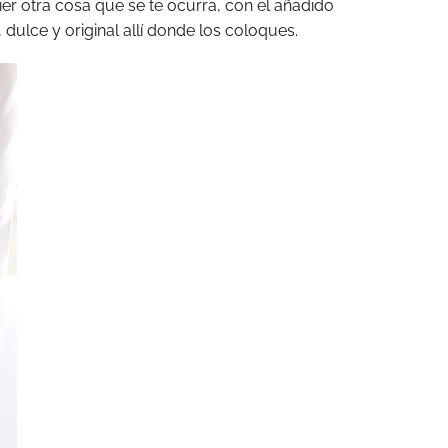
uier otra cosa que se te ocurra, con el añadido
dulce y original allí donde los coloques.