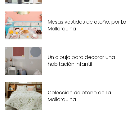
Mesas vestidas de otoño, por La
Mallorquina
Un dibujo para decorar una
habitación infantil
Colección de otoño de La
Mallorquina