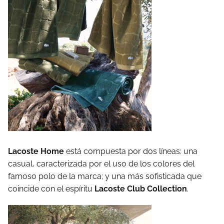
Lacoste Home
está compuesta por dos líneas: una
casual, caracterizada por el uso de los colores del
famoso polo de la marca; y una más sofisticada que
coincide con el espíritu
Lacoste Club Collection
.