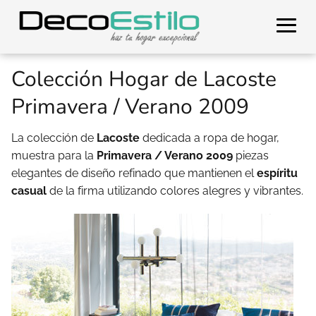
Colección Hogar de Lacoste
Primavera / Verano 2009
La colección de
Lacoste
dedicada a ropa de hogar,
muestra para la
Primavera / Verano 2009
piezas
elegantes de diseño refinado que mantienen el
espíritu
casual
de la firma utilizando colores alegres y vibrantes.