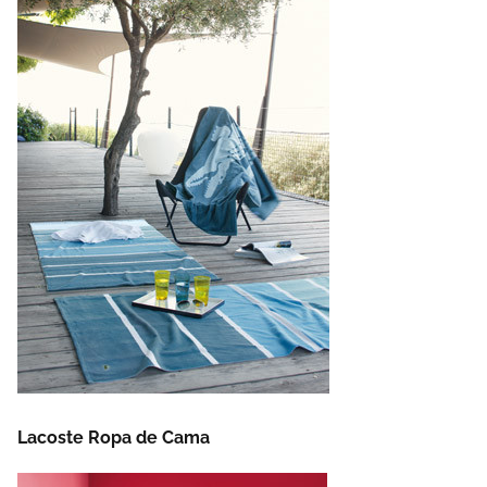
Lacoste Ropa de Cama