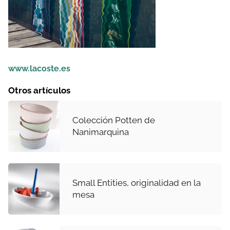
www.lacoste.es
Otros artículos
Colección Potten de
Nanimarquina
Small Entities, originalidad en la
mesa