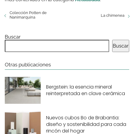
Colección Potten de
La chimenea
Nanimarquina
Buscar
Buscar
Otras publicaciones
Bergstein: la esencia mineral
reinterpretada en clave cerámica
Nuevos cubos Bo de Brabantia:
diseño y sostenibilidad para cada
rincón del hogar