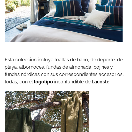
Esta colección incluye toallas de baño, de deporte, de
playa, albornoces, fundas de almohada, cojines y
fundas nórdicas con sus correspondientes accesorios,
todas, con el
logotipo
inconfundible de
Lacoste
.