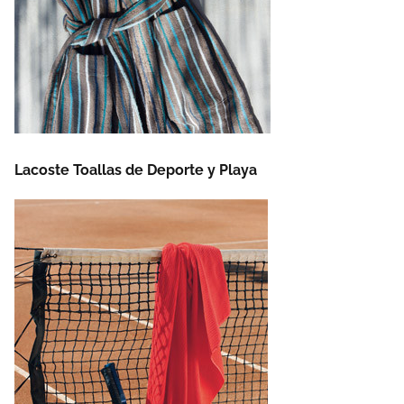
Lacoste Toallas de Deporte y Playa