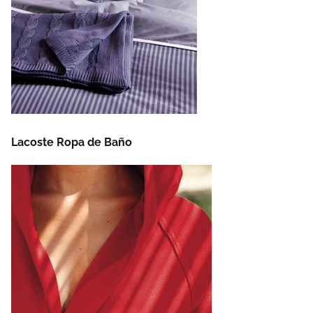
Lacoste Ropa de Baño