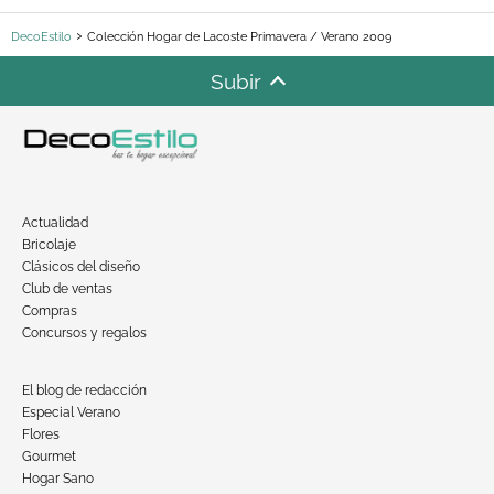
DecoEstilo
Colección Hogar de Lacoste Primavera / Verano 2009
Subir
Actualidad
Bricolaje
Clásicos del diseño
Club de ventas
Compras
Concursos y regalos
El blog de redacción
Especial Verano
Flores
Gourmet
Hogar Sano