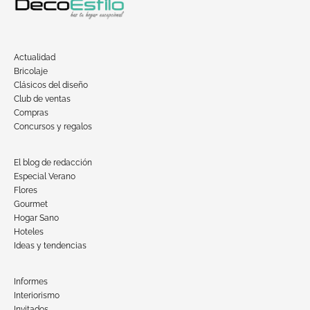
Actualidad
Bricolaje
Clásicos del diseño
Club de ventas
Compras
Concursos y regalos
El blog de redacción
Especial Verano
Flores
Gourmet
Hogar Sano
Hoteles
Ideas y tendencias
Informes
Interiorismo
Invitados