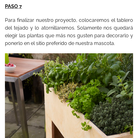
PASO 7
Para finalizar nuestro proyecto, colocaremos el tablero
del tejado y lo atornillaremos. Solamente nos quedará
elegir las plantas que más nos gusten para decorarlo y
ponerlo en el sitio preferido de nuestra mascota.