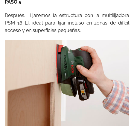
PASO 5
Después, lijaremos la estructura con la multilijadora
PSM 18 LI, ideal para lijar incluso en zonas de difícil
acceso y en superficies pequeñas.