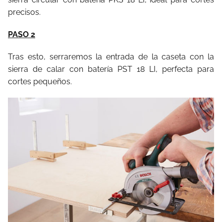
precisos.
PASO 2
Tras esto, serraremos la entrada de la caseta con la
sierra de calar con batería PST 18 LI, perfecta para
cortes pequeños.