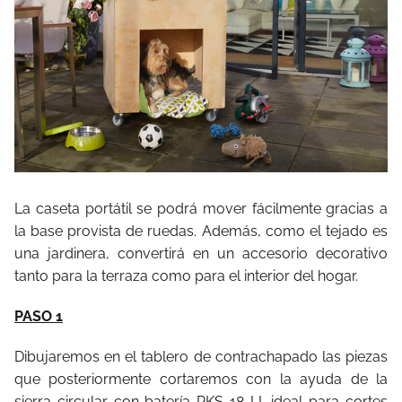
La caseta portátil se podrá mover fácilmente gracias a
la base provista de ruedas. Además, como el tejado es
una jardinera, convertirá en un accesorio decorativo
tanto para la terraza como para el interior del hogar.
PASO 1
Dibujaremos en el tablero de contrachapado las piezas
que posteriormente cortaremos con la ayuda de la
sierra circular con batería PKS 18 LI, ideal para cortes