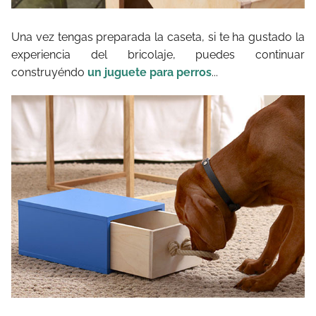
Una vez tengas preparada la caseta, si te ha gustado la
experiencia del bricolaje, puedes continuar
construyéndo
un juguete para perros
...