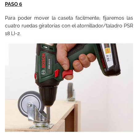
PASO 6
Para poder mover la caseta facilmente, fijaremos las
cuatro ruedas giratorias con el atornillador/taladro PSR
18 LI-2.