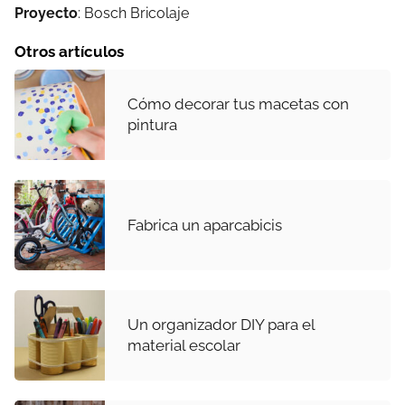
Proyecto
: Bosch Bricolaje
Otros artículos
Cómo decorar tus macetas con
pintura
Fabrica un aparcabicis
Un organizador DIY para el
material escolar