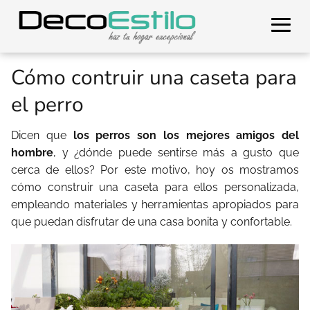
Cómo contruir una caseta para
el perro
Dicen que
los perros son los mejores amigos del
hombre
, y ¿dónde puede sentirse más a gusto que
cerca de ellos? Por este motivo, hoy os mostramos
cómo construir una caseta para ellos personalizada,
empleando materiales y herramientas apropiados para
que puedan disfrutar de una casa bonita y confortable.