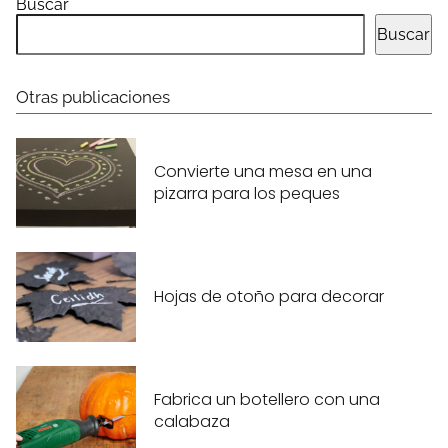
Buscar
Buscar
Otras publicaciones
Convierte una mesa en una
pizarra para los peques
Hojas de otoño para decorar
Fabrica un botellero con una
calabaza