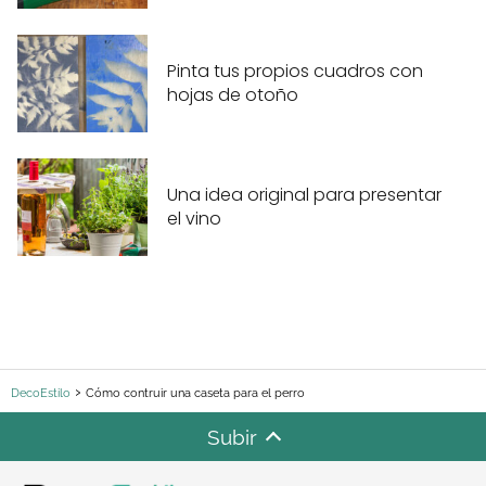
Pinta tus propios cuadros con
hojas de otoño
Una idea original para presentar
el vino
DecoEstilo
Cómo contruir una caseta para el perro
Subir