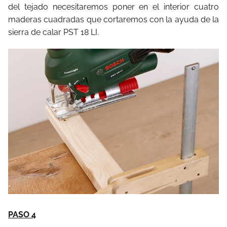
del tejado necesitaremos poner en el interior cuatro
maderas cuadradas que cortaremos con la ayuda de la
sierra de calar PST 18 LI.
PASO 4