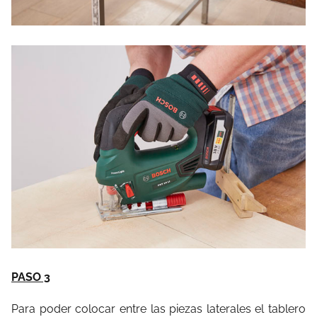
PASO 3
Para poder colocar entre las piezas laterales el tablero