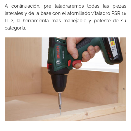
A continuación, pre taladraremos todas las piezas
laterales y de la base con el atornillador/taladro PSR 18
LI-2, la herramienta más manejable y potente de su
categoría.