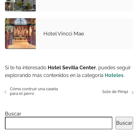
Hotel Vincci Mae
Si te ha interesado
Hotel Sevilla Center
, puedes seguir
explorando más contenidos en la categoría
Hoteles
.
Cómo contruir una caseta
Sole de Pimpi
para el perro
Buscar
Buscar