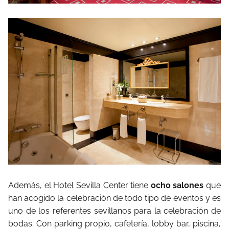
Además, el Hotel Sevilla Center tiene
ocho salones
que
han acogido la celebración de todo tipo de eventos y es
uno de los referentes sevillanos para la celebración de
bodas. Con parking propio, cafetería, lobby bar, piscina,