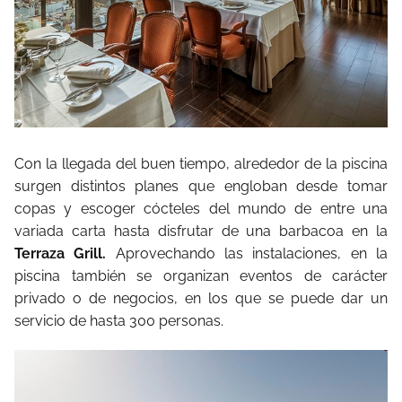
Con la llegada del buen tiempo, alrededor de la piscina
surgen distintos planes que engloban desde tomar
copas y escoger cócteles del mundo de entre una
variada carta hasta disfrutar de una barbacoa en la
Terraza Grill.
Aprovechando las instalaciones, en la
piscina también se organizan eventos de carácter
privado o de negocios, en los que se puede dar un
servicio de hasta 300 personas.