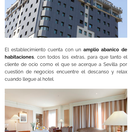
El establecimiento cuenta con un
amplio abanico de
habitaciones
, con todos los extras, para que tanto el
cliente de ocio como el que se acerque a Sevilla por
cuestión de negocios encuentre el descanso y relax
cuando llegue al hotel.