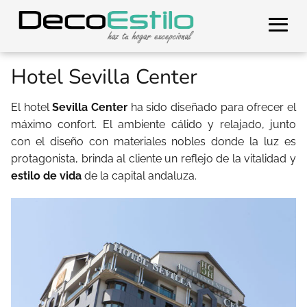
Hotel Sevilla Center
El hotel
Sevilla Center
ha sido diseñado para ofrecer el
máximo confort. El ambiente cálido y relajado, junto
con el diseño con materiales nobles donde la luz es
protagonista, brinda al cliente un reflejo de la vitalidad y
estilo de vida
de la capital andaluza.