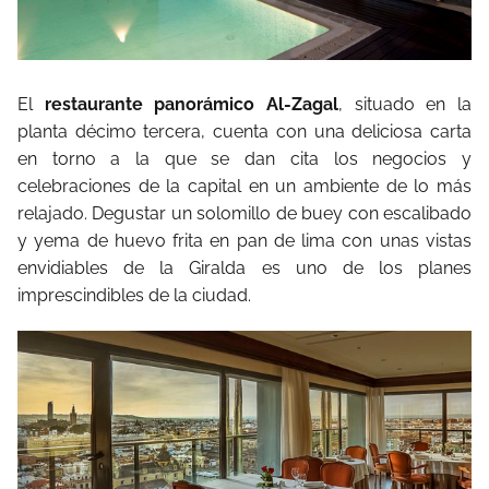
El
restaurante panorámico Al-Zagal
, situado en la
planta décimo tercera, cuenta con una deliciosa carta
en torno a la que se dan cita los negocios y
celebraciones de la capital en un ambiente de lo más
relajado. Degustar un solomillo de buey con escalibado
y yema de huevo frita en pan de lima con unas vistas
envidiables de la Giralda es uno de los planes
imprescindibles de la ciudad.