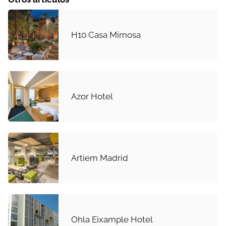
H10 Casa Mimosa
Azor Hotel
Artiem Madrid
Ohla Eixample Hotel