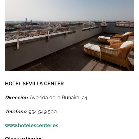
HOTEL SEVILLA CENTER
Dirección
: Avenida de la Buhaira, 24
Teléfono
: 954 549 500
www.hotelescenter.es
Otros artículos