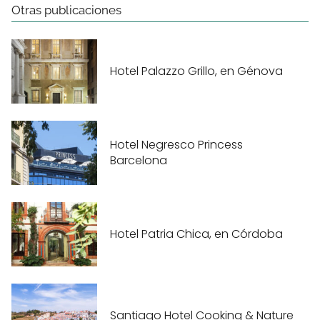
Otras publicaciones
Hotel Palazzo Grillo, en Génova
Hotel Negresco Princess
Barcelona
Hotel Patria Chica, en Córdoba
Santiago Hotel Cooking & Nature