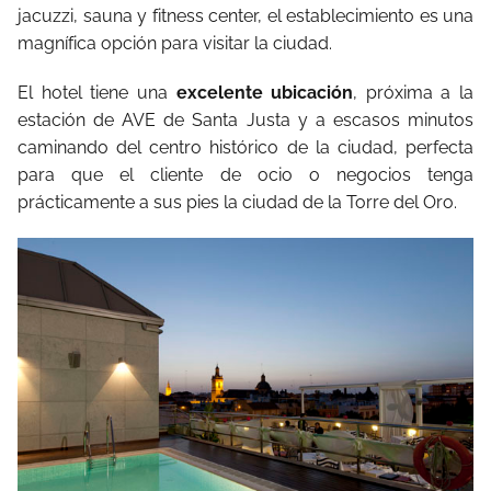
jacuzzi, sauna y fitness center, el establecimiento es una
magnífica opción para visitar la ciudad.
El hotel tiene una
excelente ubicación
, próxima a la
estación de AVE de Santa Justa y a escasos minutos
caminando del centro histórico de la ciudad, perfecta
para que el cliente de ocio o negocios tenga
prácticamente a sus pies la ciudad de la Torre del Oro.