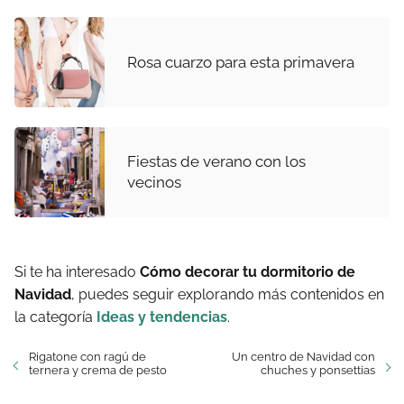
Rosa cuarzo para esta primavera
Fiestas de verano con los
vecinos
Si te ha interesado
Cómo decorar tu dormitorio de
Navidad
, puedes seguir explorando más contenidos en
la categoría
Ideas y tendencias
.
Rigatone con ragú de
Un centro de Navidad con
ternera y crema de pesto
chuches y ponsettias