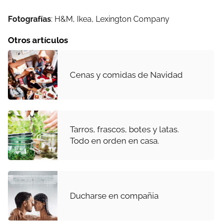
Fotografías
: H&M, Ikea, Lexington Company
Otros artículos
Cenas y comidas de Navidad
Tarros, frascos, botes y latas.
Todo en orden en casa.
Ducharse en compañia