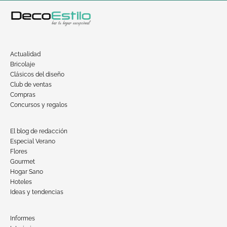
Actualidad
Bricolaje
Clásicos del diseño
Club de ventas
Compras
Concursos y regalos
El blog de redacción
Especial Verano
Flores
Gourmet
Hogar Sano
Hoteles
Ideas y tendencias
Informes