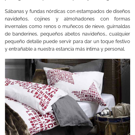
Sábanas y fundas nórdicas con estampados de diseños
navideños, cojines y almohadones con formas
invernales como renos o muñecos de nieve, guirnaldas
de banderines, pequeños abetos navideños… cualquier
pequeño detalle puede servir para dar un toque festivo
y entrañable a nuestra estancia más íntima y personal.