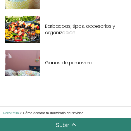
Barbacoas; tipos, accesorios y
organización
Ganas de primavera
DecoEstilo
Cómo decorar tu dormitorio de Navidad
Subir