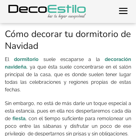
Cómo decorar tu dormitorio de
Navidad
El
dormitorio
suele escaparse a la
decoración
navideña
, ya que ésta suele concentrarse en el salón
principal de la casa, que es donde suelen tener lugar
todas las celebraciones y regiones propias de estas
fechas.
Sin embargo, no está de más darle un toque especial a
esta estancia, pues en ella nos despertaremos cada día
de
fiesta
, con el tiempo suficiente para remolonear un
poco entre las sábanas y disfrutar un poco de ese
privilegio de despertarnos sin prisas y sin obligaciones.