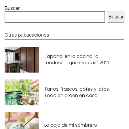
Buscar
Buscar
Otras publicaciones
Japandi en la cocina: la
tendencia que marcará 2026
Tarros, frascos, botes y latas.
Todo en orden en casa.
La caja de mi sombrero