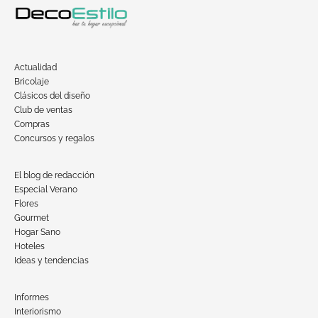
Actualidad
Bricolaje
Clásicos del diseño
Club de ventas
Compras
Concursos y regalos
El blog de redacción
Especial Verano
Flores
Gourmet
Hogar Sano
Hoteles
Ideas y tendencias
Informes
Interiorismo