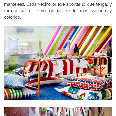
mantelees. Cada vecino puede aportar lo que tenga, y
formar un estilismo global de lo más variado y
colorido.