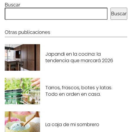
Buscar
Buscar
Otras publicaciones
Japandi en la cocina: la
tendencia que marcará 2026
Tarros, frascos, botes y latas.
Todo en orden en casa.
La caja de mi sombrero