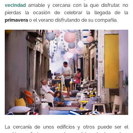
vecindad
amable y cercana con la que disfrutar, no
pierdas la ocasión de celebrar la llegada de la
primavera
o el verano disfrutando de su compañía.
La cercanía de unos edificios y otros puede ser el