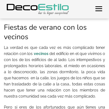
Fiestas de verano con los
vecinos
La verdad es que cada vez es más complicado tener
relación con los
vecinos
del edificio en el que vivimos o
con los de los edificios de al lado. Los intempestivos y
prolongados horarios laborales, el miedo en ocasiones
a lo desconocido, las zonas dormitorio, la poca vida
que hacemos en la calle, los juegos de los niños que se
han trasladado de la calle a la casa… todas estas cosas
hacen que tener una relación con los miembros de
nuestra comunidad sea cada vez más complicado.
Pero si eres de los afortunados que aún tienes una