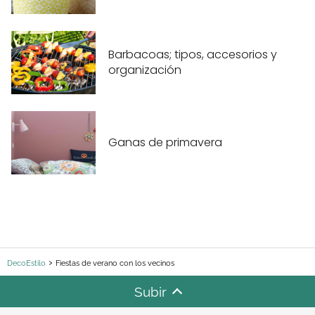
Barbacoas; tipos, accesorios y
organización
Ganas de primavera
DecoEstilo
Fiestas de verano con los vecinos
Subir