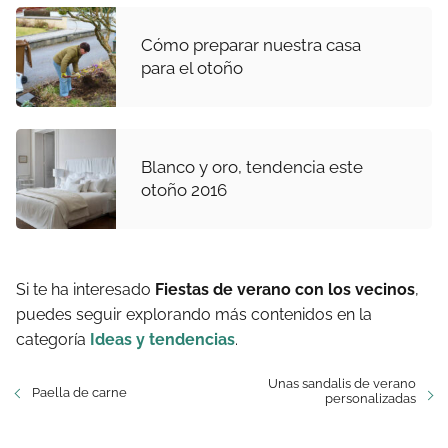
Cómo preparar nuestra casa
para el otoño
Blanco y oro, tendencia este
otoño 2016
Si te ha interesado
Fiestas de verano con los vecinos
,
puedes seguir explorando más contenidos en la
categoría
Ideas y tendencias
.
Unas sandalis de verano
Paella de carne
personalizadas