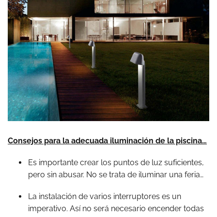
Consejos para la adecuada iluminación de la piscina…
Es importante crear los puntos de luz suficientes,
pero sin abusar. No se trata de iluminar una feria…
La instalación de varios interruptores es un
imperativo. Así no será necesario encender todas