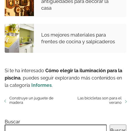
antigüedades para decorar la
casa
Los mejores materiales para
frentes de cocina y salpicaderos
Si te ha interesado
Cómo elegir la iluminación para la
piscina
, puedes seguir explorando más contenidos en
la categoría
Informes
.
Construye un juguete de
Las bicicletas son para el
madera
verano
Buscar
Buscar