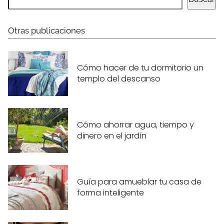
Otras publicaciones
Cómo hacer de tu dormitorio un
templo del descanso
Cómo ahorrar agua, tiempo y
dinero en el jardín
Guía para amueblar tu casa de
forma inteligente