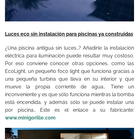
Luces eco sin instalación para piscinas ya construidas
¿Una piscina antigua sin luces…? Añadirle la instalación
eléctrica para iluminación puede resultar muy costoso.
Por eso conviene conocer otras opciones, como las
EcoLight, un pequeño foco light que funciona gracias a
una pequeña turbina que lleva en su interior y que
mueve la propia corriente de agua… Tiene un
inconveniente y es que sólo funciona mientras la bomba
está encendida, y además sólo se puede instalar una
por piscina… Este es el enlace a su fabricante:
www.minigorille.com