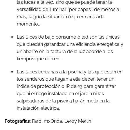
las luces a la vez, sino que se puede tener la
versatilidad de iluminar “por capas”, de menos a
más, según la situación requiera en cada
momento…
Las luces de bajo consumo o led son las únicas
que pueden garantizar una eficiencia energética y
un ahorro en la factura de la luz acorde a los
tiempos que corren…
Las luces cercanas a la piscina y las que están en
los senderos que llegan a ella deben tener un
índice de protección o IP de 23 para garantizar
que ni el riego instalado en el jardín ni las
salpicaduras de la piscina harán mella en la
instalación eléctrica.
Fotografías
: Faro, mxOnda, Leroy Merlin