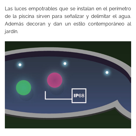
Las luces empotrables que se instalan en el perímetro
de la piscina sirven para señalizar y delimitar el agua.
Además decoran y dan un estilo contemporáneo al
jardín.