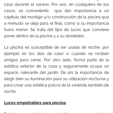
casa durante el verano. Por eso, en cualquiera de los
casos, es conveniente que des importancia a un
capítulo del montaje y/o construcción de la piscina que
a menudo se deja para el final, como si su importancia
fuera menor. Se trata del tipo de luces que conviene
poner dentro de la piscina y a su alrededor…
La piscina es susceptible de ser usada de noche, por
ejemplo en los días de calor o cuando se reciben
amigos para cenar… Por otro lado, forma parte de la
estética exterior de la casa y seguramente ocupa un
espacio relevante del jardín. De ahí la importancia de
elegir bien su iluminación para su utilización nocturna y
para crear una estética pulcra de la vivienda también de
noche.
Luces empotrables para piscina