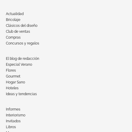
Actualidad
Bricolaje
Clásicos del diseño
Club de ventas
Compras
Concursos y regalos
El blog de redacción
Especial Verano
Flores
Gourmet
Hogar Sano
Hoteles
Ideas y tendencias
Informes
Interiorismo
Invitados
Libros