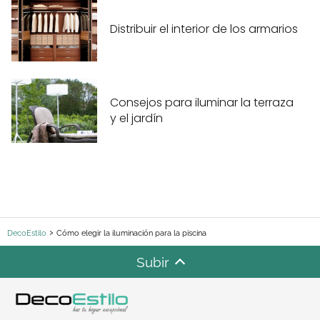
Distribuir el interior de los armarios
Consejos para iluminar la terraza
y el jardín
DecoEstilo
Cómo elegir la iluminación para la piscina
Subir