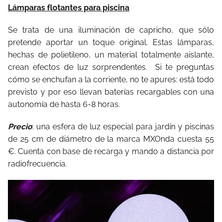
Lámparas flotantes para piscina
Se trata de una iluminación de capricho, que sólo
pretende aportar un toque original. Estas lámparas,
hechas de polietileno, un material totalmente aislante,
crean efectos de luz sorprendentes. Si te preguntas
cómo se enchufan a la corriente, no te apures: está todo
previsto y por eso llevan baterías recargables con una
autonomía de hasta 6-8 horas.
Precio
: una esfera de luz especial para jardín y piscinas
de 25 cm de diámetro de la marca MXOnda cuesta 55
€. Cuenta con base de recarga y mando a distancia por
radiofrecuencia.