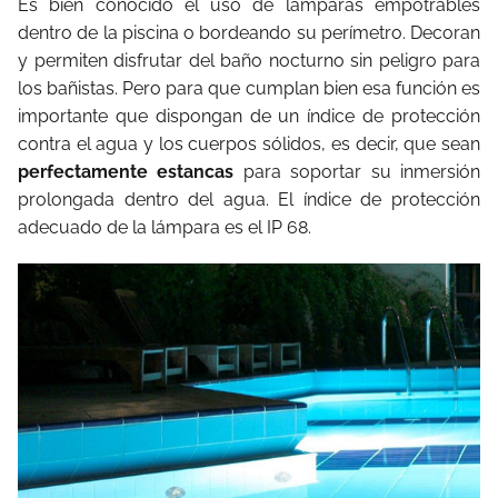
Es bien conocido el uso de lámparas empotrables
dentro de la piscina o bordeando su perímetro. Decoran
y permiten disfrutar del baño nocturno sin peligro para
los bañistas. Pero para que cumplan bien esa función es
importante que dispongan de un índice de protección
contra el agua y los cuerpos sólidos, es decir, que sean
perfectamente estancas
para soportar su inmersión
prolongada dentro del agua. El índice de protección
adecuado de la lámpara es el IP 68.