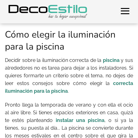
Cómo elegir la iluminación
para la piscina
Decidir sobre la iluminación correcta de la
piscina
y sus
alrededores no es tarea para dejar a los instaladores. Si
quieres formarte un criterio sobre el tema, no dejes de
leer estos consejos sobre cómo elegir la
correcta
iluminación para la piscina
.
Pronto llega la temporada de verano y con ella el ocio
al aire libre. Si tienes espacios exteriores en casa, quizá
te estés planteando
instalar una piscina
, o si ya la
tienes, su puesta al día... La piscina se convierte durante
los meses estivales en el centro sobre el que gira la