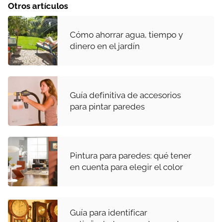
Otros artículos
Cómo ahorrar agua, tiempo y
dinero en el jardín
Guía definitiva de accesorios
para pintar paredes
Pintura para paredes: qué tener
en cuenta para elegir el color
Guía para identificar