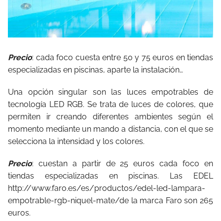
Precio
: cada foco cuesta entre 50 y 75 euros en tiendas
especializadas en piscinas, aparte la instalación…
Una opción singular son las luces empotrables de
tecnología LED RGB. Se trata de luces de colores, que
permiten ir creando diferentes ambientes según el
momento mediante un mando a distancia, con el que se
selecciona la intensidad y los colores.
Precio
: cuestan a partir de 25 euros cada foco en
tiendas especializadas en piscinas. Las EDEL
http://www.faro.es/es/productos/edel-led-lampara-
empotrable-rgb-niquel-mate/de la marca Faro son 265
euros.