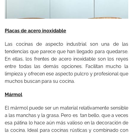
Placas de acero inoxidable
Las cocinas de aspecto industrial son una de las
tendencias que parece que han llegado para quedarse.
En ellas, los frentes de acero inoxidable son los reyes
entre todas las demás opciones. Facilitan mucho la
limpieza y ofrecen ese aspecto pulcro y profesional que
muchos buscan para su cocina.
Mármol
El mármol puede ser un material relativamente sensible
a las manchas y la grasa. Pero es tan bello, que a veces
esa pátina lo hace aún más valioso en la decoración de
la cocina. Ideal para cocinas rústicas y combinado con