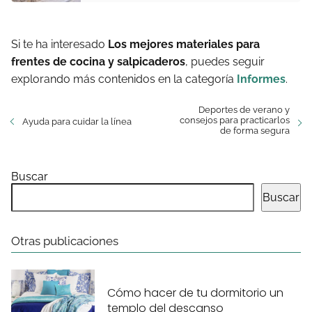
Si te ha interesado
Los mejores materiales para
frentes de cocina y salpicaderos
, puedes seguir
explorando más contenidos en la categoría
Informes
.
Deportes de verano y
consejos para practicarlos
Ayuda para cuidar la línea
de forma segura
Buscar
Buscar
Otras publicaciones
Cómo hacer de tu dormitorio un
templo del descanso