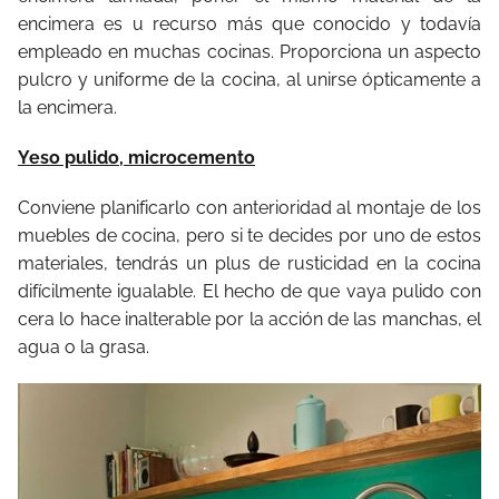
encimera es u recurso más que conocido y todavía
empleado en muchas cocinas. Proporciona un aspecto
pulcro y uniforme de la cocina, al unirse ópticamente a
la encimera.
Yeso pulido, microcemento
Conviene planificarlo con anterioridad al montaje de los
muebles de cocina, pero si te decides por uno de estos
materiales, tendrás un plus de rusticidad en la cocina
difícilmente igualable. El hecho de que vaya pulido con
cera lo hace inalterable por la acción de las manchas, el
agua o la grasa.