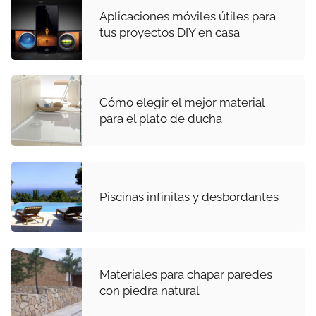
Aplicaciones móviles útiles para
tus proyectos DIY en casa
Cómo elegir el mejor material
para el plato de ducha
Piscinas infinitas y desbordantes
Materiales para chapar paredes
con piedra natural