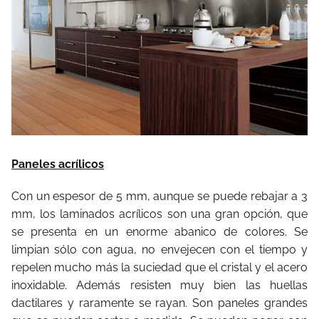
Paneles acrílicos
Con un espesor de 5 mm, aunque se puede rebajar a 3
mm, los laminados acrílicos son una gran opción, que
se presenta en un enorme abanico de colores. Se
limpian sólo con agua, no envejecen con el tiempo y
repelen mucho más la suciedad que el cristal y el acero
inoxidable. Además resisten muy bien las huellas
dactilares y raramente se rayan. Son paneles grandes