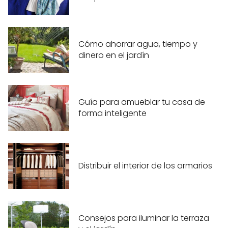
Cómo ahorrar agua, tiempo y
dinero en el jardín
Guía para amueblar tu casa de
forma inteligente
Distribuir el interior de los armarios
Consejos para iluminar la terraza