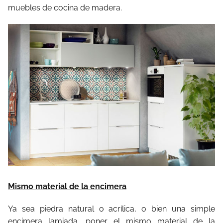
muebles de cocina de madera.
Mismo material de la encimera
Ya sea piedra natural o acrílica, o bien una simple
encimera lamiada, poner el mismo material de la