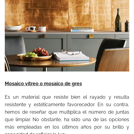
Mosaico vítreo o mosaico de gres
Es un material que resiste bien el rayado y resulta
resistente y estéticamente favorecedor. En su contra,
hemos de reseñar que multiplica el número de juntas
que limpiar. No obstante, ha sido una de las opciones
más empleadas en los últimos años por su brillo y