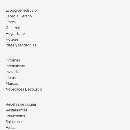
El blog de redacción
Especial Verano
Flores
Gourmet
Hogar Sano
Hoteles
Ideas y tendencias
Informes
Interiorismo
Invitados
Libros
Marcas
Novedades DecoEstilo
Recetas de cocina
Restaurantes
Showrooms
Soluciones
Webs