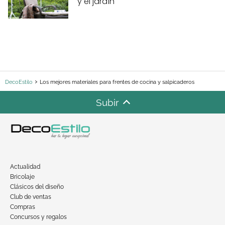
y el jardín
DecoEstilo
Los mejores materiales para frentes de cocina y salpicaderos
Subir
Actualidad
Bricolaje
Clásicos del diseño
Club de ventas
Compras
Concursos y regalos