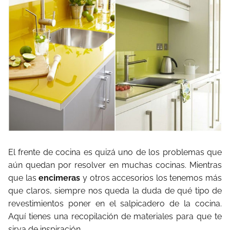
El frente de cocina es quizá uno de los problemas que
aún quedan por resolver en muchas cocinas. Mientras
que las
encimeras
y otros accesorios los tenemos más
que claros, siempre nos queda la duda de qué tipo de
revestimientos poner en el salpicadero de la cocina.
Aquí tienes una recopilación de materiales para que te
sirva de inspiración…