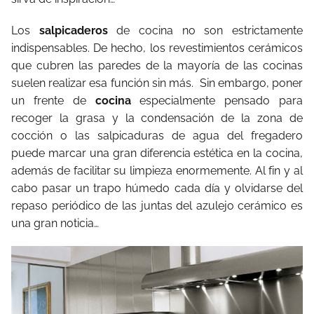
Los
salpicaderos
de cocina no son estrictamente
indispensables. De hecho, los revestimientos cerámicos
que cubren las paredes de la mayoría de las cocinas
suelen realizar esa función sin más. Sin embargo, poner
un frente de
cocina
especialmente pensado para
recoger la grasa y la condensación de la zona de
cocción o las salpicaduras de agua del fregadero
puede marcar una gran diferencia estética en la cocina,
además de facilitar su limpieza enormemente. Al fin y al
cabo pasar un trapo húmedo cada día y olvidarse del
repaso periódico de las juntas del azulejo cerámico es
una gran noticia…