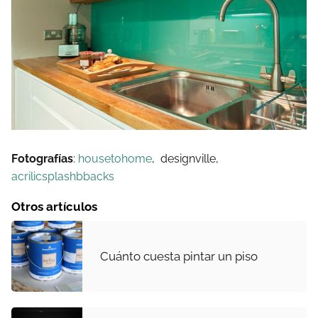
Fotografías
:
housetohome
, designville,
acrilicsplashbbacks
Otros artículos
Cuánto cuesta pintar un piso