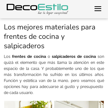
Los mejores materiales para
frentes de cocina y
salpicaderos
Los
frentes de cocina
o
salpicaderos de cocina
son
quizá el elemento que más llama la atención en este
espacio de la casa. Y probablemente uno de los que
más transformación ha sufrido en los últimos años.
Función y estética van de la mano, pero veamos qué
opciones hay para adecuarse al gusto y presupuesto
de cada usuario.