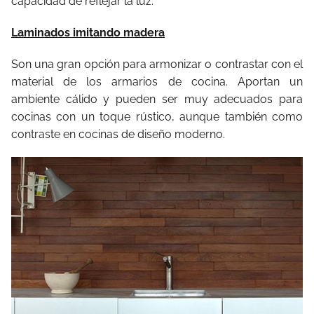
capacidad de reflejar la luz.
Laminados imitando madera
Son una gran opción para armonizar o contrastar con el
material de los armarios de cocina. Aportan un
ambiente cálido y pueden ser muy adecuados para
cocinas con un toque rústico, aunque también como
contraste en cocinas de diseño moderno.