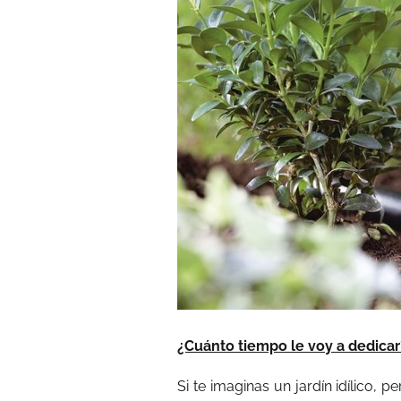
¿Cuánto tiempo le voy a dedicar
Si te imaginas un jardín idílico, p