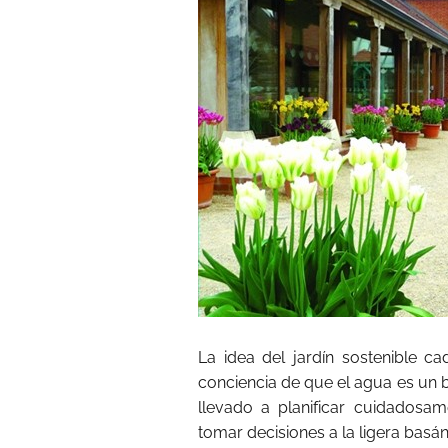
La idea del jardín sostenible c
conciencia de que el agua es un
llevado a planificar cuidadosam
tomar decisiones a la ligera basán