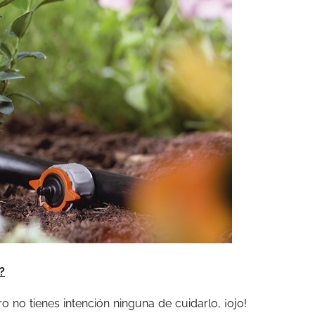
?
ero no tienes intención ninguna de cuidarlo, ¡ojo!