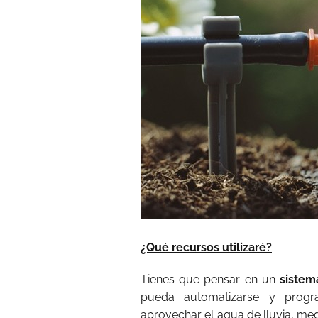
¿Qué recursos utilizaré?
Tienes que pensar en un
sistem
pueda automatizarse y progr
aprovechar el agua de lluvia, me