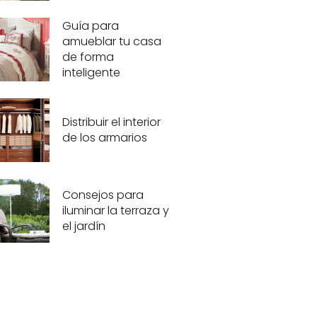
Guía para
amueblar tu casa
de forma
inteligente
Distribuir el interior
de los armarios
Consejos para
iluminar la terraza y
el jardín