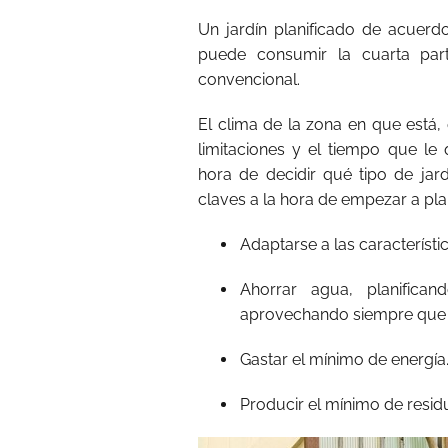
Un jardín planificado de acuerdo
puede consumir la cuarta par
convencional.
El clima de la zona en que está, 
limitaciones y el tiempo que 
hora de decidir qué tipo de ja
claves a la hora de empezar a plani
Adaptarse a las característic
Ahorrar agua, planifica
aprovechando siempre que se
Gastar el mínimo de energía
Producir el mínimo de residuo