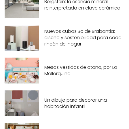
Bergstein: la esencia mineral
reinterpretada en clave cerámica
Nuevos cubos Bo de Brabantia:
diseño y sostenibilidad para cada
rincón del hogar
Mesas vestidas de otoño, por La
Mallorquina
Un dibujo para decorar una
habitación infantil