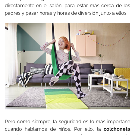
directamente en el salón, para estar más cerca de los
padres y pasar horas y horas de diversión junto a ellos.
Pero como siempre, la seguridad es lo más importane
cuando hablamos de niños. Por ello, la
colchoneta