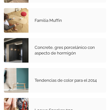
Familia Muffin
Concrete, gres porcelánico con
aspecto de hormigón
Tendencias de color para el 2014