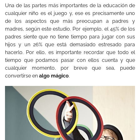
Una de las partes más importantes de la educación de
cualquier niño es el juego y, ese es precisamente uno
de los aspectos que más preocupan a padres y
madres, según este estudio. Por ejemplo, el 45% de los
padres siente que no tiene tiempo para jugar con sus
hijos y un 26% que está demasiado estresado para
hacerlo. Por ello, es importante recordar que todo el
tiempo que podamos pasar con ellos cuenta y que
cualquier momento, por breve que sea, puede
convertirse en
algo mágico
.