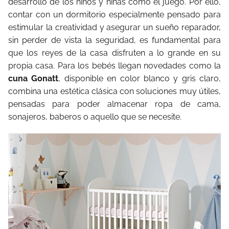
desarrollo de los niños y niñas como el juego. Por ello,
contar con un dormitorio especialmente pensado para
estimular la creatividad y asegurar un sueño reparador,
sin perder de vista la seguridad, es fundamental para
que los reyes de la casa disfruten a lo grande en su
propia casa. Para los bebés llegan novedades como la
cuna Gonatt
, disponible en color blanco y gris claro,
combina una estética clásica con soluciones muy útiles,
pensadas para poder almacenar ropa de cama,
sonajeros, baberos o aquello que se necesite.