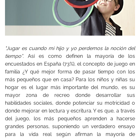
"Jugar es cuando mi hijo y yo perdemos la noción del
tiempo”
. Así es como definen la mayoría de los
encuestados en España (73%), el concepto de juego en
familia ¿Y qué mejor forma de pasar tiempo con los
más pequeños que en casa? Para los niños y niñas su
hogar es el lugar más importante del mundo, es su
mayor zona de recreo donde desarrollar sus
habilidades sociales, donde potenciar su motricidad o
donde mejorar en lectura y escritura. Y es que, a través
del juego, los más pequeños aprenden a hacerse
grandes personas, suponiendo un verdadero ensayo
para la vida real según afirman la mayoría de