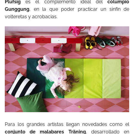
Plufsig
es el complemento ideal del
columpio
Gunggung
, en la que poder practicar un sinfín de
volteretas y acrobacias.
Para los grandes artistas llegan novedades como el
conjunto de malabares Träning
, desarrollado en