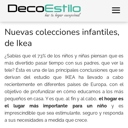
Nuevas colecciones infantiles,
de Ikea
¿Sabías que el 73% de los niños y niñas piensan que es
más divertido pasar tiempo con sus padres, que ver la
tele? Ésta es una de las principales conclusiones que se
derivan del estudio que IKEA ha llevado a cabo
recientemente en diferentes países de Europa, con el
objetivo de profundizar en cómo educamos a los más
pequeños en casa. Y es que, al fin y al cabo,
el hogar es
el lugar más importante para un niño
y es
imprescindible que sea estimulante, seguro y responda
a sus necesidades a medida que crece.