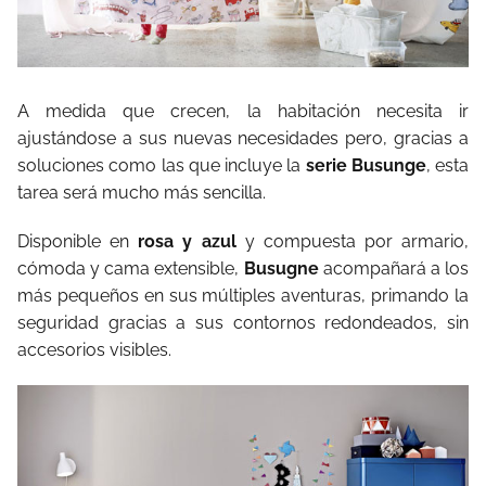
A medida que crecen, la habitación necesita ir
ajustándose a sus nuevas necesidades pero, gracias a
soluciones como las que incluye la
serie Busunge
, esta
tarea será mucho más sencilla.
Disponible en
rosa y azul
y compuesta por armario,
cómoda y cama extensible,
Busugne
acompañará a los
más pequeños en sus múltiples aventuras, primando la
seguridad gracias a sus contornos redondeados, sin
accesorios visibles.