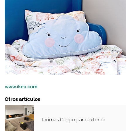
www.ikea.com
Otros artículos
Tarimas Ceppo para exterior