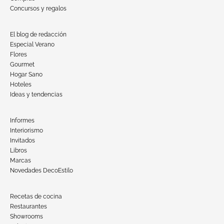
Concursos y regalos
El blog de redacción
Especial Verano
Flores
Gourmet
Hogar Sano
Hoteles
Ideas y tendencias
Informes
Interiorismo
Invitados
Libros
Marcas
Novedades DecoEstilo
Recetas de cocina
Restaurantes
Showrooms