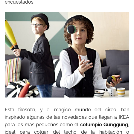
encuestados.
Esta filosofía, y el mágico mundo del circo, han
inspirado algunas de las novedades que llegan a IKEA
para los más pequeños como el
columpio Gunggung
,
ideal para colgar del techo de la habitación o