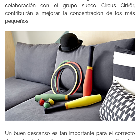
colaboración con el grupo sueco Circus Cirkör,
contribuirán a mejorar la concentración de los más
pequeños.
Un buen descanso es tan importante para el correcto