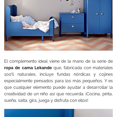
El complemento ideal viene de la mano de la serie de
ropa de cama Lekande
que, fabricada con materiales
100% naturales, incluye fundas nórdicas y cojines
especialmente pensados para los más pequeños. Y es
que cualquier elemento puede ayudar a desarrollar la
creatividad de un niño así que recuerda: ¡Cocina, pinta,
sueña, salta, gira, juega y disfruta con ellos!