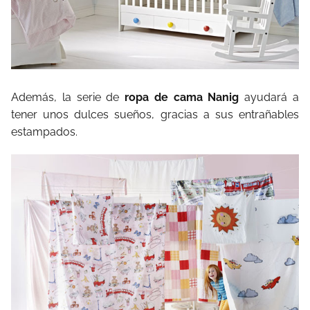
Además, la serie de
ropa de cama Nanig
ayudará a
tener unos dulces sueños, gracias a sus entrañables
estampados.