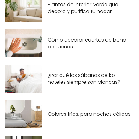
Plantas de interior: verde que
decora y purifica tu hogar
Cómo decorar cuartos de baño
pequeños
¿Por qué las sábanas de los
hoteles siempre son blancas?
Colores fríos, para noches cálidas