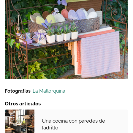
Fotografías
:
La Mallorquina
Otros artículos
Una cocina con paredes de
ladrillo