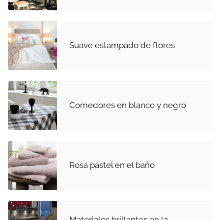
Suave estampado de flores
Comedores en blanco y negro
Rosa pastel en el baño
Materiales brillantes en la