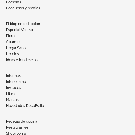
Compras
Concursos y regalos
El blog de redacción
Especial Verano
Flores
Gourmet
Hogar Sano
Hoteles
Ideas y tendencias
Informes
Interiorismo
Invitados
Libros
Marcas
Novedades DecoEstilo
Recetas de cocina
Restaurantes
Showrooms