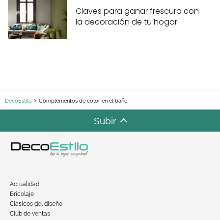
Claves para ganar frescura con
la decoración de tu hogar
DecoEstilo
Complementos de color en el baño
Subir
Actualidad
Bricolaje
Clásicos del diseño
Club de ventas