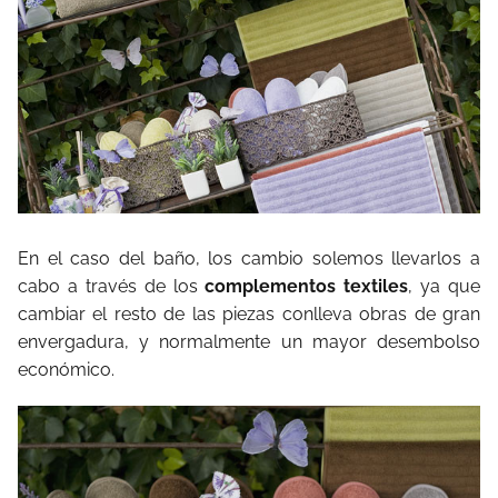
En el caso del baño, los cambio solemos llevarlos a
cabo a través de los
complementos textiles
, ya que
cambiar el resto de las piezas conlleva obras de gran
envergadura, y normalmente un mayor desembolso
económico.