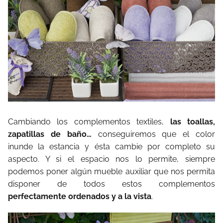
Cambiando los complementos textiles,
las toallas,
zapatillas de baño…
conseguiremos que el color
inunde la estancia y ésta cambie por completo su
aspecto. Y si el espacio nos lo permite, siempre
podemos poner algún mueble auxiliar que nos permita
disponer de todos estos complementos
perfectamente ordenados y a la vista
.