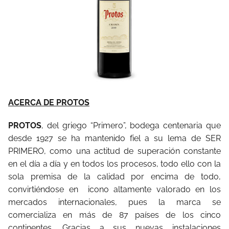
ACERCA DE PROTOS
PROTOS
, del griego “Primero”, bodega centenaria que
desde 1927 se ha mantenido fiel a su lema de SER
PRIMERO, como una actitud de superación constante
en el día a día y en todos los procesos, todo ello con la
sola premisa de la calidad por encima de todo,
convirtiéndose en icono altamente valorado en los
mercados internacionales, pues la marca se
comercializa en más de 87 países de los cinco
continentes. Gracias a sus nuevas instalaciones