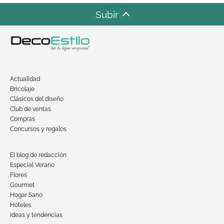
Subir
Actualidad
Bricolaje
Clásicos del diseño
Club de ventas
Compras
Concursos y regalos
El blog de redacción
Especial Verano
Flores
Gourmet
Hogar Sano
Hoteles
Ideas y tendencias