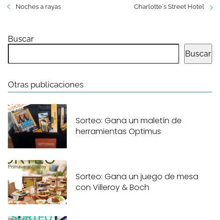
Noches a rayas
Charlotte´s Street Hotel
Buscar
Buscar
Otras publicaciones
Sorteo: Gana un maletín de
herramientas Optimus
Sorteo: Gana un juego de mesa
con Villeroy & Boch