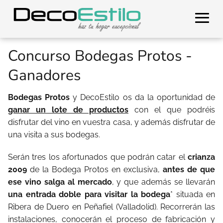
Concurso Bodegas Protos -
Ganadores
Bodegas Protos
y DecoEstilo os da la oportunidad de
ganar un lote de productos
con el que podréis
disfrutar del vino en vuestra casa, y además disfrutar de
una visita a sus bodegas.
Serán tres los afortunados que podrán catar el
crianza
2009
de la Bodega Protos en exclusiva,
antes de que
ese vino salga al mercado
, y que además se llevarán
una entrada doble para visitar la bodega
* situada en
Ribera de Duero en Peñafiel (Valladolid). Recorrerán las
instalaciones, conocerán el proceso de fabricación y