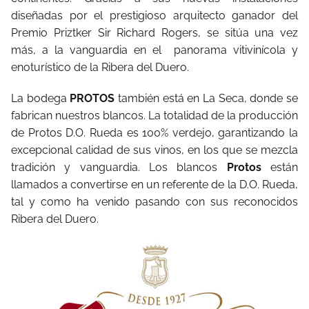
diseñadas por el prestigioso arquitecto ganador del
Premio Priztker Sir Richard Rogers, se sitúa una vez
más, a la vanguardia en el panorama vitivinícola y
enoturístico de la Ribera del Duero.
La bodega
PROTOS
también está en La Seca, donde se
fabrican nuestros blancos. La totalidad de la producción
de Protos D.O. Rueda es 100% verdejo, garantizando la
excepcional calidad de sus vinos, en los que se mezcla
tradición y vanguardia. Los blancos
Protos
están
llamados a convertirse en un referente de la D.O. Rueda,
tal y como ha venido pasando con sus reconocidos
Ribera del Duero.