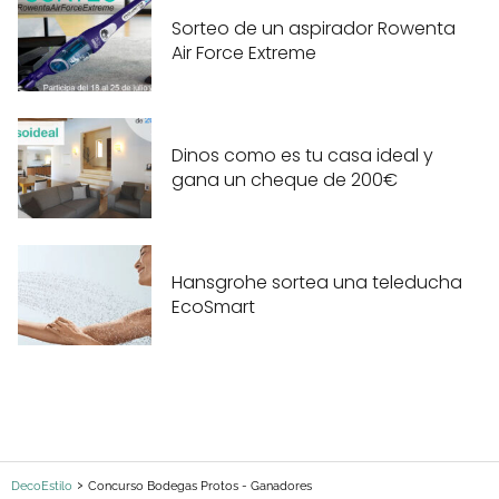
Sorteo de un aspirador Rowenta
Air Force Extreme
Dinos como es tu casa ideal y
gana un cheque de 200€
Hansgrohe sortea una teleducha
EcoSmart
DecoEstilo
Concurso Bodegas Protos - Ganadores