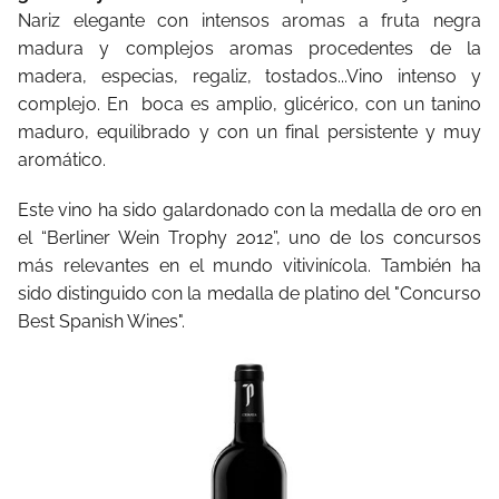
Nariz elegante con intensos aromas a fruta negra
madura y complejos aromas procedentes de la
madera, especias, regaliz, tostados...Vino intenso y
complejo. En boca es amplio, glicérico, con un tanino
maduro, equilibrado y con un final persistente y muy
aromático.
Este vino ha sido galardonado con la medalla de oro en
el “Berliner Wein Trophy 2012”, uno de los concursos
más relevantes en el mundo vitivinícola. También ha
sido distinguido con la medalla de platino del "Concurso
Best Spanish Wines".