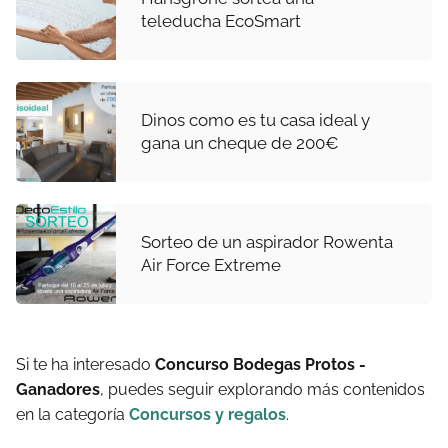
teleducha EcoSmart
Dinos como es tu casa ideal y
gana un cheque de 200€
Sorteo de un aspirador Rowenta
Air Force Extreme
Si te ha interesado
Concurso Bodegas Protos -
Ganadores
, puedes seguir explorando más contenidos
en la categoría
Concursos y regalos
.