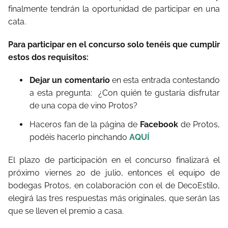
finalmente tendrán la oportunidad de participar en una
cata.
Para participar en el concurso solo tenéis que cumplir
estos dos requisitos:
Dejar un comentario
en esta entrada contestando
a esta pregunta: ¿Con quién te gustaría disfrutar
de una copa de vino Protos?
Haceros fan de la página de
Facebook
de Protos,
podéis hacerlo pinchando
AQUÍ
El plazo de participación en el concurso finalizará el
próximo viernes 20 de julio, entonces el equipo de
bodegas Protos, en colaboración con el de DecoEstilo,
elegirá las tres respuestas más originales, que serán las
que se lleven el premio a casa.