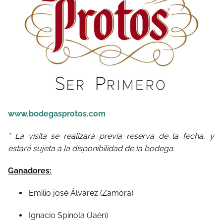
www.bodegasprotos.com
* La visita se realizará previa reserva de la fecha, y
estará sujeta a la disponibilidad de la bodega.
Ganadores:
Emilio josé Álvarez (Zamora)
Ignacio Spinola (Jaén)