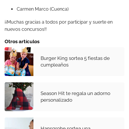
Carmen Marco (Cuenca)
¡¡Muchas gracias a todos por participar y suerte en
nuevos concursos!!
Otros artículos
Burger King sortea 5 fiestas de
cumpleaños
Season Hit te regala un adorno
personalizado
Hansgrohe sortea una