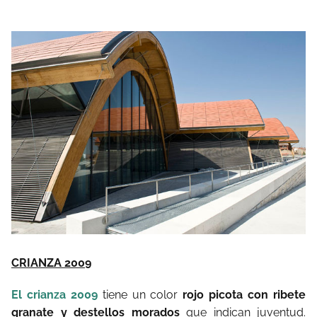
CRIANZA 2009
El crianza 2009
tiene un color
rojo picota con ribete
granate y destellos morados
que indican juventud.