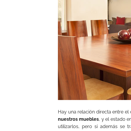
Hay una relación directa entre e
nuestros muebles
, y el estado 
utilizarlos, pero si además se