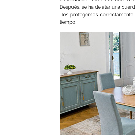
Después, se ha de atar una cuerda
los protegemos correctamente 
tiempo.