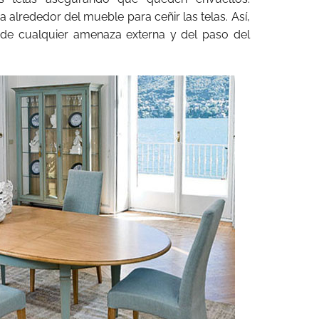
 alrededor del mueble para ceñir las telas. Así,
de cualquier amenaza externa y del paso del