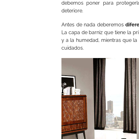
debemos poner para proteger
deteriore.
Antes de nada deberemos
difer
La capa de barniz que tiene la p
y a la humedad, mientras que la
cuidados.