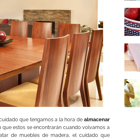
l cuidado que tengamos a la hora de
almacenar
en que estos se encontrarán cuando volvamos a
 tratar de muebles de madera, el cuidado que