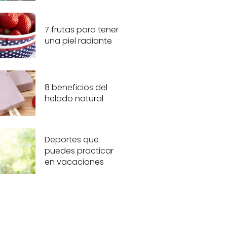
7 frutas para tener
una piel radiante
8 beneficios del
helado natural
Deportes que
puedes practicar
en vacaciones