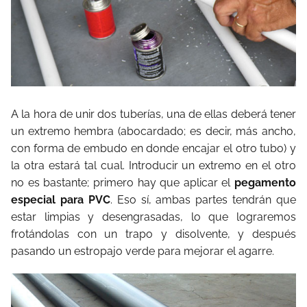
A la hora de unir dos tuberías, una de ellas deberá tener
un extremo hembra (abocardado; es decir, más ancho,
con forma de embudo en donde encajar el otro tubo) y
la otra estará tal cual. Introducir un extremo en el otro
no es bastante; primero hay que aplicar el
pegamento
especial para PVC
. Eso sí, ambas partes tendrán que
estar limpias y desengrasadas, lo que lograremos
frotándolas con un trapo y disolvente, y después
pasando un estropajo verde para mejorar el agarre.