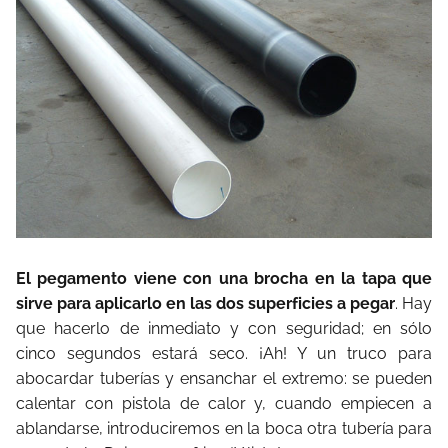
El pegamento viene con una brocha en la tapa que
sirve para aplicarlo en las dos superficies a pegar
. Hay
que hacerlo de inmediato y con seguridad; en sólo
cinco segundos estará seco. ¡Ah! Y un truco para
abocardar tuberías y ensanchar el extremo: se pueden
calentar con pistola de calor y, cuando empiecen a
ablandarse, introduciremos en la boca otra tubería para