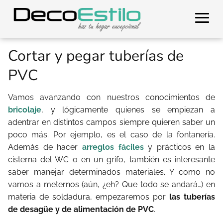
Cortar y pegar tuberías de
PVC
Vamos avanzando con nuestros conocimientos de
bricolaje
, y lógicamente quienes se empiezan a
adentrar en distintos campos siempre quieren saber un
poco más. Por ejemplo, es el caso de la fontanería.
Además de hacer
arreglos fáciles
y prácticos en la
cisterna del WC o en un grifo, también es interesante
saber manejar determinados materiales. Y como no
vamos a meternos (aún, ¿eh? Que todo se andará…) en
materia de soldadura, empezaremos por
las tuberías
de desagüe y de alimentación de PVC
.