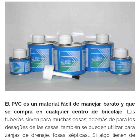
El PVC es un material fácil de manejar, barato y que
se compra en cualquier centro de bricolaje
. Las
tuberías sirven para muchas cosas; además de para los
desagües de las casas, también se pueden utilizar para
zanjas de drenaje, fosas sépticas… Si algo tienen de