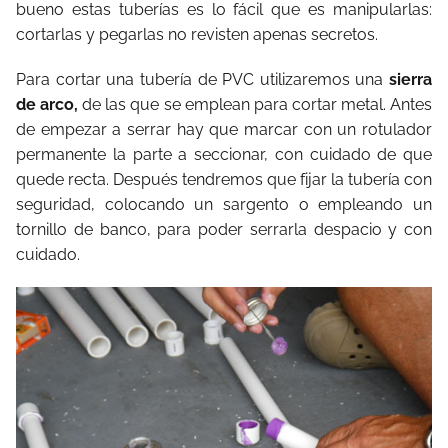
bueno estas tuberías es lo fácil que es manipularlas:
cortarlas y pegarlas no revisten apenas secretos.
Para cortar una tubería de PVC utilizaremos una
sierra
de arco,
de las que se emplean para cortar metal. Antes
de empezar a serrar hay que marcar con un rotulador
permanente la parte a seccionar, con cuidado de que
quede recta. Después tendremos que fijar la tubería con
seguridad, colocando un sargento o empleando un
tornillo de banco, para poder serrarla despacio y con
cuidado.