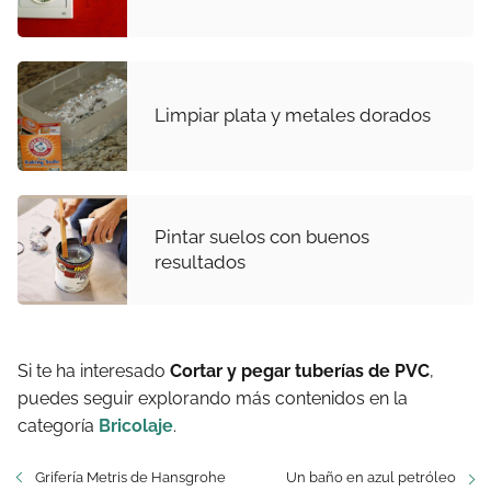
Limpiar plata y metales dorados
Pintar suelos con buenos
resultados
Si te ha interesado
Cortar y pegar tuberías de PVC
,
puedes seguir explorando más contenidos en la
categoría
Bricolaje
.
Grifería Metris de Hansgrohe
Un baño en azul petróleo