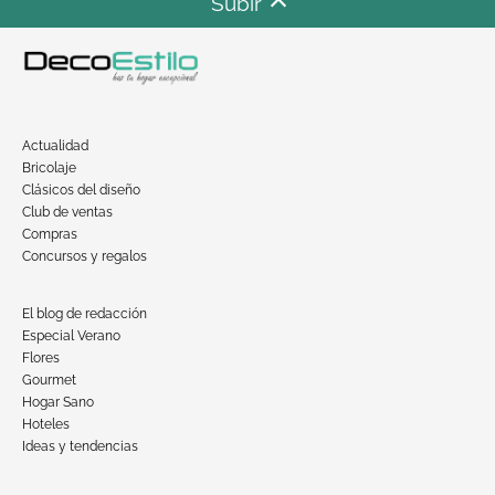
Subir
Actualidad
Bricolaje
Clásicos del diseño
Club de ventas
Compras
Concursos y regalos
El blog de redacción
Especial Verano
Flores
Gourmet
Hogar Sano
Hoteles
Ideas y tendencias