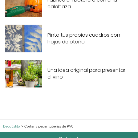
calabaza
Pinta tus propios cuadros con
hojas de otoño
Una idea original para presentar
el vino
DecoEstilo
Cortar y pegar tuberías de PVC