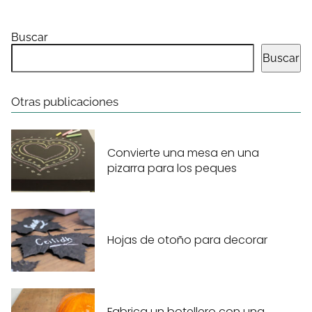
Buscar
Buscar
Otras publicaciones
Convierte una mesa en una
pizarra para los peques
Hojas de otoño para decorar
Fabrica un botellero con una