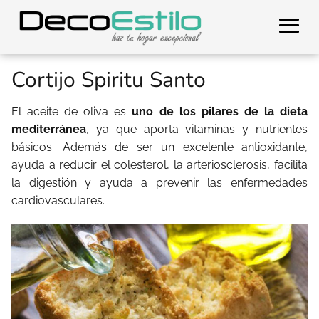
Cortijo Spiritu Santo
El aceite de oliva es
uno de los pilares de la dieta
mediterránea
, ya que aporta vitaminas y nutrientes
básicos. Además de ser un excelente antioxidante,
ayuda a reducir el colesterol, la arteriosclerosis, facilita
la digestión y ayuda a prevenir las enfermedades
cardiovasculares.