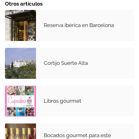
Otros artículos
Reserva ibérica en Barcelona
Cortijo Suerte Alta
Libros gourmet
Bocados gourmet para este