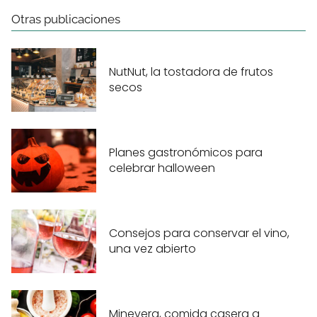
Otras publicaciones
NutNut, la tostadora de frutos
secos
Planes gastronómicos para
celebrar halloween
Consejos para conservar el vino,
una vez abierto
Minevera, comida casera a