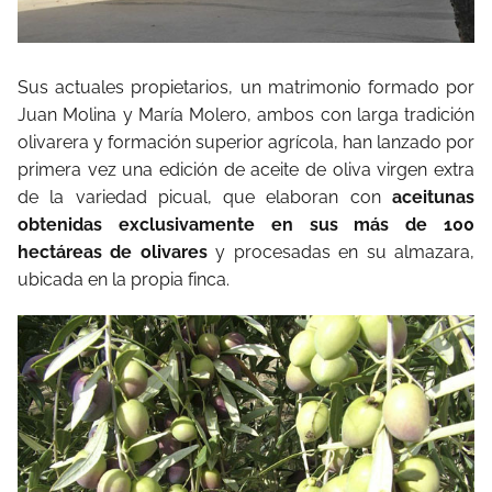
Sus actuales propietarios, un matrimonio formado por
Juan Molina y María Molero, ambos con larga tradición
olivarera y formación superior agrícola, han lanzado por
primera vez una edición de aceite de oliva virgen extra
de la variedad picual, que elaboran con
aceitunas
obtenidas exclusivamente en sus más de 100
hectáreas de olivares
y procesadas en su almazara,
ubicada en la propia finca.