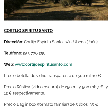
CORTIJO SPIRITU SANTO
Dirección
: Cortijo Espíritu Santo, s/n. Úbeda (Jaén)
Teléfono
: 953 776 256
Web
:
www.cortijoespiritusanto.com
Precio botella de vidrio transparente de 500 ml: 10 €
Precio Rústica (vidrio oscuro) de 250 ml y 500 ml: 7 €
y
12 € respectivamente.
Precio Bag in box (formato familiar) de 5 litros: 35 €