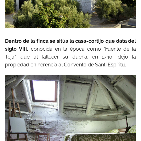
Dentro de la finca se sitúa la casa-cortijo que data del
siglo VIII,
conocida en la época como “Fuente de la
Teja”, que al fallecer su dueña, en 1740, dejó la
propiedad en herencia al Convento de Santi Espíritu.