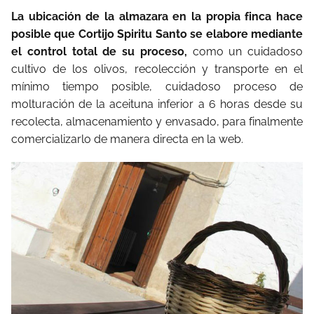
La ubicación de la almazara en la propia finca hace
posible que Cortijo Spiritu Santo se elabore mediante
el control total de su proceso,
como un cuidadoso
cultivo de los olivos, recolección y transporte en el
mínimo tiempo posible, cuidadoso proceso de
molturación de la aceituna inferior a 6 horas desde su
recolecta, almacenamiento y envasado, para finalmente
comercializarlo de manera directa en la web.