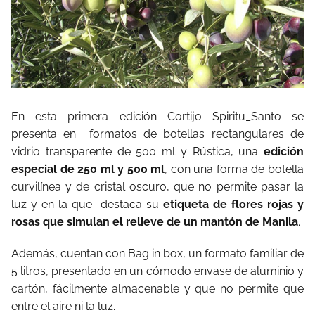
En esta primera edición Cortijo Spiritu_Santo se
presenta en
formatos de botellas rectangulares de
vidrio transparente de 500 ml y Rústica, una
edición
especial de 250 ml y 500 ml
, con una forma de botella
curvilínea y de cristal oscuro, que no permite pasar la
luz y en la que
destaca su
etiqueta de flores rojas y
rosas que simulan el relieve de un mantón de Manila
.
Además, cuentan con Bag in box, un formato familiar de
5 litros, presentado en un cómodo envase de aluminio y
cartón, fácilmente almacenable y que no permite que
entre el aire ni la luz.