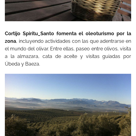
Cortijo Spiritu_Santo fomenta el oleoturismo por la
zona
, incluyendo actividades con las que adentrarse en
el mundo del olivar. Entre ellas, paseo entre olivos, visita
a la almazara, cata de aceite y visitas guiadas por
Úbeda y Baeza.