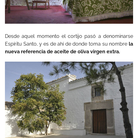
Desde aquel momento el cortijo pasó a denominarse
Espíritu Santo, y es de ahí de donde toma su nombre
la
nueva referencia de aceite de oliva virgen extra.