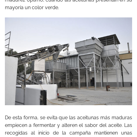
mayoría un color verde.
De esta forma, se evita que las aceitunas más maduras
empiecen a fermentar y alteren el sabor del aceite. Las
recogidas al inicio de la campaña mantienen unas