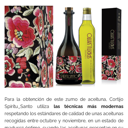
Para la obtención de este zumo de aceituna, Cortijo
Spíritu_Santo utiliza
las técnicas más modernas
respetando los estándares de calidad de unas aceitunas
recogidas entre octubre y noviembre, en un estado de
madurez óptimo, cuando las aceitunas presentan en su