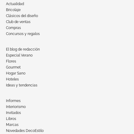
Actualidad
Bricolaje
Clásicos del diseño
Club de ventas
Compras
Concursos y regalos
El blog de redacción
Especial Verano
Flores
Gourmet
Hogar Sano
Hoteles
Ideas y tendencias
Informes
Interiorismo
Invitados
Libros
Marcas
Novedades DecoEstilo