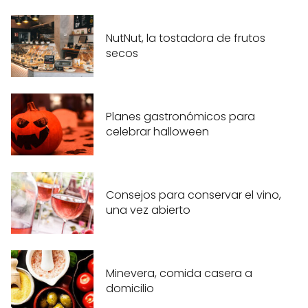
NutNut, la tostadora de frutos
secos
Planes gastronómicos para
celebrar halloween
Consejos para conservar el vino,
una vez abierto
Minevera, comida casera a
domicilio