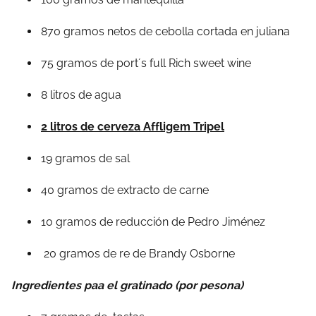
870 gramos netos de cebolla cortada en juliana
75 gramos
de port´s full Rich sweet wine
8 litros de agua
2 litros de cerveza Affligem Tripel
19 gramos de sal
40 gramos de extracto de carne
10 gramos de reducción de Pedro Jiménez
20 gramos de re de Brandy Osborne
Ingredientes paa el gratinado (por pesona)