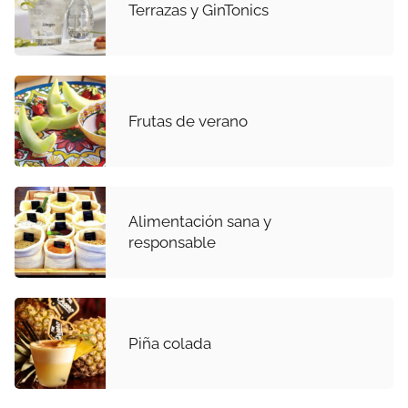
Terrazas y GinTonics
Frutas de verano
Alimentación sana y
responsable
Piña colada