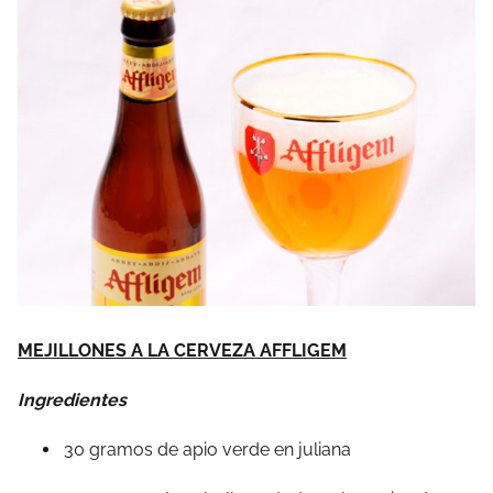
MEJILLONES A LA CERVEZA AFFLIGEM
Ingredientes
30 gramos de apio verde en juliana