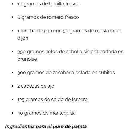
10 gramos de tomillo fresco
6 gramos de romero fresco
1 loncha de pan con 50 gramos de mostaza de
dijon
350 gramos netos de cebolla sin piel cortada en
brunoise
300 gramos de zanahoria pelada en cubitos
2 cabezas de ajo
125 gramos de caldo de ternera
40 gramos de mantequilla
Ingredientes para el puré de patata