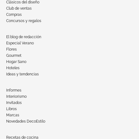
Clásicos del diseño
Club de ventas
Compras
Concursos y regalos
El blog de redacción
Especial Verano
Flores
Gourmet
Hogar Sano
Hoteles
Ideas y tendencias
Informes
Interiorismo
Invitados
Libros
Marcas
Novedades DecoEstilo
Recetas de cocina