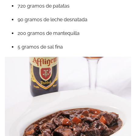
720 gramos de patatas
90 gramos de leche desnatada
200 gramos de mantequilla
5 gramos de sal fina