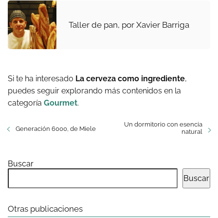
Taller de pan, por Xavier Barriga
Si te ha interesado
La cerveza como ingrediente
,
puedes seguir explorando más contenidos en la
categoría
Gourmet
.
Un dormitorio con esencia
Generación 6000, de Miele
natural
Buscar
Buscar
Otras publicaciones