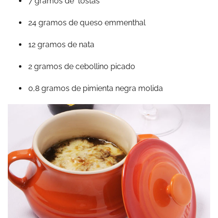
7 gramos de
tostas
24 gramos de queso emmenthal
12 gramos de nata
2 gramos de cebollino picado
0,8 gramos de pimienta negra molida