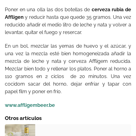
Poner en una olla las dos botellas de
cerveza rubia de
Affligen
y reducir hasta que quede 35 gramos. Una vez
reducido añadir el medio litro de leche y nata y volver a
levantar, quitar el fuego y resercar.
En un bol, mezclar las yemas de huevo y el azúcar, y
una vez la mezcla esté bien homogeneizada añadir la
mezcla de leche y nata y cerveza Affligem reducida.
Mezclar bien todo y rellenar los platos. Poner al horno a
110 gramos en 2 ciclos
de 20 minutos. Una vez
cocidom sacar del horno, dejar enfriar y tapar con
papel film y poner en frío.
www.affligembeer.be
Otros artículos