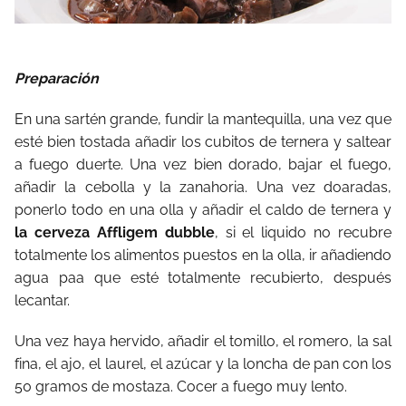
Preparación
En una sartén grande, fundir la mantequilla, una vez que
esté bien tostada añadir los cubitos de ternera y saltear
a fuego duerte. Una vez bien dorado, bajar el fuego,
añadir la cebolla y la zanahoria. Una vez doaradas,
ponerlo todo en una olla y añadir el caldo de ternera y
la cerveza Affligem dubble
, si el liquido no recubre
totalmente los alimentos puestos en la olla, ir añadiendo
agua paa que esté totalmente recubierto, después
lecantar.
Una vez haya hervido, añadir el tomillo, el romero, la sal
fina, el ajo, el laurel, el azúcar y la loncha de pan con los
50 gramos de mostaza. Cocer a fuego muy lento.