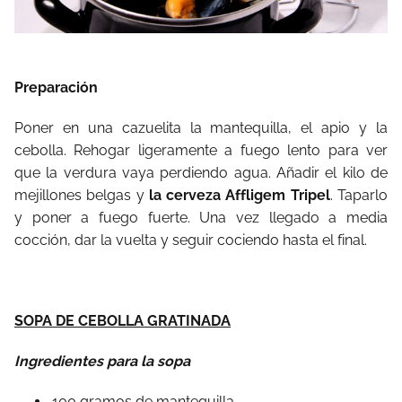
Preparación
Poner en una cazuelita la mantequilla, el apio y la
cebolla. Rehogar ligeramente a fuego lento para ver
que la verdura vaya perdiendo agua. Añadir el kilo de
mejillones belgas y
la cerveza Affligem Tripel
. Taparlo
y poner a fuego fuerte. Una vez llegado a media
cocción, dar la vuelta y seguir cociendo hasta el final.
SOPA DE CEBOLLA GRATINADA
Ingredientes para la sopa
100 gramos de mantequilla