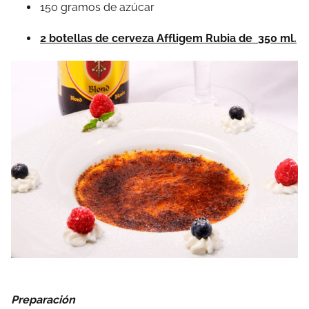
150 gramos de azúcar
2 botellas de cerveza Affligem Rubia de
350 ml.
Preparación