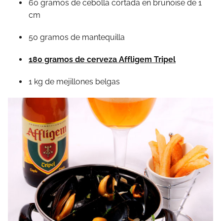
60 gramos de cebolla cortada en brunoise de 1
cm
50 gramos de mantequilla
180 gramos de cerveza Affligem Tripel
1 kg de mejillones belgas