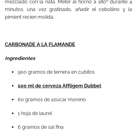
mezclado con la nata. Meter al horno a 180º durante 4
minutos. una vez gratinado, añadir el cebollino y la
pimient recien molida.
CARBONADE A LA FLAMANDE
Ingredientes
900 gramos de ternera en cubitos
500 ml de cerveza Affligem Dubbel
60 gramos de azúcar moreno
1 hoja de laurel
6 gramos de sal fina