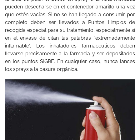
pueden desecharse en el contenedor amarillo una vez
que estén vacíos. Si no se han llegado a consumir por
completo deben ser llevados a Puntos Limpios de
recogida especial para su tratamiento, especialmente si
en el envase de citan las palabras “extremadamente
inflamable”. Los inhaladores farmacéuticos deben
llevarse precisamente a la farmacia y ser depositados
en los puntos SIGRE. En cualquier caso, nunca lances
los sprays a la basura orgánica.