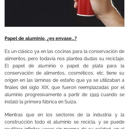
Papel de aluminio, ¿es envase…?
Es un clásico ya en las cocinas para la conservación de
alimentos, pero todavía nos plantea dudas su reciclaje.
El papel de aluminio o papel de plata para la
conservación de alimentos, cosméticos, etc. tiene su
origen en las láminas de estaño que ya se utilizaban a
finales del siglo XIX, que fueron reemplazadas por el
aluminio progresivamente a partir de 1919 cuando se
instaló la primera fábrica en Suiza.
Mientras que en los sectores de la industria y la
construcción todo el aluminio se recicla, y se puede