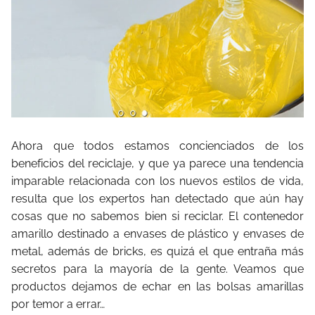
Ahora que todos estamos concienciados de los
beneficios del reciclaje, y que ya parece una tendencia
imparable relacionada con los nuevos estilos de vida,
resulta que los expertos han detectado que aún hay
cosas que no sabemos bien si reciclar. El contenedor
amarillo destinado a envases de plástico y envases de
metal, además de bricks, es quizá el que entraña más
secretos para la mayoría de la gente. Veamos que
productos dejamos de echar en las bolsas amarillas
por temor a errar…