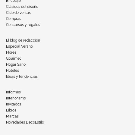
Bricolaje
Clásicos del diseño
Club de ventas
Compras
Concursos y regalos
El blog de redacción
Especial Verano
Flores
Gourmet
Hogar Sano
Hoteles
Ideas y tendencias
Informes
Interiorismo
Invitados
Libros
Marcas
Novedades DecoEstilo