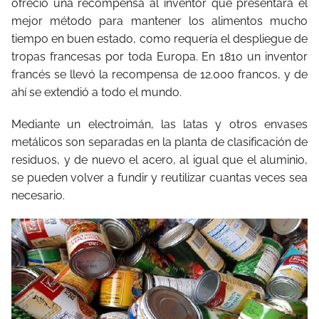
ofreció una recompensa al inventor que presentara el
mejor método para mantener los alimentos mucho
tiempo en buen estado, como requería el despliegue de
tropas francesas por toda Europa. En 1810 un inventor
francés se llevó la recompensa de 12.000 francos, y de
ahí se extendió a todo el mundo.
Mediante un electroimán, las latas y otros envases
metálicos son separadas en la planta de clasificación de
residuos, y de nuevo el acero, al igual que el aluminio,
se pueden volver a fundir y reutilizar cuantas veces sea
necesario.