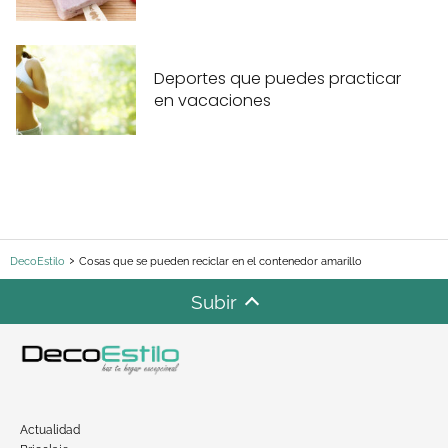
Deportes que puedes practicar
en vacaciones
DecoEstilo
Cosas que se pueden reciclar en el contenedor amarillo
Subir
Actualidad