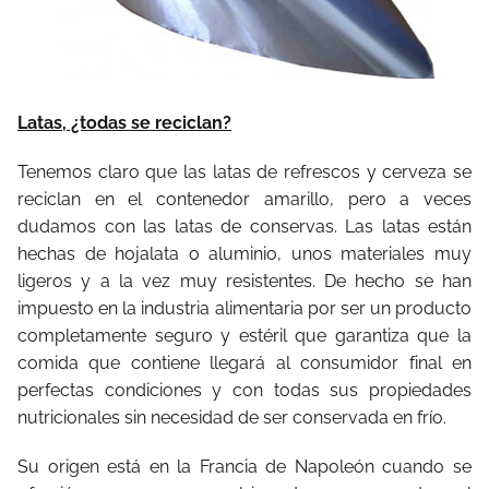
Latas, ¿todas se reciclan?
Tenemos claro que las latas de refrescos y cerveza se
reciclan en el contenedor amarillo, pero a veces
dudamos con las latas de conservas. Las latas están
hechas de hojalata o aluminio, unos materiales muy
ligeros y a la vez muy resistentes. De hecho se han
impuesto en la industria alimentaria por ser un producto
completamente seguro y estéril que garantiza que la
comida que contiene llegará al consumidor final en
perfectas condiciones y con todas sus propiedades
nutricionales sin necesidad de ser conservada en frío.
Su origen está en la Francia de Napoleón cuando se