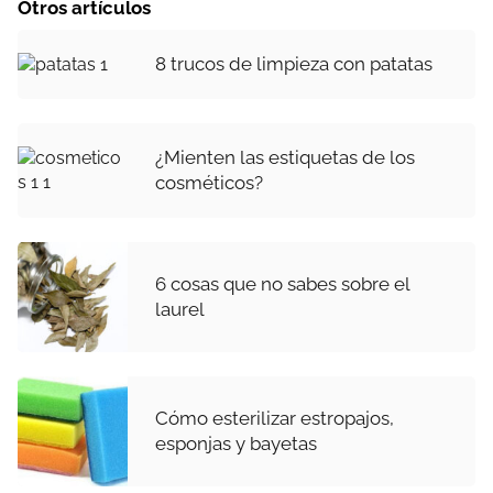
Otros artículos
8 trucos de limpieza con patatas
¿Mienten las estiquetas de los
cosméticos?
6 cosas que no sabes sobre el
laurel
Cómo esterilizar estropajos,
esponjas y bayetas