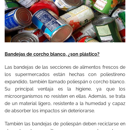
Bandejas de corcho blanco, ¿son plástico?
Las bandejas de las secciones de alimentos frescos de
los supermercados están hechas con poliestireno
expandido, también llamado poliespán o corcho blanco.
Su principal ventaja es la higiene, ya que los
microorganismos no resisten en ellas. Además, se trata
de un material ligero, resistente a la humedad y capaz
de absorber los impactos sin deteriorarse.
También las bandejas de poliespán deben reciclarse en