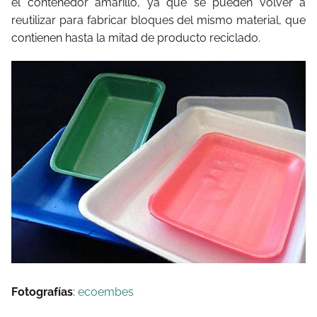
el contenedor amarillo, ya que se pueden volver a
reutilizar para fabricar bloques del mismo material, que
contienen hasta la mitad de producto reciclado.
Fotografías
:
ecoembes