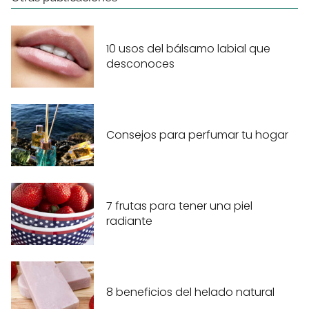
10 usos del bálsamo labial que
desconoces
Consejos para perfumar tu hogar
7 frutas para tener una piel
radiante
8 beneficios del helado natural