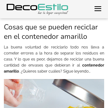
Cosas que se pueden reciclar
en el contenedor amarillo
La buena voluntad de reciclarlo todo nos lleva a
cometer errores a la hora de separar los residuos en
casa. Y lo que es peor, dejamos de reciclar una buena
cantidad de envases que debieran ir al
contenedor
amarillo
. ¿Quieres saber cuáles? Sigue leyendo…