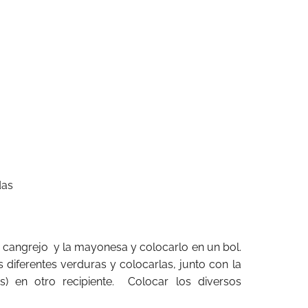
das
e cangrejo y la mayonesa y colocarlo en un bol.
s diferentes verduras y colocarlas, junto con la
s) en otro recipiente. Colocar los diversos