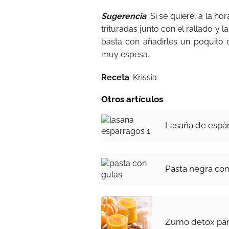
Sugerencia
: Si se quiere, a la 
trituradas junto con el rallado y 
basta con añadirles un poquito
muy espesa.
Receta
: Krissia
Otros artículos
Lasaña de espár
Pasta negra con
Zumo detox pa