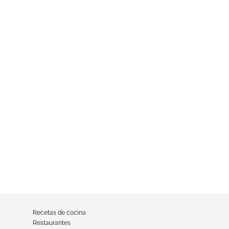
Recetas de cocina
Restaurantes