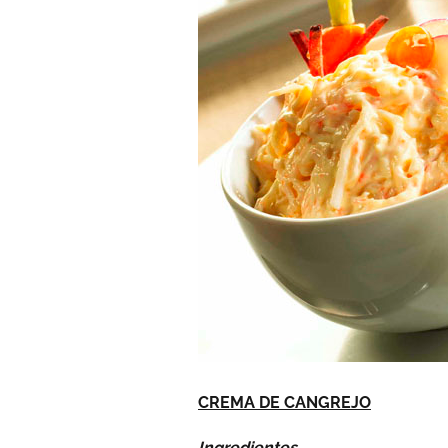
CREMA DE CANGREJO
Ingredientes