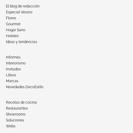
El blog de redacción
Especial Verano
Flores
Gourmet
Hogar Sano
Hoteles
Ideas y tendencias
Informes
Interiorismo
Invitados
Libros
Marcas
Novedades DecoEstilo
Recetas de cocina
Restaurantes
Showrooms
Soluciones
Webs