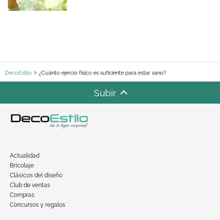
DecoEstilo
¿Cuánto ejercio físico es suficiente para estar sano?
Subir
Actualidad
Bricolaje
Clásicos del diseño
Club de ventas
Compras
Concursos y regalos