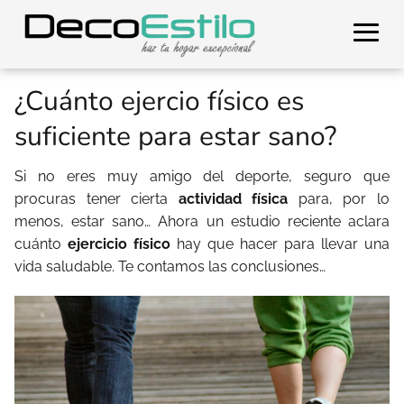
¿Cuánto ejercio físico es
suficiente para estar sano?
Si no eres muy amigo del deporte, seguro que
procuras tener cierta
actividad física
para, por lo
menos, estar sano… Ahora un estudio reciente aclara
cuánto
ejercicio físico
hay que hacer para llevar una
vida saludable. Te contamos las conclusiones…