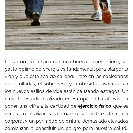
Llevar una vida sana con una buena alimentación y un
gasto óptimo de energía es fundamental para alargar la
vida y que ésta sea de calidad… Pero en las sociedades
desarrolladas, el sobrepeso y la obesidad asociados a
los nuevos estilos de vida están causando estragos. Un
reciente estudio realizado en Europa se ha atrevido a
poner una cifra a la cantidad de
ejercicio físico
que es
necesario realizar y a cuándo un índice de masa
corporal y un perímetro de cintura demasiado elevados
comienzan a constituir un peligro para nuestra salud…