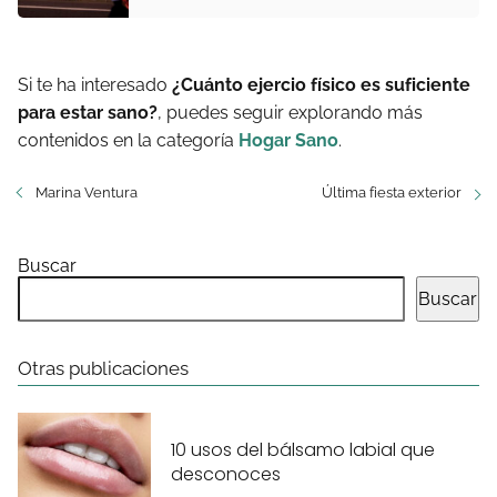
Si te ha interesado
¿Cuánto ejercio físico es suficiente
para estar sano?
, puedes seguir explorando más
contenidos en la categoría
Hogar Sano
.
Marina Ventura
Última fiesta exterior
Buscar
Buscar
Otras publicaciones
10 usos del bálsamo labial que
desconoces