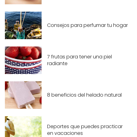
Consejos para perfumar tu hogar
7 frutas para tener una piel
radiante
8 beneficios del helado natural
Deportes que puedes practicar
en vacaciones