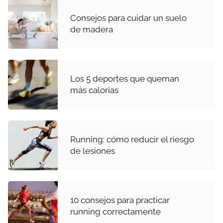
Consejos para cuidar un suelo
de madera
Los 5 deportes que queman
más calorias
Running: cómo reducir el riesgo
de lesiones
10 consejos para practicar
running correctamente