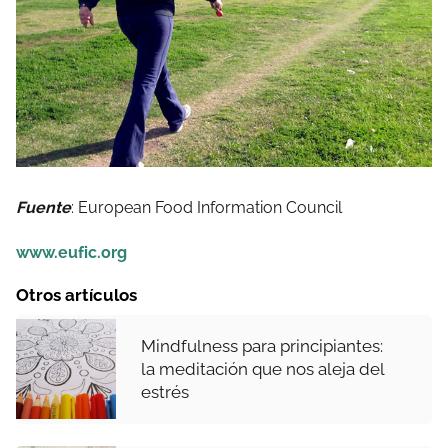
Fuente
: European Food Information Council
www.eufic.org
Otros artículos
Mindfulness para principiantes:
la meditación que nos aleja del
estrés