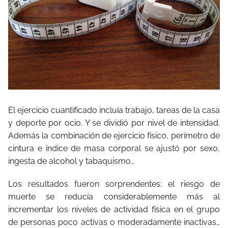
El ejercicio cuantificado incluía trabajo, tareas de la casa
y deporte por ocio. Y se dividió por nivel de intensidad.
Además la combinación de ejercicio físico, perímetro de
cintura e índice de masa corporal se ajustó por sexo,
ingesta de alcohol y tabaquismo…
Los resultados fueron sorprendentes: el riesgo de
muerte se reducía considerablemente más al
incrementar los niveles de actividad física en el grupo
de personas poco activas o moderadamente inactivas…