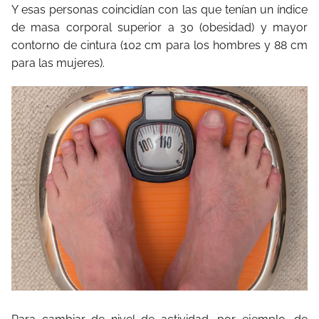
Y esas personas coincidían con las que tenían un índice
de masa corporal superior a 30 (obesidad) y mayor
contorno de cintura (102 cm para los hombres y 88 cm
para las mujeres).