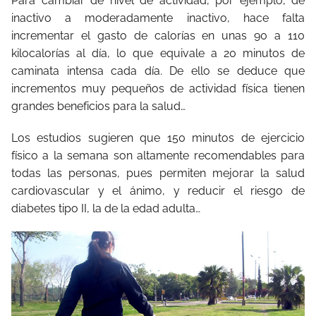
Para cambiar de nivel de actividad, por ejemplo, de
inactivo a moderadamente inactivo, hace falta
incrementar el gasto de calorías en unas 90 a 110
kilocalorías al día, lo que equivale a 20 minutos de
caminata intensa cada día. De ello se deduce que
incrementos muy pequeños de actividad física tienen
grandes beneficios para la salud…
Los estudios sugieren que 150 minutos de ejercicio
físico a la semana son altamente recomendables para
todas las personas, pues permiten mejorar la salud
cardiovascular y el ánimo, y reducir el riesgo de
diabetes tipo II, la de la edad adulta…