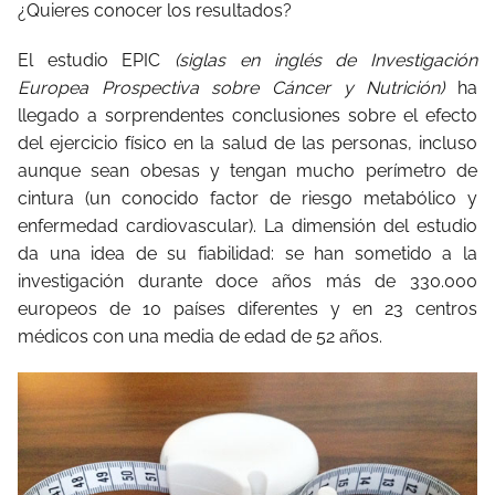
¿Quieres conocer los resultados?
El estudio EPIC
(siglas en inglés de Investigación
Europea Prospectiva sobre Cáncer y Nutrición)
ha
llegado a sorprendentes conclusiones sobre el efecto
del ejercicio físico en la salud de las personas, incluso
aunque sean obesas y tengan mucho perímetro de
cintura (un conocido factor de riesgo metabólico y
enfermedad cardiovascular). La dimensión del estudio
da una idea de su fiabilidad: se han sometido a la
investigación durante doce años más de 330.000
europeos de 10 países diferentes y en 23 centros
médicos con una media de edad de 52 años.