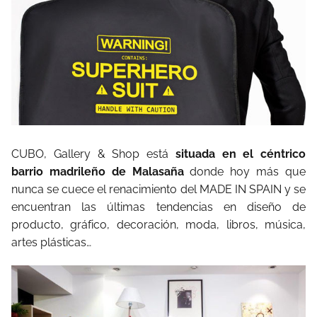
CUBO, Gallery & Shop está
situada en el céntrico
barrio madrileño de Malasaña
donde hoy más que
nunca se cuece el renacimiento del MADE IN SPAIN y se
encuentran las últimas tendencias en diseño de
producto, gráfico, decoración, moda, libros, música,
artes plásticas…