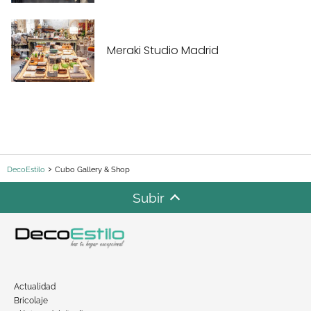
Meraki Studio Madrid
DecoEstilo
Cubo Gallery & Shop
Subir
Actualidad
Bricolaje