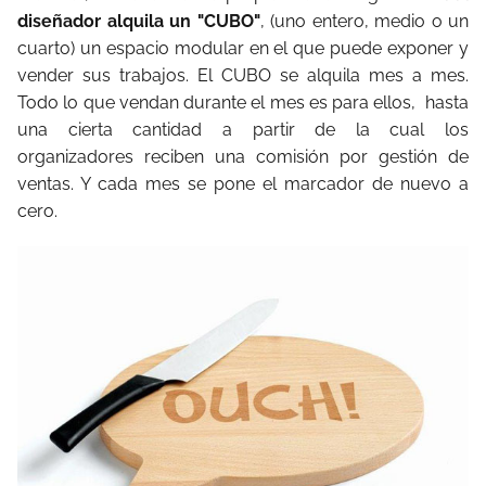
diseñador alquila un "CUBO"
, (uno entero, medio o un
cuarto) un espacio modular en el que puede exponer y
vender sus trabajos. El CUBO se alquila mes a mes.
Todo lo que vendan durante el mes es para ellos,
hasta
una cierta cantidad a partir de la cual los
organizadores reciben una comisión por gestión de
ventas. Y cada mes se pone el marcador de nuevo a
cero.