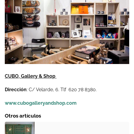
CUBO, Gallery & Shop
Dirección
: C/ Velarde, 6. Tlf
620 78 8380.
www.cubogalleryandshop.com
Otros artículos