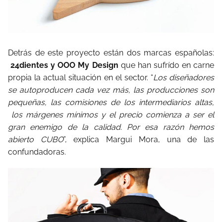
Detrás de este proyecto están dos marcas españolas:
24dientes y OOO My Design
que han sufrído en carne
propia la actual situación en el sector. “
Los diseñadores
se autoproducen cada vez más, las producciones son
pequeñas, las comisiones de los intermediarios altas,
los márgenes mínimos y el precio comienza a ser el
gran enemigo de la calidad. Por esa razón hemos
abierto CUBO
”, explica Margui Mora, una de las
confundadoras.