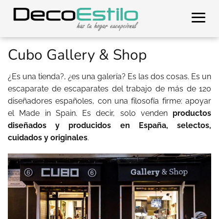
Cubo Gallery & Shop
¿Es una tienda?, ¿es una galería? Es las dos cosas. Es un
escaparate de escaparates del trabajo de más de 120
diseñadores españoles, con una filosofía firme: apoyar
el Made in Spain. Es decir, solo venden
productos
diseñados y producidos en España, selectos,
cuidados y originales
.