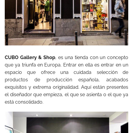
CUBO Gallery & Shop
, es una tienda con un concepto
que ya triunfa en Europa. Entrar en ella es entrar en un
espacio que ofrece una cuidada selección de
productos de producción española, acabados
exquisitos y extrema originalidad. Aquí están presentes
el diseñador que empieza, el que se asienta o el que ya
está consolidado.