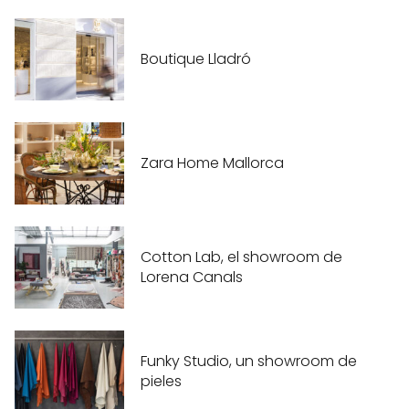
Boutique Lladró
Zara Home Mallorca
Cotton Lab, el showroom de
Lorena Canals
Funky Studio, un showroom de
pieles