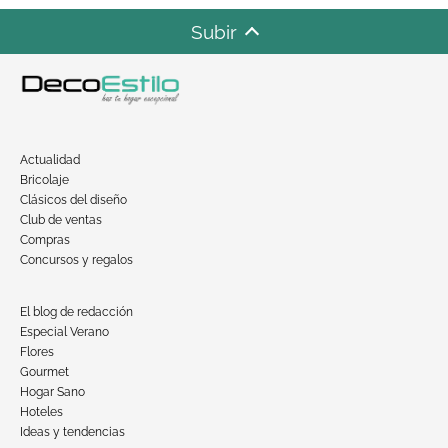
Subir
Actualidad
Bricolaje
Clásicos del diseño
Club de ventas
Compras
Concursos y regalos
El blog de redacción
Especial Verano
Flores
Gourmet
Hogar Sano
Hoteles
Ideas y tendencias