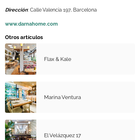
Dirección
: Calle Valencia 197, Barcelona
www.darnahome.com
Otros artículos
Flax & Kale
Marina Ventura
El Velázquez 17