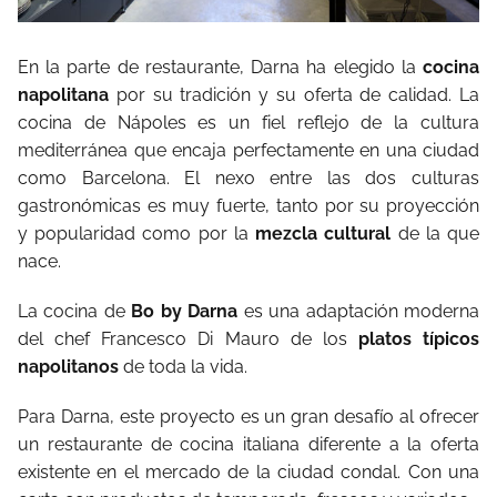
En la parte de restaurante, Darna ha elegido la
cocina
napolitana
por su tradición y su oferta de calidad. La
cocina de Nápoles es un fiel reflejo de la cultura
mediterránea que encaja perfectamente en una ciudad
como Barcelona. El nexo entre las dos culturas
gastronómicas es muy fuerte, tanto por su proyección
y popularidad como por la
mezcla cultural
de la que
nace.
La cocina de
Bo by Darna
es una adaptación moderna
del chef Francesco Di Mauro de los
platos típicos
napolitanos
de toda la vida.
Para Darna, este proyecto es un gran desafío al ofrecer
un restaurante de cocina italiana diferente a la oferta
existente en el mercado de la ciudad condal. Con una