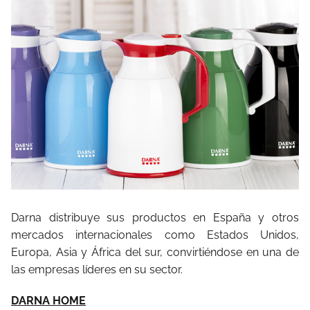
Darna distribuye sus productos en España y otros
mercados internacionales como Estados Unidos,
Europa, Asia y África del sur, convirtiéndose en una de
las empresas líderes en su sector.
DARNA HOME