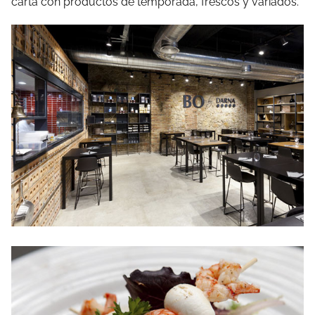
carta con productos de temporada, frescos y variados.