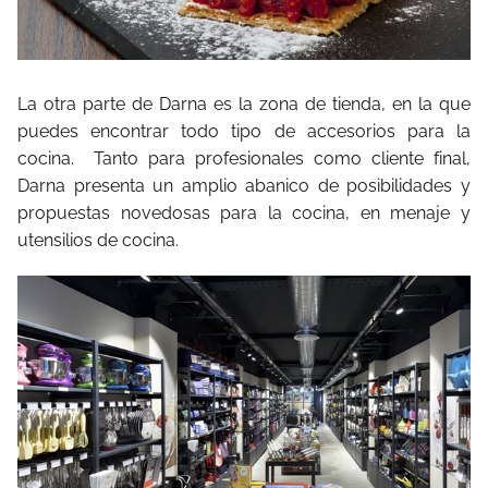
La otra parte de Darna es la zona de tienda, en la que
puedes encontrar todo tipo de accesorios para la
cocina. Tanto para profesionales como cliente final,
Darna presenta un amplio abanico de posibilidades y
propuestas novedosas para la cocina, en menaje y
utensilios de cocina.