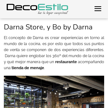
Darna Store, y Bo by Darna
El concepto de Darna es crear experiencias en torno al
mundo de la cocina, es por esto que todos sus puntos
de venta se componen de dos experiencias diferentes.
Darna quiere englobar los 360º del mundo de la cocina
y qué mejor manera que un
restaurante
acompañando
una
tienda de menaje
.