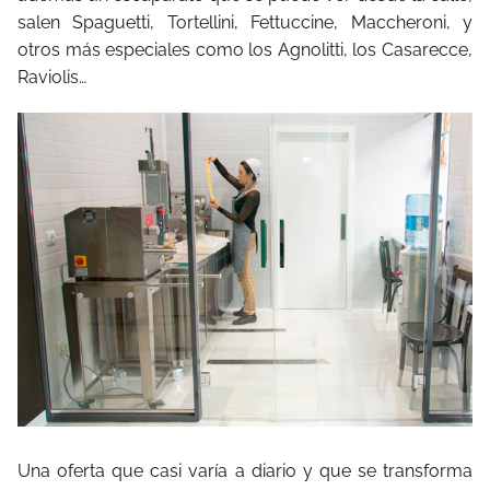
salen Spaguetti, Tortellini, Fettuccine, Maccheroni, y
otros más especiales como los Agnolitti, los Casarecce,
Raviolis…
Una oferta que casi varía a diario y que se transforma