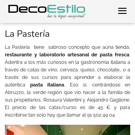
La Pastería
La Pastería tiene sabroso concepto que aúna tienda,
restaurante y laboratorio artesanal de pasta fresca
.
Adentra a los más curiosos en la gastronomía italiana a
través de catas de vino, cerveza, queso, chocolate… o a
través de sus cursos para aprender a elaborar la
auténtica
pasta italiana
. Eso sí, centrándose en
Abruzzo, la verde región que vio nacer a la familia de
sus propietarios, Rosaura Valentini y Alejandro Gaglione.
El precio de las catas/curso es de 45 € y para
inscribirse tan solo hay que llamar al 91 502 49 04.