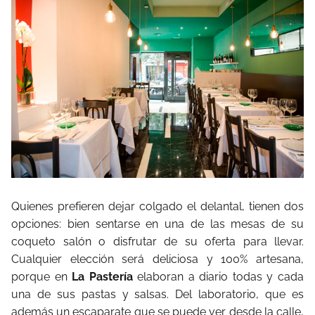
Quienes prefieren dejar colgado el delantal, tienen dos
opciones: bien sentarse en una de las mesas de su
coqueto salón o disfrutar de su oferta para llevar.
Cualquier elección será deliciosa y 100% artesana,
porque en
La Pastería
elaboran a diario todas y cada
una de sus pastas y salsas. Del laboratorio, que es
además un escaparate que se puede ver desde la calle,