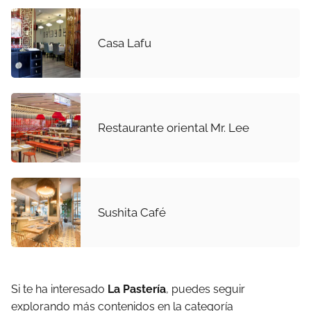
Casa Lafu
Restaurante oriental Mr. Lee
Sushita Café
Si te ha interesado
La Pastería
, puedes seguir
explorando más contenidos en la categoría