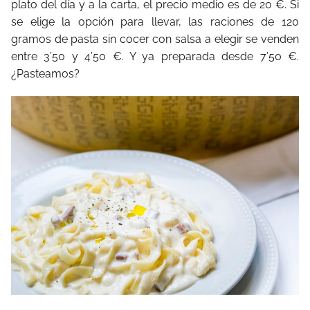
plato del día y a la carta, el precio medio es de 20 €. Si
se elige la opción para llevar, las raciones de 120
gramos de pasta sin cocer con salsa a elegir se venden
entre 3’50 y 4’50 €. Y ya preparada desde 7’50 €.
¿Pasteamos?