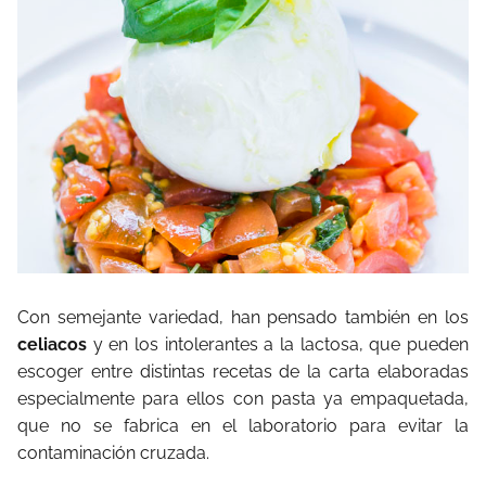
Con semejante variedad, han pensado también en los
celiacos
y en los intolerantes a la lactosa, que pueden
escoger entre distintas recetas de la carta elaboradas
especialmente para ellos con pasta ya empaquetada,
que no se fabrica en el laboratorio para evitar la
contaminación cruzada.