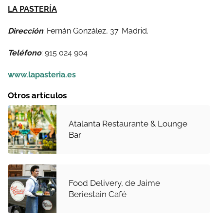
LA PASTERÍA
Dirección
: Fernán González, 37. Madrid.
Teléfono
: 915 024 904
www.lapasteria.es
Otros artículos
Atalanta Restaurante & Lounge
Bar
Food Delivery, de Jaime
Beriestain Café