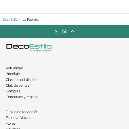
DecoEstilo
La Pastería
Subir
Actualidad
Bricolaje
Clásicos del diseño
Club de ventas
Compras
Concursos y regalos
El blog de redacción
Especial Verano
Flores