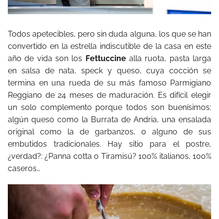
Todos apetecibles, pero sin duda alguna, los que se han
convertido en la estrella indiscutible de la casa en este
año de vida son los
Fettuccine
alla ruota, pasta larga
en salsa de nata, speck y queso, cuya cocción se
termina en una rueda de su más famoso Parmigiano
Reggiano de 24 meses de maduración. Es difícil elegir
un solo complemento porque todos son buenísimos:
algún queso como la Burrata de Andria, una ensalada
original como la de garbanzos, o alguno de sus
embutidos tradicionales. Hay sitio para el postre,
¿verdad?: ¿Panna cotta o Tiramisú? 100% italianos, 100%
caseros…