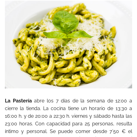
La Pastería
abre los 7 días de la semana de 12:00 a
cierre la tienda. La cocina tiene un horario de 13:30 a
16:00 h. y de 20:00 a 22:30 h. viernes y sábado hasta las
23:00 horas. Con capacidad para 25 personas, resulta
íntimo y personal. Se puede comer desde 7’50 € el