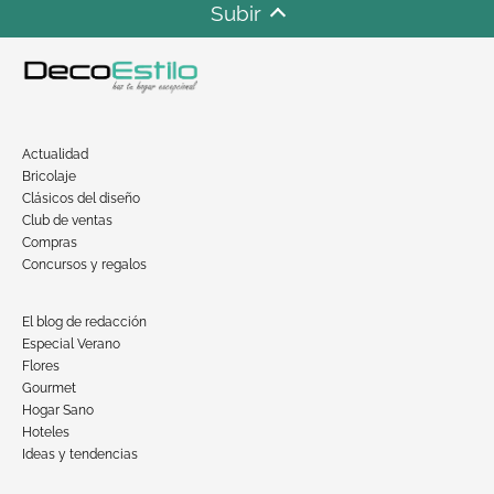
Subir
Actualidad
Bricolaje
Clásicos del diseño
Club de ventas
Compras
Concursos y regalos
El blog de redacción
Especial Verano
Flores
Gourmet
Hogar Sano
Hoteles
Ideas y tendencias