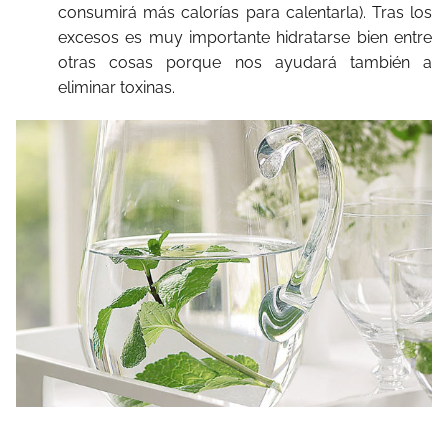
consumirá más calorías para calentarla). Tras los
excesos es muy importante hidratarse bien entre
otras cosas porque nos ayudará también a
eliminar toxinas.