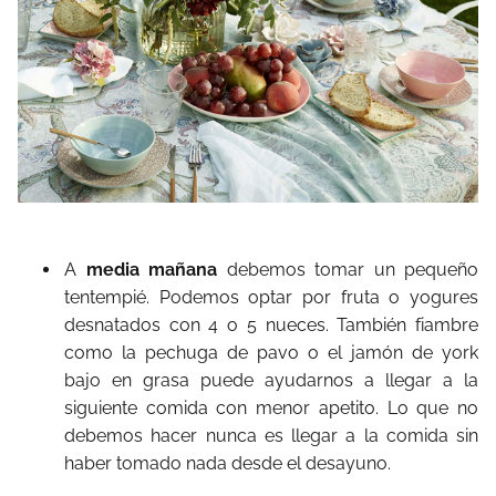
A
media mañana
debemos tomar un pequeño
tentempié. Podemos optar por fruta o yogures
desnatados con 4 o 5 nueces. También fiambre
como la pechuga de pavo o el jamón de york
bajo en grasa puede ayudarnos a llegar a la
siguiente comida con menor apetito. Lo que no
debemos hacer nunca es llegar a la comida sin
haber tomado nada desde el desayuno.