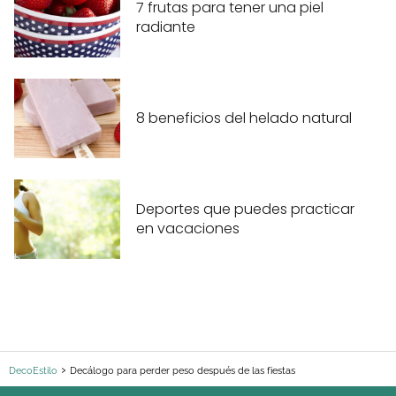
7 frutas para tener una piel
radiante
8 beneficios del helado natural
Deportes que puedes practicar
en vacaciones
DecoEstilo
Decálogo para perder peso después de las fiestas