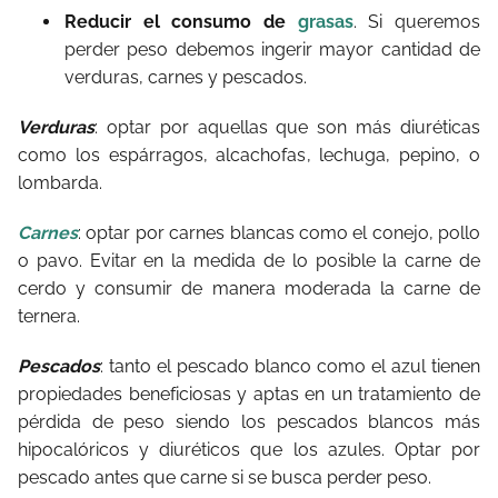
Reducir el consumo de
grasas
. Si queremos
perder peso debemos ingerir mayor cantidad de
verduras, carnes y pescados.
Verduras
: optar por aquellas que son más diuréticas
como los espárragos, alcachofas, lechuga, pepino, o
lombarda.
Carnes
: optar por carnes blancas como el conejo, pollo
o pavo. Evitar en la medida de lo posible la carne de
cerdo y consumir de manera moderada la carne de
ternera.
Pescados
: tanto el pescado blanco como el azul tienen
propiedades beneficiosas y aptas en un tratamiento de
pérdida de peso siendo los pescados blancos más
hipocalóricos y diuréticos que los azules. Optar por
pescado antes que carne si se busca perder peso.