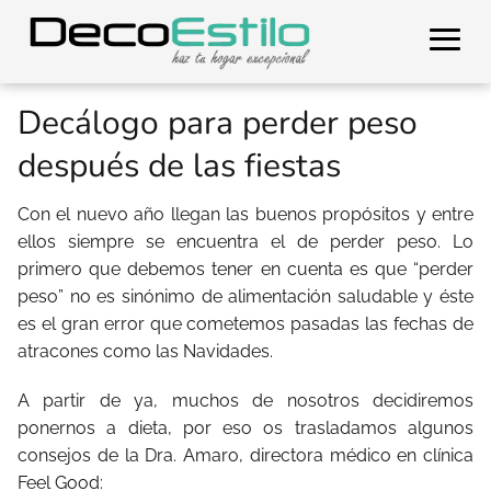
Decálogo para perder peso
después de las fiestas
Con el nuevo año llegan las buenos propósitos y entre
ellos siempre se encuentra el de perder peso. Lo
primero que debemos tener en cuenta es que “perder
peso” no es sinónimo de alimentación saludable y éste
es el gran error que cometemos pasadas las fechas de
atracones como las Navidades.
A partir de ya, muchos de nosotros decidiremos
ponernos a dieta, por eso os trasladamos algunos
consejos de la Dra. Amaro, directora médico en clínica
Feel Good: