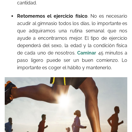
cantidad.
Retomemos el ejercicio físico
. No es necesario
acudir al gimnasio todos los días, lo importante es
que adquiramos una rutina semanal que nos
ayude a encontrarnos mejor. El tipo de ejercicio
dependerá del sexo, la edad y la condición física
de cada uno de nosotros.
Caminar
45 minutos a
paso ligero puede ser un buen comienzo. Lo
importante es coger el hábito y mantenerlo.