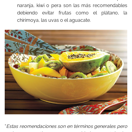
naranja, kiwi o pera son las más recomendables
debiendo evitar frutas como el plátano, la
chirimoya, las uvas o el aguacate.
“
Estas reomendaciones son en términos generales pero