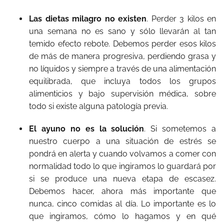
Las dietas milagro no existen
. Perder 3 kilos en
una semana no es sano y sólo llevarán al tan
temido efecto rebote. Debemos perder esos kilos
de más de manera progresiva, perdiendo grasa y
no líquidos y siempre a través de una alimentación
equilibrada, que incluya todos los grupos
alimenticios y bajo supervisión médica, sobre
todo si existe alguna patología previa.
El ayuno no es la solución
. Si sometemos a
nuestro cuerpo a una situación de estrés se
pondrá en alerta y cuando volvamos a comer con
normalidad todo lo que ingiramos lo guardará por
si se produce una nueva etapa de escasez.
Debemos hacer, ahora más importante que
nunca, cinco comidas al día. Lo importante es lo
que ingiramos, cómo lo hagamos y en qué