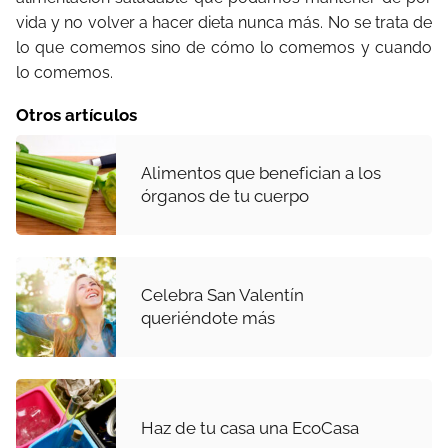
vida y no volver a hacer dieta nunca más. No se trata de
lo que comemos sino de cómo lo comemos y cuando
lo comemos.
Otros artículos
Alimentos que benefician a los
órganos de tu cuerpo
Celebra San Valentín
queriéndote más
Haz de tu casa una EcoCasa