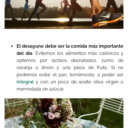
El desayuno debe ser la comida más importante
del día
. Evitemos los alimentos más calóricos y
optemos por lácteos desnatados, zumo de
naranja o limón y una pieza de fruta. Si no
podemos evitar el pan, tomémoslo, a poder ser
integral
y con un poco de aceite oliva virgen o
mermelada sin azúcar.