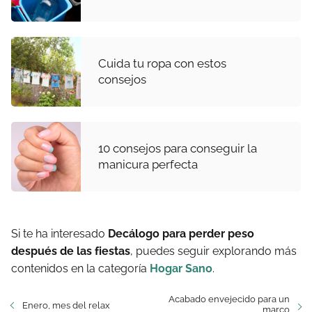
Cuida tu ropa con estos
consejos
10 consejos para conseguir la
manicura perfecta
Si te ha interesado
Decálogo para perder peso
después de las fiestas
, puedes seguir explorando más
contenidos en la categoría
Hogar Sano
.
Acabado envejecido para un
Enero, mes del relax
marco