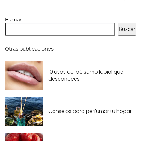
Buscar
Buscar
Otras publicaciones
10 usos del bálsamo labial que
desconoces
Consejos para perfumar tu hogar