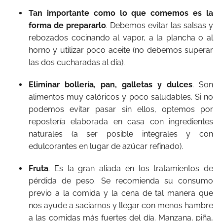
Tan importante como lo que comemos es la
forma de prepararlo
. Debemos evitar las salsas y
rebozados cocinando al vapor, a la plancha o al
horno y utilizar poco aceite (no debemos superar
las dos cucharadas al día).
Eliminar bollería, pan, galletas y dulces
. Son
alimentos muy calóricos y poco saludables. Si no
podemos evitar pasar sin ellos, optemos por
repostería elaborada en casa con ingredientes
naturales (a ser posible integrales y con
edulcorantes en lugar de azúcar refinado).
Fruta
. Es la gran aliada en los tratamientos de
pérdida de peso. Se recomienda su consumo
previo a la comida y la cena de tal manera que
nos ayude a saciarnos y llegar con menos hambre
a las comidas más fuertes del día. Manzana, piña,