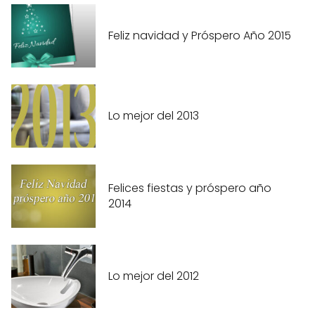
Feliz navidad y Próspero Año 2015
Lo mejor del 2013
Felices fiestas y próspero año
2014
Lo mejor del 2012