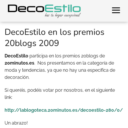
DecoEstilo en los premios
20blogs 2009
DecoEstilo
participa en los premios 20blogs de
20minutos.es
. Nos presentamos en la categoría de
moda y tendencias, ya que no hay una específica de
decoración.
Si queréis, podéis votar por nosotros, en el siguiente
link:
http://lablogoteca.20minutos.es/decoestilo-280/0/
Un abrazo!