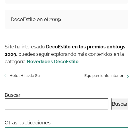
DecoEstilo en el 2009
Si te ha interesado
DecoEstilo en los premios 20blogs
2009
, puedes seguir explorando más contenidos en la
categoría
Novedades DecoEstilo
.
Hotel Hillside Su
Equipamiento interior
Buscar
Buscar
Otras publicaciones