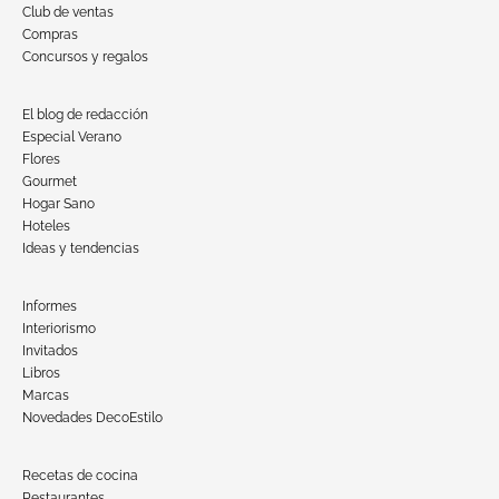
Club de ventas
Compras
Concursos y regalos
El blog de redacción
Especial Verano
Flores
Gourmet
Hogar Sano
Hoteles
Ideas y tendencias
Informes
Interiorismo
Invitados
Libros
Marcas
Novedades DecoEstilo
Recetas de cocina
Restaurantes