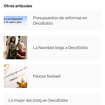
Otros artículos
Presupuestos de reformas en
DecoEstilo
La Navidad llega a DecoEstilo
Felices fiestas!!
Lo mejor del 2009 en DecoEstilo