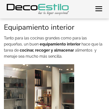
Equipamiento interior
Tanto para las cocinas grandes como para las
pequeñas, un buen
equipamiento interior
hace que la
tarea de
cocinar, recoger y almacenar
alimentos y
menaje sea mucho más sencilla.