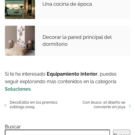
Una cocina de época
Decorar la pared principal del
dormitorio
Si te ha interesado
Equipamiento interior
, puedes
seguir explorando más contenidos en la categoría
Soluciones
.
DecoEstilo en los premios
Con teuco, el diseño se
20blogs 2009
convierte en joya
Buscar