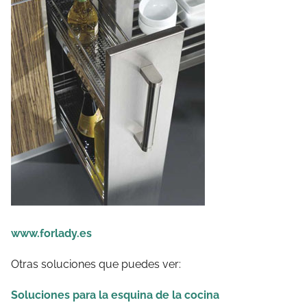
www.forlady.es
Otras soluciones que puedes ver:
Soluciones para la esquina de la cocina