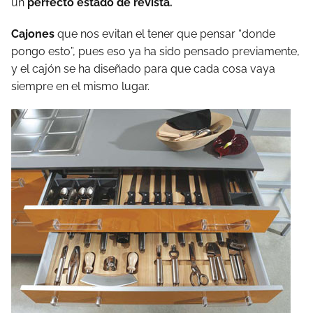
un
perfecto estado de revista.
Cajones
que nos evitan el tener que pensar “donde
pongo esto”, pues eso ya ha sido pensado previamente,
y el cajón se ha diseñado para que cada cosa vaya
siempre en el mismo lugar.