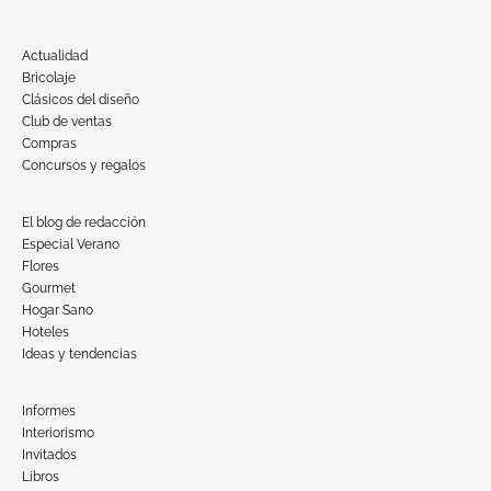
Actualidad
Bricolaje
Clásicos del diseño
Club de ventas
Compras
Concursos y regalos
El blog de redacción
Especial Verano
Flores
Gourmet
Hogar Sano
Hoteles
Ideas y tendencias
Informes
Interiorismo
Invitados
Libros