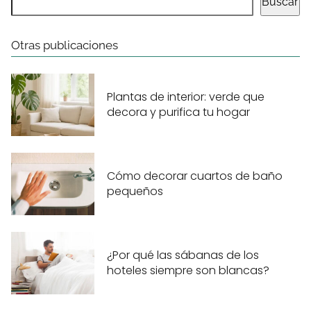
Buscar
Otras publicaciones
Plantas de interior: verde que
decora y purifica tu hogar
Cómo decorar cuartos de baño
pequeños
¿Por qué las sábanas de los
hoteles siempre son blancas?