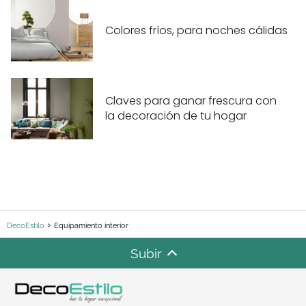
Colores fríos, para noches cálidas
Claves para ganar frescura con
la decoración de tu hogar
DecoEstilo
Equipamiento interior
Subir