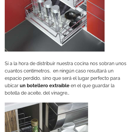
Si a la hora de distribuir nuestra cocina nos sobran unos
cuantos centímetros, en ningún caso resultará un
espacio perdido, sino que será el lugar perfecto para
ubicar
un botellero extraíble
en el que guardar la
botella de aceite, del vinagre…