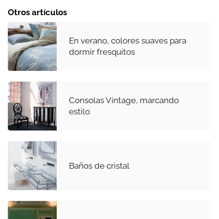
Otros artículos
En verano, colores suaves para
dormir fresquitos
Consolas Vintage, marcando
estilo
Baños de cristal