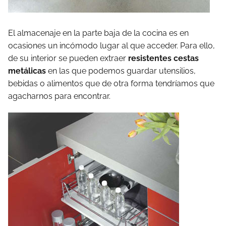
El almacenaje en la parte baja de la cocina es en
ocasiones un incómodo lugar al que acceder. Para ello,
de su interior se pueden extraer
resistentes cestas
metálicas
en las que podemos guardar utensilios,
bebidas o alimentos que de otra forma tendríamos que
agacharnos para encontrar.