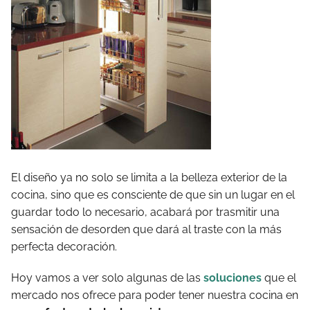
El diseño ya no solo se limita a la belleza exterior de la
cocina, sino que es consciente de que sin un lugar en el
guardar todo lo necesario, acabará por trasmitir una
sensación de desorden que dará al traste con la más
perfecta decoración.
Hoy vamos a ver solo algunas de las
soluciones
que el
mercado nos ofrece para poder tener nuestra cocina en