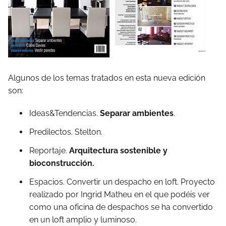
Algunos de los temas tratados en esta nueva edición
son:
Ideas&Tendencias.
Separar ambientes
.
Predilectos. Stelton.
Reportaje.
Arquitectura sostenible y
bioconstrucción.
Espacios. Convertir un despacho en loft. Proyecto
realizado por Ingrid Matheu en el que podéis ver
como una oficina de despachos se ha convertido
en un loft amplio y luminoso
.