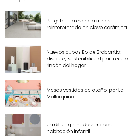
Bergstein: la esencia mineral
reinterpretada en clave cerámica
Nuevos cubos Bo de Brabantia:
diseño y sostenibilidad para cada
rincón del hogar
Mesas vestidas de otoño, por La
Mallorquina
Un dibujo para decorar una
habitación infantil