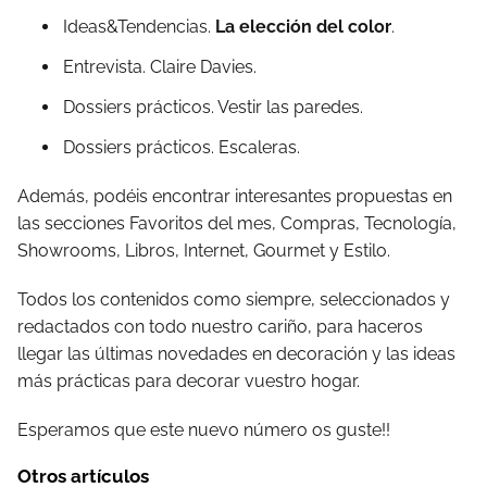
Ideas&Tendencias.
La elección del color
.
Entrevista. Claire Davies.
Dossiers prácticos. Vestir las paredes.
Dossiers prácticos. Escaleras.
Además, podéis encontrar interesantes propuestas en
las secciones Favoritos del mes, Compras, Tecnología,
Showrooms, Libros, Internet, Gourmet y Estilo.
Todos los contenidos como siempre, seleccionados y
redactados con todo nuestro cariño, para haceros
llegar las últimas novedades en decoración y las ideas
más prácticas para decorar vuestro hogar.
Esperamos que este nuevo número os guste!!
Otros artículos