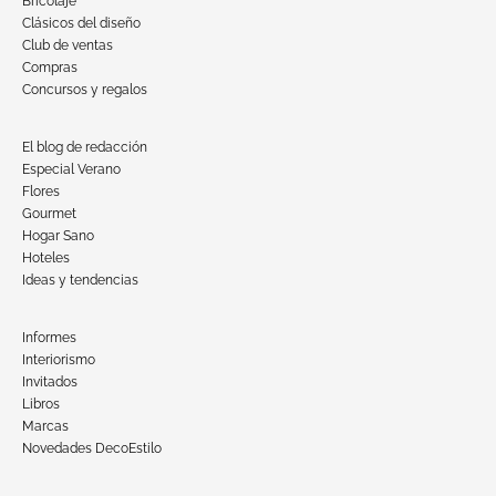
Bricolaje
Clásicos del diseño
Club de ventas
Compras
Concursos y regalos
El blog de redacción
Especial Verano
Flores
Gourmet
Hogar Sano
Hoteles
Ideas y tendencias
Informes
Interiorismo
Invitados
Libros
Marcas
Novedades DecoEstilo