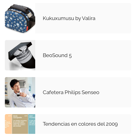
Kukuxumusu by Valira
BeoSound 5
Cafetera Philips Senseo
Tendencias en colores del 2009