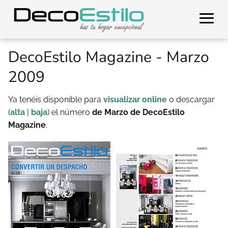
DecoEstilo Magazine - Marzo
2009
Ya tenéis disponible para
visualizar online
o descargar
(
alta
|
baja
) el número
de Marzo de DecoEstilo
Magazine
.