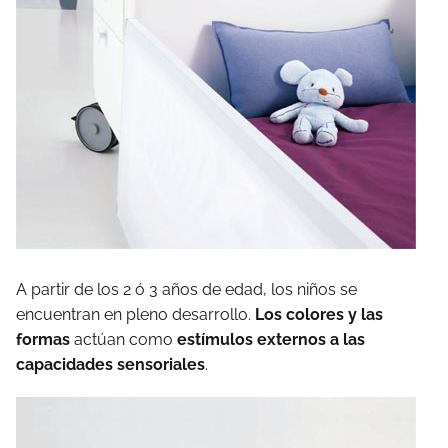
A partir de los 2 ó 3 años de edad, los niños se
encuentran en pleno desarrollo.
Los colores y las
formas
actúan como
estímulos externos a las
capacidades sensoriales
.