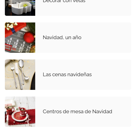
Decorar con velas
Navidad, un año
Las cenas navideñas
Centros de mesa de Navidad