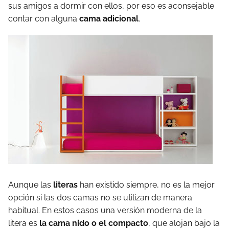
sus amigos a dormir con ellos, por eso es aconsejable
contar con alguna
cama adicional
.
Aunque las
literas
han existido siempre, no es la mejor
opción si las dos camas no se utilizan de manera
habitual. En estos casos una versión moderna de la
litera es
la cama nido o el compacto
, que alojan bajo la