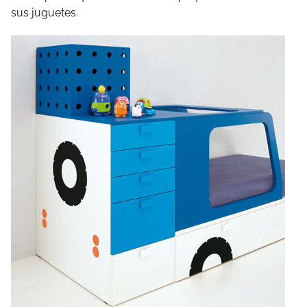
sus juguetes.