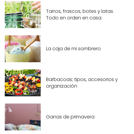
Tarros, frascos, botes y latas.
Todo en orden en casa.
La caja de mi sombrero
Barbacoas; tipos, accesorios y
organización
Ganas de primavera