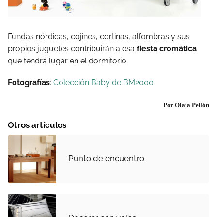
Fundas nórdicas, cojines, cortinas, alfombras y sus
propios juguetes contribuirán a esa
fiesta cromática
que tendrá lugar en el dormitorio.
Fotografías
:
Colección Baby de BM2000
Por Olaia Pellón
Otros artículos
Punto de encuentro