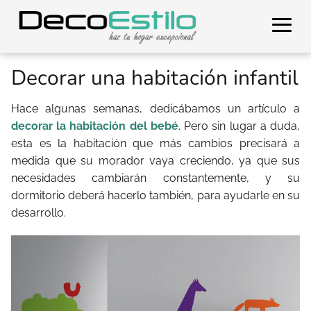
Decorar una habitación infantil
Hace algunas semanas, dedicábamos un artículo a
decorar la habitación del bebé
. Pero sin lugar a duda,
esta es la habitación que más cambios precisará a
medida que su morador vaya creciendo, ya que sus
necesidades cambiarán constantemente, y su
dormitorio deberá hacerlo también, para ayudarle en su
desarrollo.