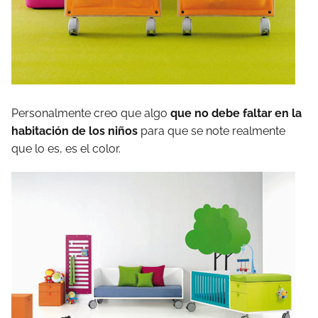
Personalmente creo que algo
que no debe faltar en la
habitación de los niños
para que se note realmente
que lo es, es el color.