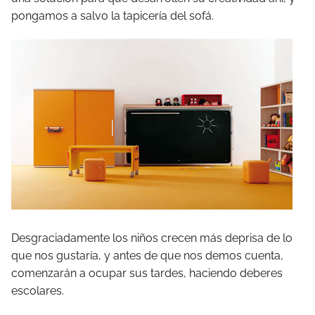
pongamos a salvo la tapicería del sofá.
Desgraciadamente los niños crecen más deprisa de lo
que nos gustaría, y antes de que nos demos cuenta,
comenzarán a ocupar sus tardes, haciendo deberes
escolares.