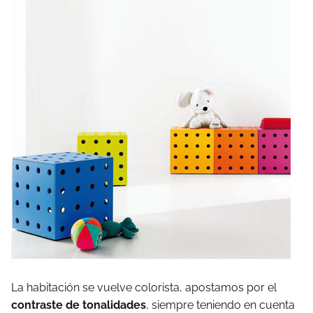
La habitación se vuelve colorista, apostamos por el
contraste de tonalidades
, siempre teniendo en cuenta