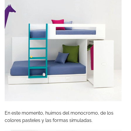
En este momento, huimos del monocromo, de los
colores pasteles y las formas simuladas.