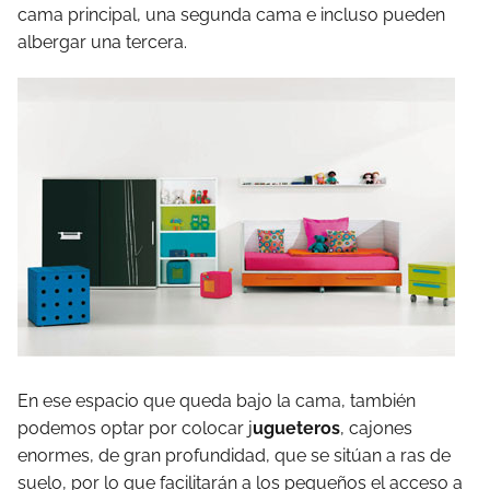
cama principal, una segunda cama e incluso pueden
albergar una tercera.
En ese espacio que queda bajo la cama, también
podemos optar por colocar j
ugueteros
, cajones
enormes, de gran profundidad, que se sitúan a ras de
suelo, por lo que facilitarán a los pequeños el acceso a