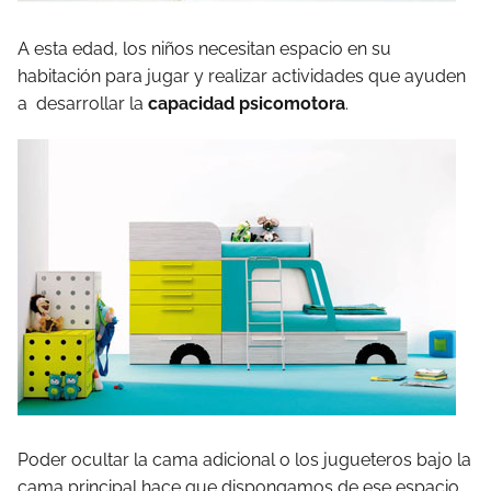
A esta edad, los niños necesitan espacio en su
habitación para jugar y realizar actividades que ayuden
a desarrollar la
capacidad psicomotora
.
Poder ocultar la cama adicional o los jugueteros bajo la
cama principal hace que dispongamos de ese espacio