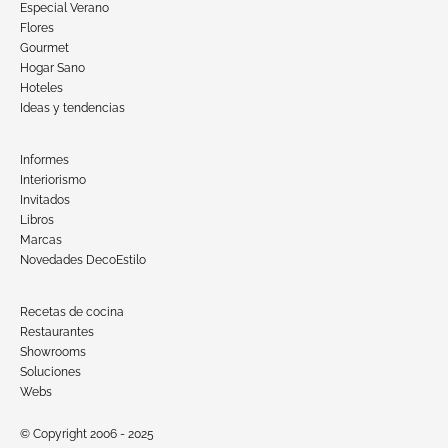
Especial Verano
Flores
Gourmet
Hogar Sano
Hoteles
Ideas y tendencias
Informes
Interiorismo
Invitados
Libros
Marcas
Novedades DecoEstilo
Recetas de cocina
Restaurantes
Showrooms
Soluciones
Webs
© Copyright 2006 - 2025