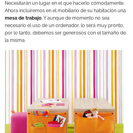
Necesitarán un lugar en el que hacerlo cómodamente.
Ahora incluiremos en el mobiliario de su habitación una
mesa de trabajo
. Y aunque de momento no sea
necesario el uso de un ordenador, lo será muy pronto,
por lo tanto, debemos ser generosos con el tamaño de
la misma.