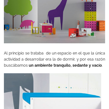
Al principio se trataba de un espacio en el que la única
actividad a desarrollar era la de dormir, y por esa razón
buscábamos
un ambiente tranquilo, sedante y vacío
.