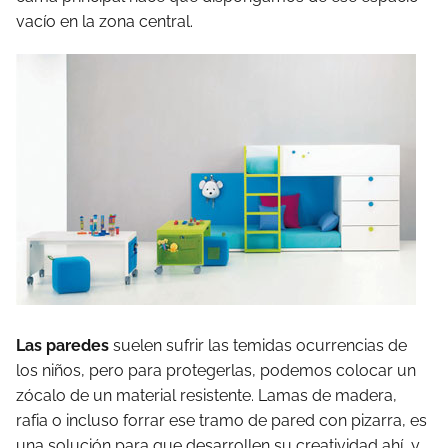
vacío en la zona central.
Las paredes
suelen sufrir las temidas ocurrencias de
los niños, pero para protegerlas, podemos colocar un
zócalo de un material resistente. Lamas de madera,
rafia o incluso forrar ese tramo de pared con pizarra, es
una solución para que desarrollen su creatividad ahí, y