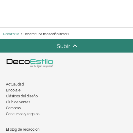
DecoEstilo
Decorar una habitación infantil
Subir
Actualidad
Bricolaje
Clásicos del diseño
Club de ventas
Compras
Concursos y regalos
El blog de redacción