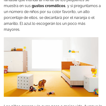
muestra en sus
gustos cromáticos
, y si preguntamos a
un número de niños por su color favorito, un alto
porcentaje de ellos, se decantará por el naranja o el
amarillo. El azul lo escogerán los un poco más
mayores.