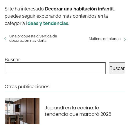
Si te ha interesado
Decorar una habitación infantil
,
puedes seguir explorando más contenidos en la
categoría
Ideas y tendencias
.
Una propuesta divertida de
Matices en blanco
decoración navideña
Buscar
Buscar
Otras publicaciones
Japandi en la cocina: la
tendencia que marcará 2026