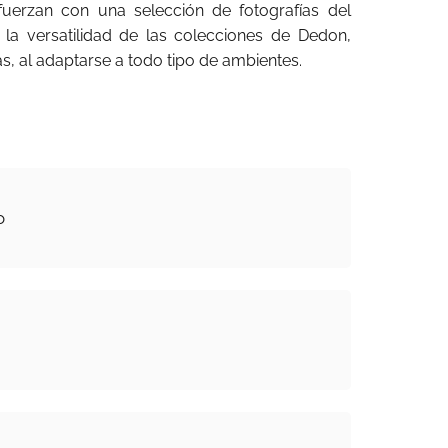
uerzan con una selección de fotografías del
la versatilidad de las colecciones de Dedon,
s, al adaptarse a todo tipo de ambientes.
o