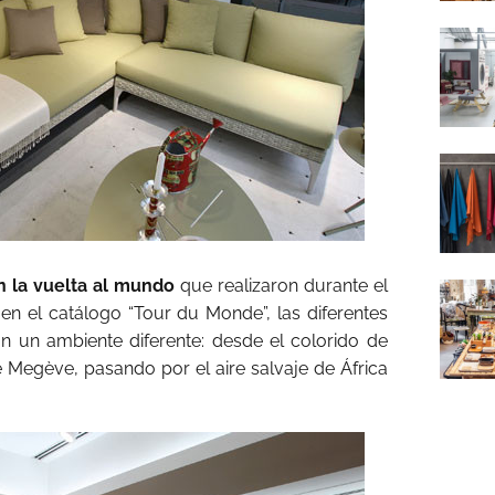
n la vuelta al mundo
que realizaron durante el
n el catálogo “Tour du Monde”, las diferentes
an un ambiente diferente: desde el colorido de
 Megève, pasando por el aire salvaje de África