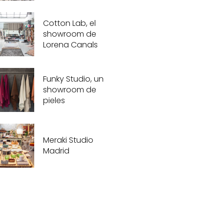
Cotton Lab, el
showroom de
Lorena Canals
Funky Studio, un
showroom de
pieles
Meraki Studio
Madrid