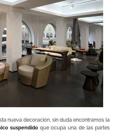
sta nueva decoración, sin duda encontramos la
nico suspendido
que ocupa una de las partes