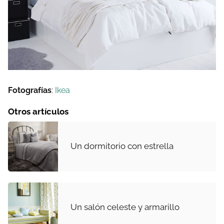
Fotografías
:
Ikea
Otros artículos
Un dormitorio con estrella
Un salón celeste y armarillo