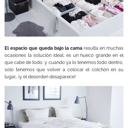
El espacio que queda bajo la cama
resulta en muchas
ocasiones la solución ideal, es un hueco grande en el
que cabe de todo, y cuando ya lo tenemos todo dentro,
solo tenemos que volver a colocar el colchón en su
lugar… ¡y el desorden desaparece!