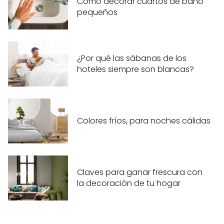
Cómo decorar cuartos de baño
pequeños
¿Por qué las sábanas de los
hoteles siempre son blancas?
Colores fríos, para noches cálidas
Claves para ganar frescura con
la decoración de tu hogar