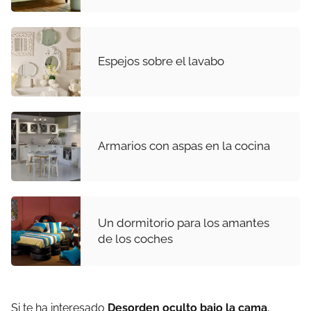
Espejos sobre el lavabo
Armarios con aspas en la cocina
Un dormitorio para los amantes
de los coches
Si te ha interesado
Desorden oculto bajo la cama
,