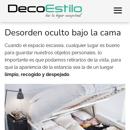
Desorden oculto bajo la cama
Cuando el espacio escasea, cualquier lugar es bueno
para guardar nuestros objetos personales, lo
importante es que podamos retirarlos de la vista, para
que la apariencia de la estancia sea la de un luegar
limpio, recogido y despejado
.