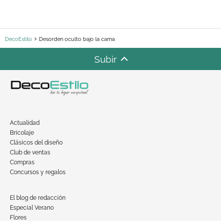
DecoEstilo
Desorden oculto bajo la cama
Subir
Actualidad
Bricolaje
Clásicos del diseño
Club de ventas
Compras
Concursos y regalos
El blog de redacción
Especial Verano
Flores