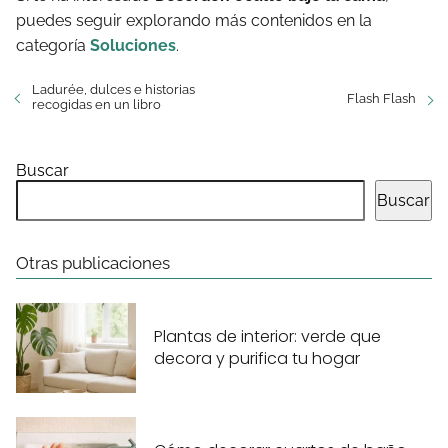
puedes seguir explorando más contenidos en la
categoría
Soluciones
.
Ladurée, dulces e historias
Flash Flash
recogidas en un libro
Buscar
Buscar
Otras publicaciones
Plantas de interior: verde que
decora y purifica tu hogar