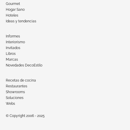
Gourmet
Hogar Sano
Hoteles
Ideas y tendencias
Informes
Interiorismo
Invitados
Libros
Marcas
Novedades DecoEstilo
Recetas de cocina
Restaurantes
Showrooms
Soluciones
Webs
© Copyright 2006 - 2025