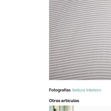
Fotografías
:
textura Interiors
Otros artículos