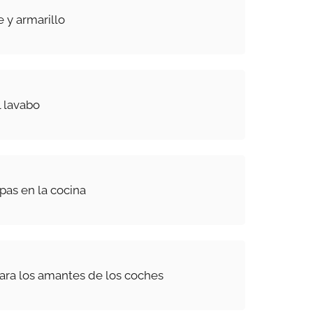
 y armarillo
l lavabo
pas en la cocina
ara los amantes de los coches