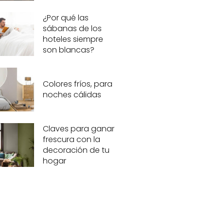
¿Por qué las
sábanas de los
hoteles siempre
son blancas?
Colores fríos, para
noches cálidas
Claves para ganar
frescura con la
decoración de tu
hogar