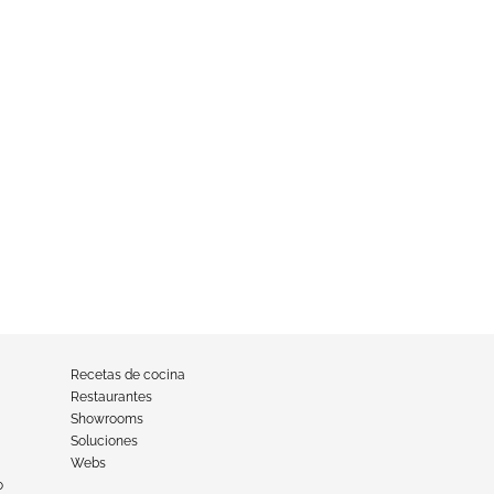
Recetas de cocina
Restaurantes
Showrooms
Soluciones
Webs
o