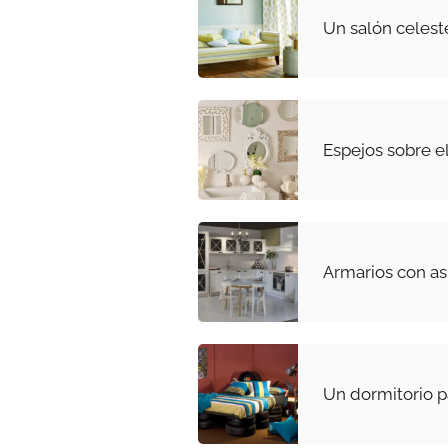
Un salón celeste
Espejos sobre e
Armarios con as
Un dormitorio p