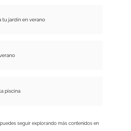
 tu jardín en verano
verano
la piscina
 puedes seguir explorando más contenidos en