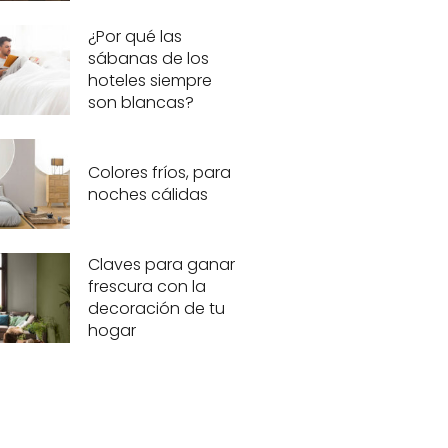
¿Por qué las
sábanas de los
hoteles siempre
son blancas?
Colores fríos, para
noches cálidas
Claves para ganar
frescura con la
decoración de tu
hogar