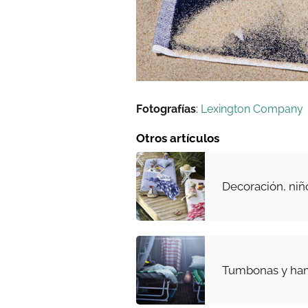
Fotografías
:
Lexington Company
Otros artículos
Decoración, niñ
Tumbonas y ha