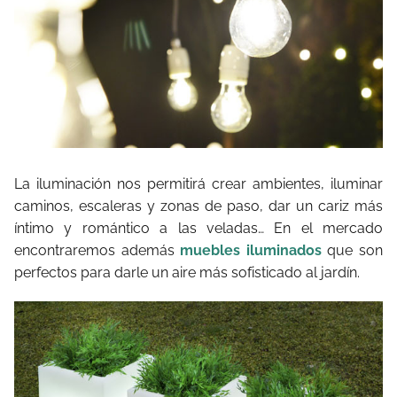
La iluminación nos permitirá crear ambientes, iluminar
caminos, escaleras y zonas de paso, dar un cariz más
íntimo y romántico a las veladas… En el mercado
encontraremos además
muebles iluminados
que son
perfectos para darle un aire más sofisticado al jardín.