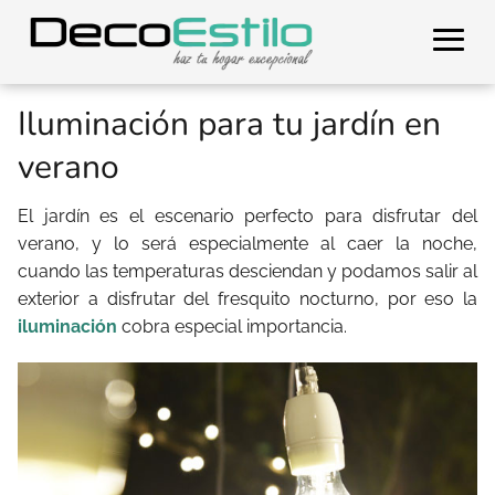
Iluminación para tu jardín en
verano
El jardín es el escenario perfecto para disfrutar del
verano, y lo será especialmente al caer la noche,
cuando las temperaturas desciendan y podamos salir al
exterior a disfrutar del fresquito nocturno, por eso la
iluminación
cobra especial importancia.