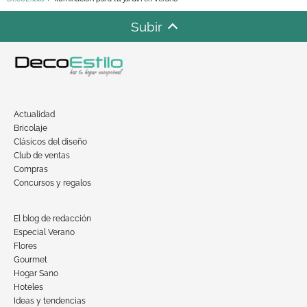
Subir
Actualidad
Bricolaje
Clásicos del diseño
Club de ventas
Compras
Concursos y regalos
El blog de redacción
Especial Verano
Flores
Gourmet
Hogar Sano
Hoteles
Ideas y tendencias