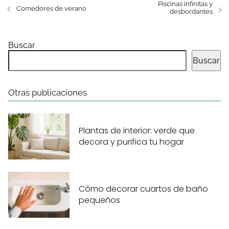
Piscinas infinitas y
Comedores de verano
desbordantes
Buscar
Buscar
Otras publicaciones
Plantas de interior: verde que
decora y purifica tu hogar
Cómo decorar cuartos de baño
pequeños