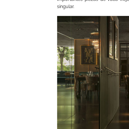
singular.