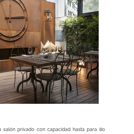
u salón privado con capacidad hasta para 80