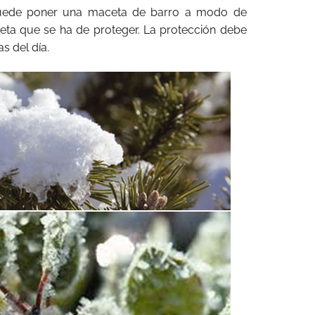
uede poner una maceta de barro a modo de
ta que se ha de proteger. La protección debe
s del día.