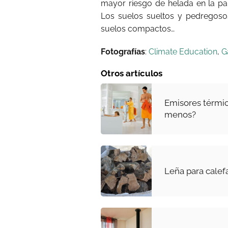
mayor riesgo de helada en la par
Los suelos sueltos y pedregoso
suelos compactos…
Fotografías
:
Climate Education
,
G
Otros artículos
Emisores térmic
menos?
Leña para calef