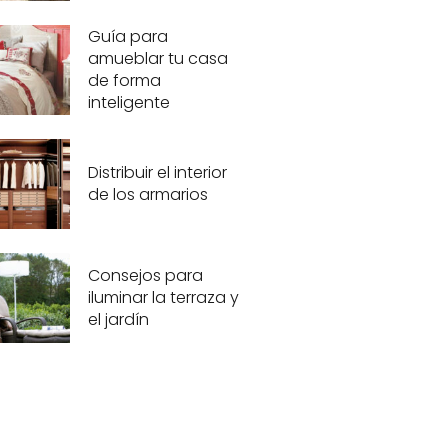
Guía para
amueblar tu casa
de forma
inteligente
Distribuir el interior
de los armarios
Consejos para
iluminar la terraza y
el jardín