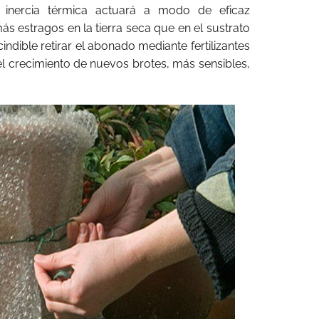
 inercia térmica actuará a modo de eficaz
s estragos en la tierra seca que en el sustrato
dible retirar el abonado mediante fertilizantes
el crecimiento de nuevos brotes, más sensibles,