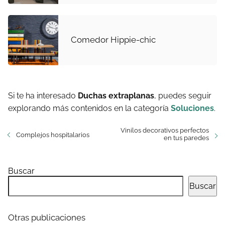
Comedor Hippie-chic
Si te ha interesado
Duchas extraplanas
, puedes seguir
explorando más contenidos en la categoría
Soluciones
.
Vinilos decorativos perfectos
Complejos hospitalarios
en tus paredes
Buscar
Buscar
Otras publicaciones