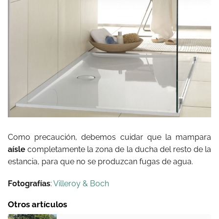
Como precaución, debemos cuidar que la mampara
aísle
completamente la zona de la ducha del resto de la
estancia, para que no se produzcan fugas de agua.
Fotografías
:
Villeroy & Boch
Otros artículos