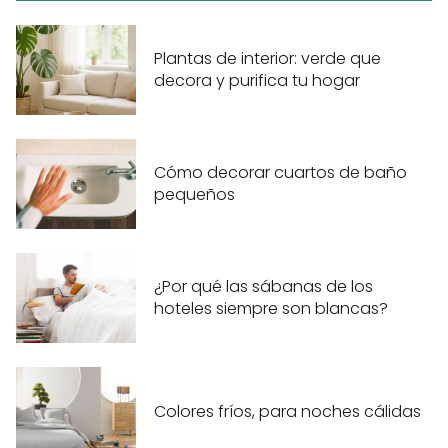
Plantas de interior: verde que
decora y purifica tu hogar
Cómo decorar cuartos de baño
pequeños
¿Por qué las sábanas de los
hoteles siempre son blancas?
Colores fríos, para noches cálidas