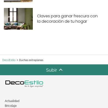
Claves para ganar frescura con
la decoración de tu hogar
DecoEstilo
Duchas extraplanas
Subir
Actualidad
Bricolaje