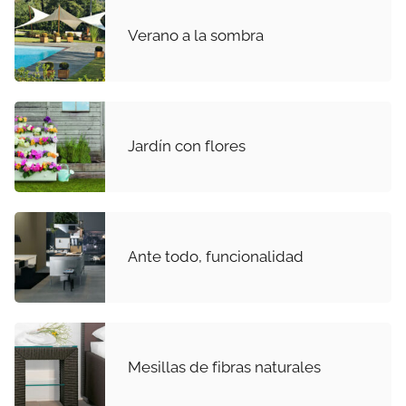
Verano a la sombra
Jardín con flores
Ante todo, funcionalidad
Mesillas de fibras naturales