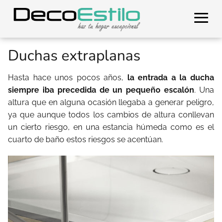
Duchas extraplanas
Hasta hace unos pocos años,
la entrada a la ducha
siempre iba precedida de un pequeño escalón
. Una
altura que en alguna ocasión llegaba a generar peligro,
ya que aunque todos los cambios de altura conllevan
un cierto riesgo, en una estancia húmeda como es el
cuarto de baño estos riesgos se acentúan.