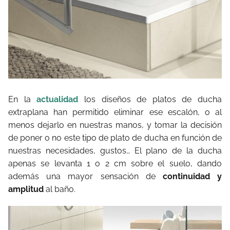
En la
actualidad
los diseños de platos de ducha
extraplana han permitido eliminar ese escalón, o al
menos dejarlo en nuestras manos, y tomar la decisión
de poner o no este tipo de plato de ducha en función de
nuestras necesidades, gustos… El plano de la ducha
apenas se levanta 1 o 2 cm sobre el suelo, dando
además una mayor sensación de
continuidad y
amplitud
al baño.