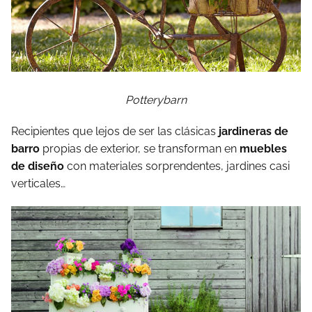
Potterybarn
Recipientes que lejos de ser las clásicas
jardineras de
barro
propias de exterior, se transforman en
muebles
de diseño
con materiales sorprendentes, jardines casi
verticales…