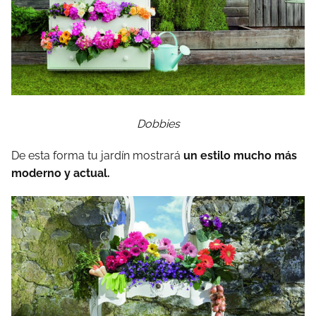
Dobbies
De esta forma tu jardín mostrará
un estilo mucho más
moderno y actual.