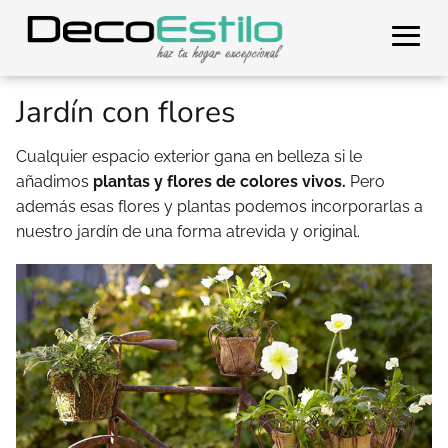
Jardín con flores
Cualquier espacio exterior gana en belleza si le
añadimos
plantas y flores de colores vivos.
Pero
además esas flores y plantas podemos incorporarlas a
nuestro jardín de una forma atrevida y original.