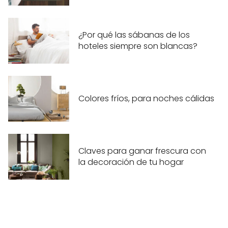
¿Por qué las sábanas de los
hoteles siempre son blancas?
Colores fríos, para noches cálidas
Claves para ganar frescura con
la decoración de tu hogar