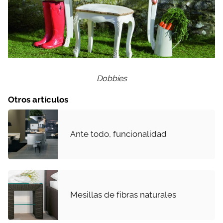
Dobbies
Otros artículos
Ante todo, funcionalidad
Mesillas de fibras naturales