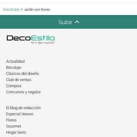
DecoEstilo
Jardín con flores
Subir
Actualidad
Bricolaje
Clásicos del diseño
Club de ventas
Compras
Concursos y regalos
El blog de redacción
Especial Verano
Flores
Gourmet
Hogar Sano