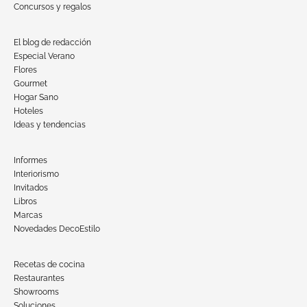
Concursos y regalos
El blog de redacción
Especial Verano
Flores
Gourmet
Hogar Sano
Hoteles
Ideas y tendencias
Informes
Interiorismo
Invitados
Libros
Marcas
Novedades DecoEstilo
Recetas de cocina
Restaurantes
Showrooms
Soluciones