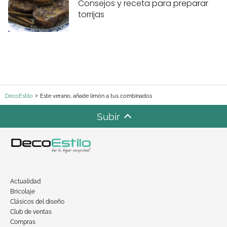
Consejos y receta para preparar
torrijas
DecoEstilo
Este verano, añade limón a tus combinados
Subir
Actualidad
Bricolaje
Clásicos del diseño
Club de ventas
Compras