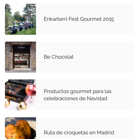
Enkarterri Fest Gourmet 2015
Be Chocolat
Productos gourmet para las
celebraciones de Navidad
Ruta de croquetas en Madrid