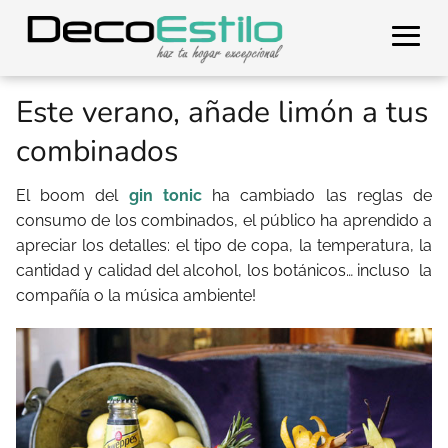
Este verano, añade limón a tus
combinados
El boom del
gin tonic
ha cambiado las reglas de
consumo de los combinados, el público ha aprendido a
apreciar los detalles: el tipo de copa, la temperatura, la
cantidad y calidad del alcohol, los botánicos… incluso la
compañía o la música ambiente!