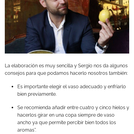
La elaboración es muy sencilla y Sergio nos da algunos
consejos para que podamos hacerlo nosotros también:
Es importante elegir el vaso adecuado y enfriarlo
bien previamente.
Se recomienda añadir entre cuatro y cinco hielos y
hacerlos girar en una copa siempre de vaso
ancho ya que permite percibir bien todos los
aromas”.