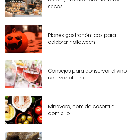
secos
Planes gastronómicos para
celebrar halloween
Consejos para conservar el vino,
una vez abierto
Minevera, comida casera a
domicilio