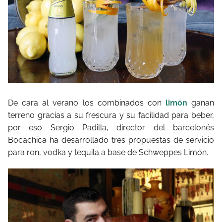
De cara al verano los combinados con
limón
ganan
terreno gracias a su frescura y su facilidad para beber,
por eso Sergio Padilla, director del barcelonés
Bocachica ha desarrollado tres propuestas de servicio
para ron, vodka y tequila a base de Schweppes Limón.