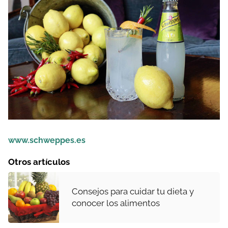
www.schweppes.es
Otros artículos
Consejos para cuidar tu dieta y
conocer los alimentos