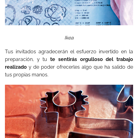
Ikea
Tus invitados agradecerán el esfuerzo invertido en la
preparación, y tu
te sentirás orgulloso del trabajo
realizado
y de poder ofrecerles algo que ha salido de
tus propias manos.