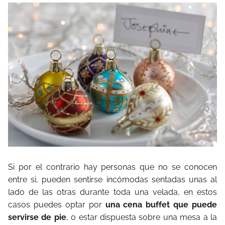
Si por el contrario hay personas que no se conocen
entre si, pueden sentirse incómodas sentadas unas al
lado de las otras durante toda una velada, en estos
casos puedes optar por
una cena buffet que puede
servirse de pie
, o estar dispuesta sobre una mesa a la