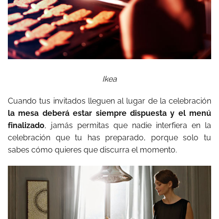
Ikea
Cuando tus invitados lleguen al lugar de la celebración
la mesa deberá estar siempre dispuesta y el menú
finalizado
, jamás permitas que nadie interfiera en la
celebración que tu has preparado, porque solo tu
sabes cómo quieres que discurra el momento.