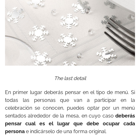
The last detail
En primer lugar deberás pensar en el tipo de menú. Si
todas las personas que van a participar en la
celebración se conocen, puedes optar por un menú
sentados alrededor de la mesa, en cuyo caso
deberás
pensar cual es el lugar que debe ocupar cada
persona
e indicárselo de una forma original.