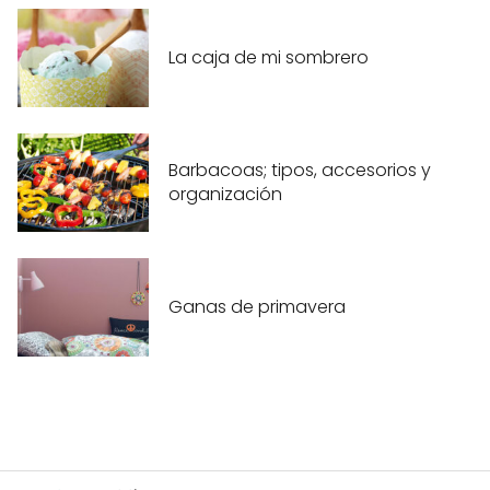
La caja de mi sombrero
Barbacoas; tipos, accesorios y
organización
Ganas de primavera