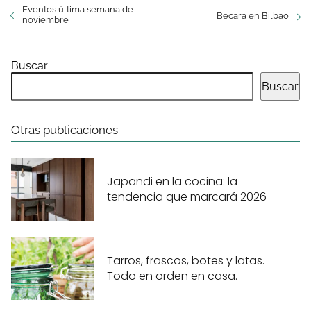
Eventos última semana de
Becara en Bilbao
noviembre
Buscar
Buscar
Otras publicaciones
Japandi en la cocina: la
tendencia que marcará 2026
Tarros, frascos, botes y latas.
Todo en orden en casa.