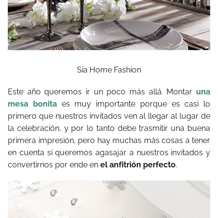
Sia Home Fashion
Este año queremos ir un poco más allá. Montar
una
mesa bonita
es muy importante porque es casi lo
primero que nuestros invitados ven al llegar al lugar de
la celebración, y por lo tanto debe trasmitir una buena
primera impresión, pero hay muchas más cosas a tener
en cuenta si queremos agasajar a nuestros invitados y
convertirnos por ende en
el anfitrión perfecto
.