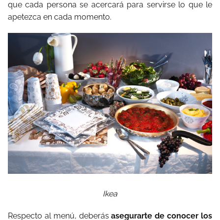
que cada persona se acercará para servirse lo que le
apetezca en cada momento.
Ikea
Respecto al menú, deberás
asegurarte de conocer los