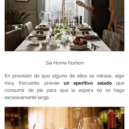
Sia Home Fashion
En previsión de que alguno de ellos se retrase, algo
muy frecuente, prevée
un aperitivo salado
que
consumir de pie para que la espera no se haga
excesivamente larga.