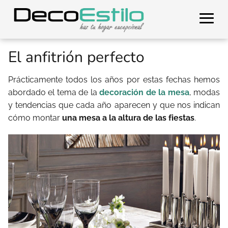
El anfitrión perfecto
Prácticamente todos los años por estas fechas hemos
abordado el tema de la
decoración de la mesa
, modas
y tendencias que cada año aparecen y que nos indican
cómo montar
una mesa a la altura de las fiestas
.