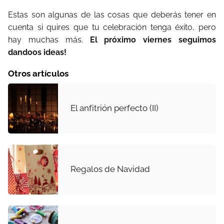
Estas son algunas de las cosas que deberás tener en
cuenta si quires que tu celebración tenga éxito, pero
hay muchas más.
El próximo viernes seguimos
dandoos ideas!
Otros artículos
El anfitrión perfecto (II)
Regalos de Navidad