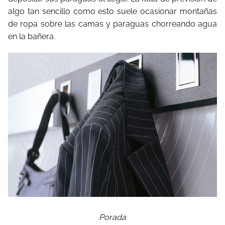
algo tan sencillo como esto suele ocasionar montañas
de ropa sobre las camas y paraguas chorreando agua
en la bañera.
Porada