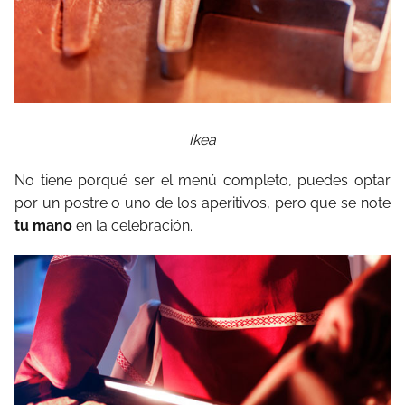
Ikea
No tiene porqué ser el menú completo, puedes optar
por un postre o uno de los aperitivos, pero que se note
tu mano
en la celebración.