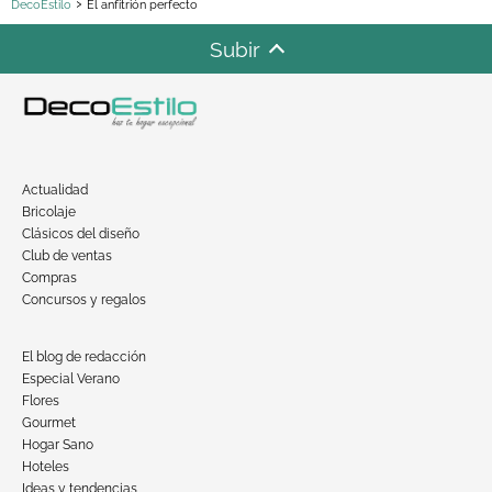
DecoEstilo
El anfitrión perfecto
Subir
Actualidad
Bricolaje
Clásicos del diseño
Club de ventas
Compras
Concursos y regalos
El blog de redacción
Especial Verano
Flores
Gourmet
Hogar Sano
Hoteles
Ideas y tendencias