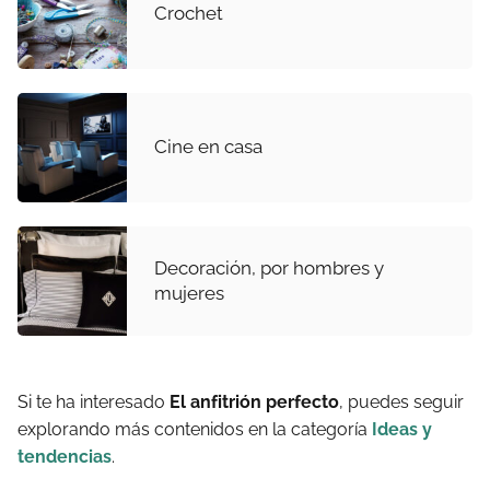
Crochet
Cine en casa
Decoración, por hombres y
mujeres
Si te ha interesado
El anfitrión perfecto
, puedes seguir
explorando más contenidos en la categoría
Ideas y
tendencias
.