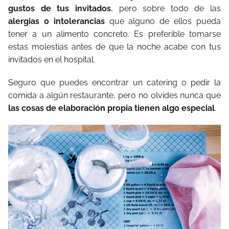
gustos de tus invitados
, pero sobre todo de las
alergias o intolerancias
que alguno de ellos pueda
tener a un alimento concreto. Es preferible tomarse
estas molestias antes de que la noche acabe con tus
invitados en el hospital.
Seguro que puedes encontrar un catering o pedir la
comida a algún restaurante, pero no olvides nunca que
las cosas de elaboración propia tienen algo especial
.