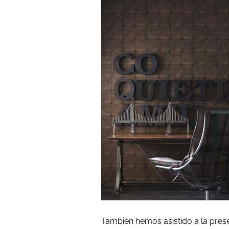
También hemos asistido a la pres