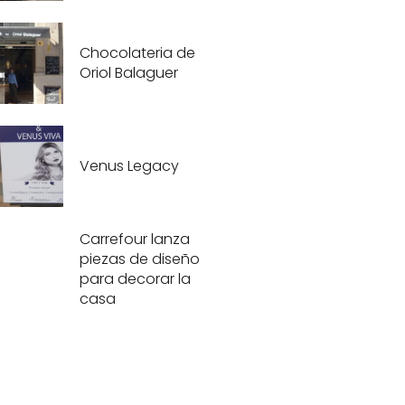
Chocolateria de
Oriol Balaguer
Venus Legacy
Carrefour lanza
piezas de diseño
para decorar la
casa