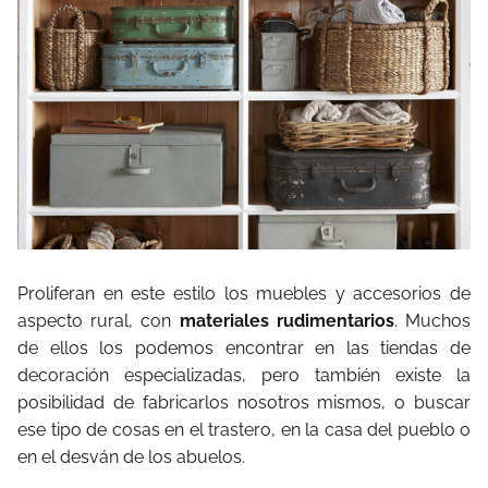
Proliferan en este estilo los muebles y accesorios de
aspecto rural, con
materiales rudimentarios
. Muchos
de ellos los podemos encontrar en las tiendas de
decoración especializadas, pero también existe la
posibilidad de fabricarlos nosotros mismos, o buscar
ese tipo de cosas en el trastero, en la casa del pueblo o
en el desván de los abuelos.