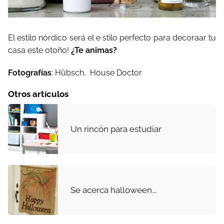
El estilo nórdico será el e stilo perfecto para decoraar tu
casa este otoño!
¿Te animas?
Fotografías
: Hübsch, House Doctor
Otros artículos
Un rincón para estudiar
Se acerca halloween...