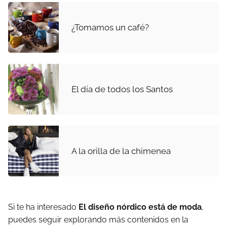
¿Tomamos un café?
El día de todos los Santos
A la orilla de la chimenea
Si te ha interesado
El diseño nórdico está de moda
,
puedes seguir explorando más contenidos en la