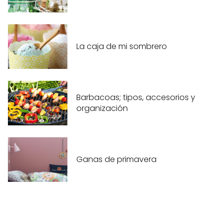
La caja de mi sombrero
Barbacoas; tipos, accesorios y
organización
Ganas de primavera