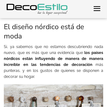
El diseño nórdico está de
moda
Si, ya sabemos que no estamos descubriendo nada
nuevo, que es más que una evidencia que
los países
nórdicos están influyendo de manera de manera
increíble en las tendencias de decoración
más
punteras, y en los gustos de quienes se disponen a
decorar su hogar.