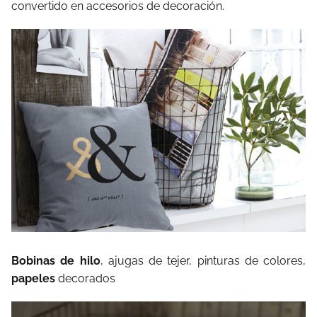
convertido en accesorios de decoración.
Bobinas de hilo
, ajugas de tejer, pinturas de colores,
papeles
decorados