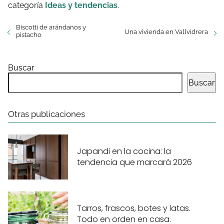
categoría
Ideas y tendencias
.
Biscotti de arándanos y
Una vivienda en Vallvidrera
pistacho
Buscar
Buscar
Otras publicaciones
Japandi en la cocina: la
tendencia que marcará 2026
Tarros, frascos, botes y latas.
Todo en orden en casa.