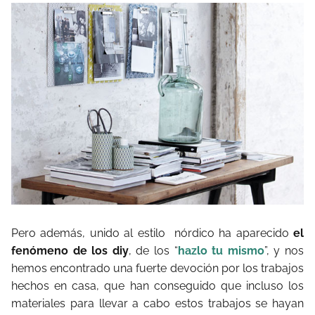
Pero además, unido al estilo
nórdico ha aparecido
el
fenómeno de los diy
, de los “
hazlo tu mismo
”, y nos
hemos encontrado una fuerte devoción por los trabajos
hechos en casa, que han conseguido que incluso los
materiales para llevar a cabo estos trabajos se hayan