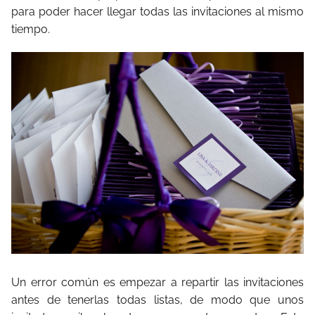
para poder hacer llegar todas las invitaciones al mismo
tiempo.
Un error común es empezar a repartir las invitaciones
antes de tenerlas todas listas, de modo que unos