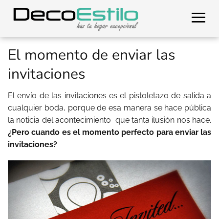
El momento de enviar las
invitaciones
El envío de las invitaciones es el pistoletazo de salida a
cualquier boda, porque de esa manera se hace pública
la noticia del acontecimiento que tanta ilusión nos hace.
¿Pero cuando es el momento perfecto para enviar las
invitaciones?