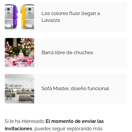
Los colores fluor llegan a
Lavazza
Barra libre de chuches
Sofá Master, diseño funcional
Si te ha interesado
El momento de enviar las
invitaciones
, puedes seguir explorando más