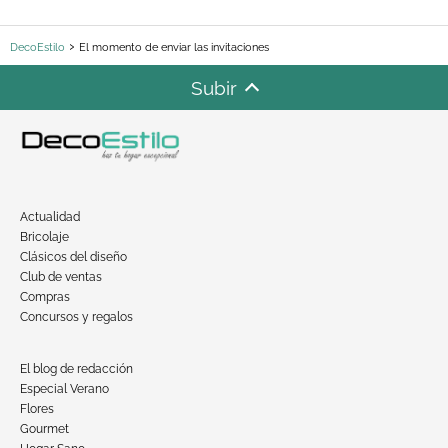
DecoEstilo
El momento de enviar las invitaciones
Subir
Actualidad
Bricolaje
Clásicos del diseño
Club de ventas
Compras
Concursos y regalos
El blog de redacción
Especial Verano
Flores
Gourmet