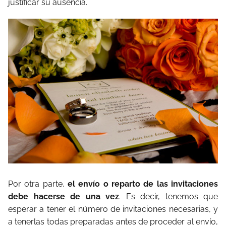
justificar su ausencia.
Por otra parte,
el envío o reparto de las invitaciones
debe hacerse de una vez
. Es decir, tenemos que
esperar a tener el número de invitaciones necesarias, y
a tenerlas todas preparadas antes de proceder al envío,