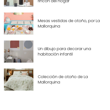
rincón del hogar
Mesas vestidas de otoño, por La
Mallorquina
Un dibujo para decorar una
habitación infantil
Colección de otoño de La
Mallorquina