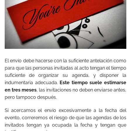
El envío debe hacerse con la suficiente antelación como
para que las personas invitadas al acto tengan el tiempo
suficiente de organizar su agenda, y disponer la
indumentaria adecuada.
Este tiempo suele estimarse
en tres meses
, las invitaciones no deben enviarse antes,
pero tampoco después.
Si acercamos el envío excesivamente a la fecha del
evento, correremos el riesgo de que las agendas de los
invitados tengan ya ocupada la fecha y tengan que