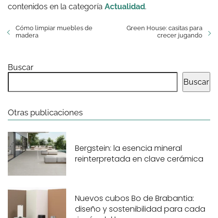
contenidos en la categoría
Actualidad
.
Cómo limpiar muebles de
Green House: casitas para
madera
crecer jugando
Buscar
Buscar
Otras publicaciones
Bergstein: la esencia mineral
reinterpretada en clave cerámica
Nuevos cubos Bo de Brabantia:
diseño y sostenibilidad para cada