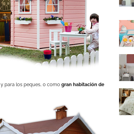
á y para los peques, o como
gran habitación de