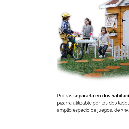
Podrás
separarla en dos habitac
pizarra utilizable por los dos lado
amplio espacio de juegos, de 335