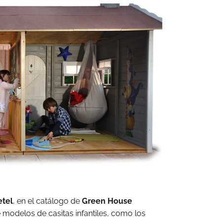
etel
, en el catálogo de
Green House
modelos de casitas infantiles, como los