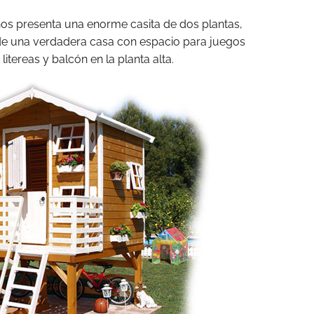
os presenta una enorme casita de dos plantas,
 de una verdadera casa con espacio para juegos
litereas y balcón en la planta alta.