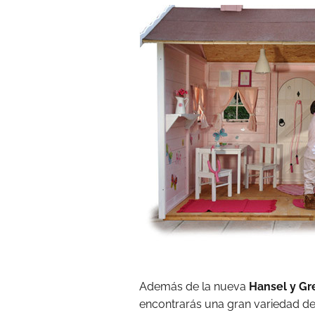
Además de la nueva
Hansel y Gr
encontrarás una gran variedad de 