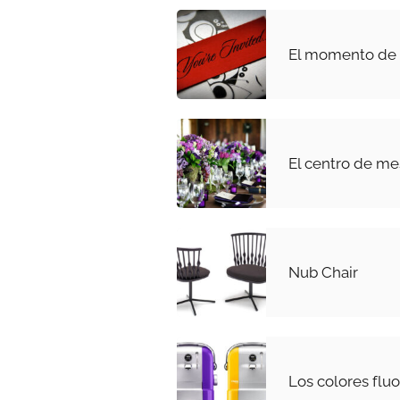
El momento de e
El centro de me
Nub Chair
Los colores fluo