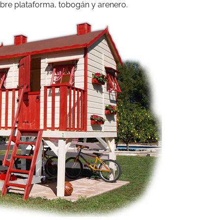
obre plataforma, tobogán y arenero.