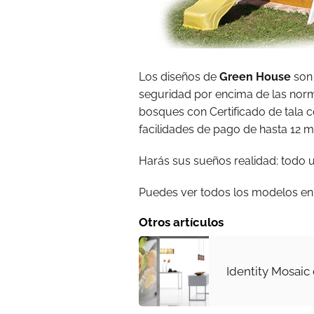
Los diseños de
Green House
son 
seguridad por encima de las nor
bosques con Certificado de tala co
facilidades de pago de hasta 12 me
Harás sus sueños realidad: todo 
Puedes ver todos los modelos en
Otros artículos
Identity Mosaic 