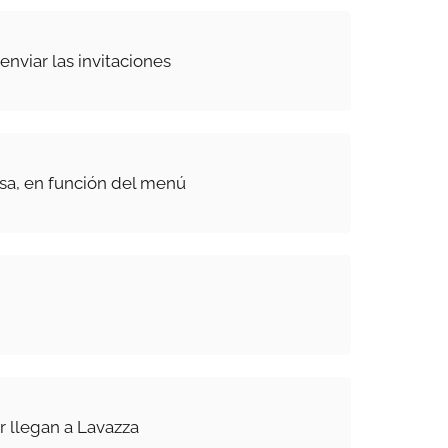
nviar las invitaciones
sa, en función del menú
r llegan a Lavazza