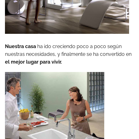
Nuestra casa
ha ido creciendo poco a poco según
nuestras necesidades, y finalmente se ha convertido en
el mejor lugar para vivir.