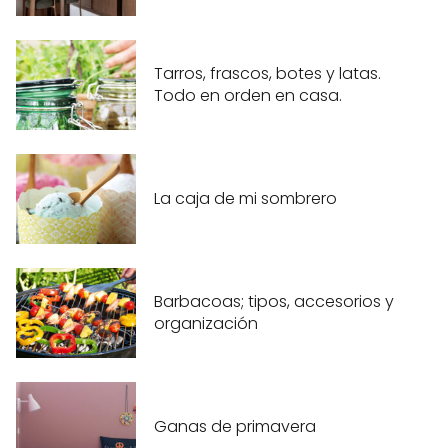
Tarros, frascos, botes y latas.
Todo en orden en casa.
La caja de mi sombrero
Barbacoas; tipos, accesorios y
organización
Ganas de primavera