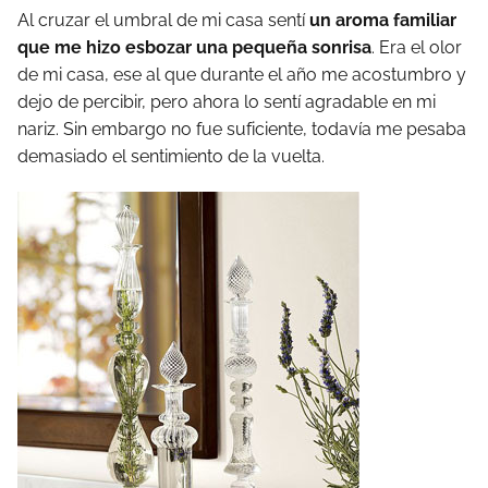
Al cruzar el umbral de mi casa sentí
un aroma familiar
que me hizo esbozar una pequeña sonrisa
. Era el olor
de mi casa, ese al que durante el año me acostumbro y
dejo de percibir, pero ahora lo sentí agradable en mi
nariz. Sin embargo no fue suficiente, todavía me pesaba
demasiado el sentimiento de la vuelta.