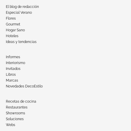
El blog de redacción
Especial Verano
Flores
Gourmet
Hogar Sano
Hoteles
Ideas y tendencias
Informes
Interiorismo
Invitados
Libros
Marcas
Novedades DecoEstilo
Recetas de cocina
Restaurantes
Showrooms
Soluciones
Webs