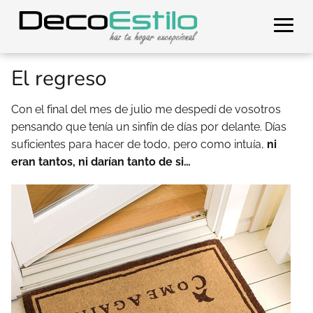
El regreso
Con el final del mes de julio me despedí de vosotros
pensando que tenía un sinfín de días por delante. Días
suficientes para hacer de todo, pero como intuía,
ni
eran tantos, ni darían tanto de si…