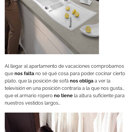
Al llegar al apartamento de vacaciones comprobamos
que
nos falta
no sé qué cosa para poder cocinar cierto
plato, que la posición de sofá
nos obliga
a ver la
televisión en una posición contraria a la que nos gusta…
que el armario ropero
no tiene
la altura suficiente para
nuestros vestidos largos…