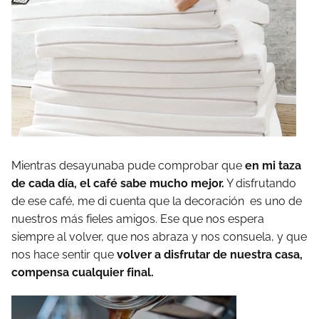
Mientras desayunaba pude comprobar que
en mi taza
de cada día, el café sabe mucho mejor.
Y disfrutando
de ese café, me di cuenta que la decoración es uno de
nuestros más fieles amigos. Ese que nos espera
siempre al volver, que nos abraza y nos consuela, y que
nos hace sentir que
volver a disfrutar de nuestra casa,
compensa cualquier final.