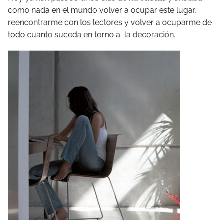
como nada en el mundo volver a ocupar este lugar,
reencontrarme con los lectores y volver a ocuparme de
todo cuanto suceda en torno a la decoración.