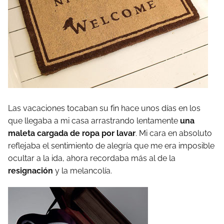
Las vacaciones tocaban su fin hace unos días en los
que llegaba a mi casa arrastrando lentamente
una
maleta cargada de ropa por lavar
. Mi cara en absoluto
reflejaba el sentimiento de alegría que me era imposible
ocultar a la ida, ahora recordaba más al de la
resignación
y la melancolía.