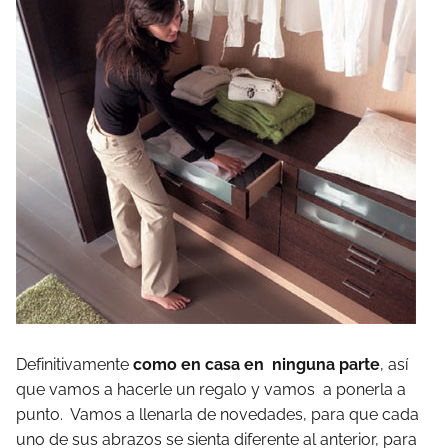
Definitivamente
como en casa en ninguna parte
, así
que vamos a hacerle un regalo y vamos a ponerla a
punto. Vamos a llenarla de novedades, para que cada
uno de sus abrazos se sienta diferente al anterior, para