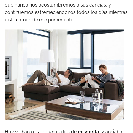
que nunca nos acostumbremos a sus caricias, y
continuemos estremeciéndonos todos los días mientras
disfrutamos de ese primer café.
Hoy ya han pasado unos días de
mi vuelta
, y ansiaba