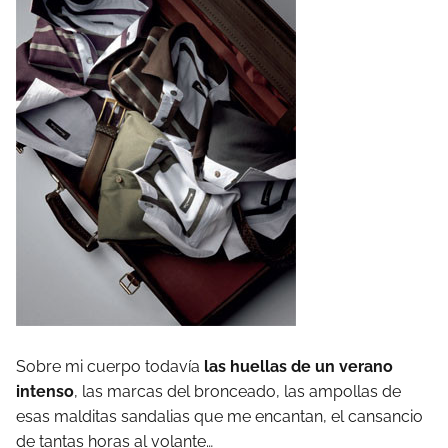
Sobre mi cuerpo todavía
las huellas de un verano
intenso
, las marcas del bronceado, las ampollas de
esas malditas sandalias que me encantan, el cansancio
de tantas horas al volante…