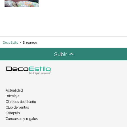
DecoEstilo
El regreso
Subir
Actualidad
Bricolaje
Clásicos del diseño
Club de ventas
Compras
Concursos y regalos