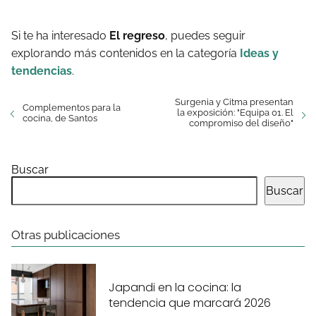
Si te ha interesado
El regreso
, puedes seguir
explorando más contenidos en la categoría
Ideas y
tendencias
.
Surgenia y Citma presentan
Complementos para la
la exposición: "Equipa 01. El
cocina, de Santos
compromiso del diseño"
Buscar
Buscar
Otras publicaciones
Japandi en la cocina: la
tendencia que marcará 2026