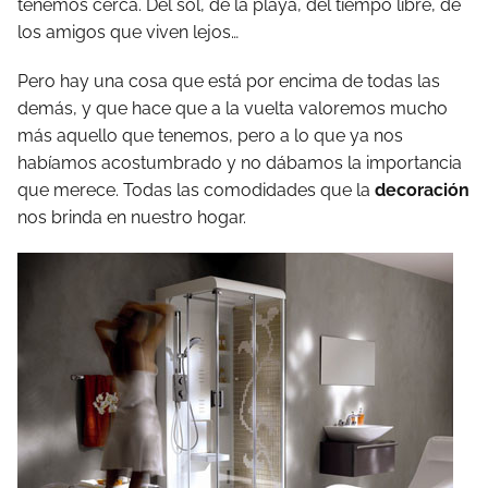
tenemos cerca. Del sol, de la playa, del tiempo libre, de
los amigos que viven lejos…
Pero hay una cosa que está por encima de todas las
demás, y que hace que a la vuelta valoremos mucho
más aquello que tenemos, pero a lo que ya nos
habíamos acostumbrado y no dábamos la importancia
que merece. Todas las comodidades que la
decoración
nos brinda en nuestro hogar.