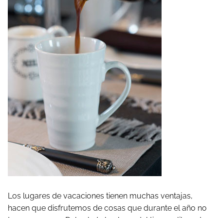
Los lugares de vacaciones tienen muchas ventajas,
hacen que disfrutemos de cosas que durante el año no