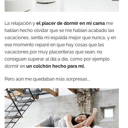
La relajación y
el placer de dormir en mi cama
me
habían hecho olvidar que se me habían acabado las
vacaciones, sentía mi espalda mejor que nunca, y en
ese momento reparé en que hay cosas que las
vacaciones por muy placenteras que sean, no
consiguen superar al día a día, como por ejemplo
dormir en
un colchón hecho para mi.
Pero aún me quedaban más sorpresas...