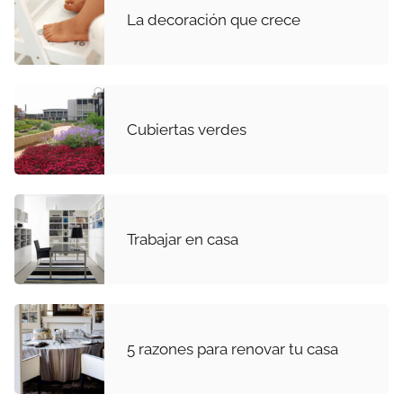
La decoración que crece
Cubiertas verdes
Trabajar en casa
5 razones para renovar tu casa