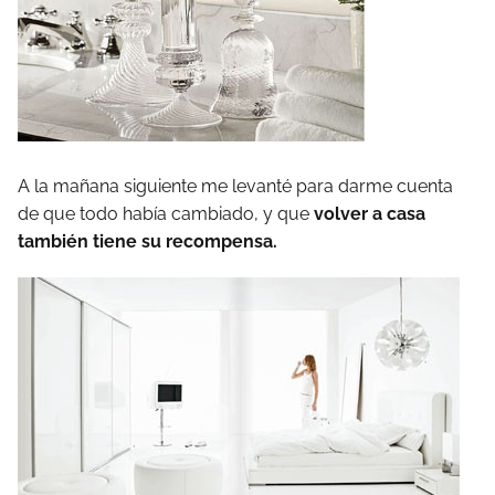
A la mañana siguiente me levanté para darme cuenta
de que todo había cambiado, y que
volver a casa
también tiene su recompensa.